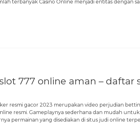
lah terbanyak Casino Online menjadi entitas dengan s
 slot 777 online aman – daftar 
ker resmi gacor 2023 merupakan video perjudian bettin
g online resmi. Gameplaynya sederhana dan mudah untu
sarnya permainan yang disediakan di situs judi online te