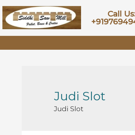
Call Us
+91976949
Judi Slot
Judi Slot