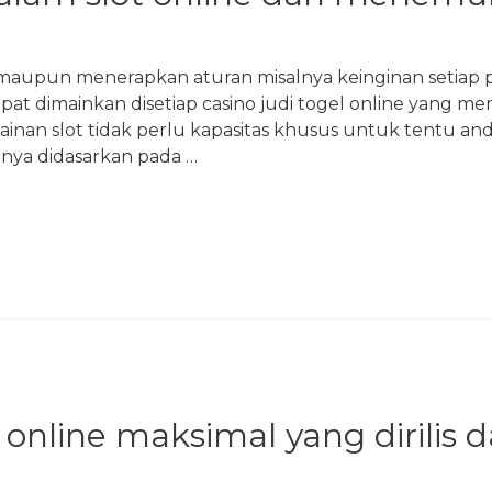
e maupun menerapkan aturan misalnya keinginan setiap 
apat dimainkan disetiap casino judi togel online yang m
an slot tidak perlu kapasitas khusus untuk tentu anda
nya didasarkan pada …
online maksimal yang dirilis d