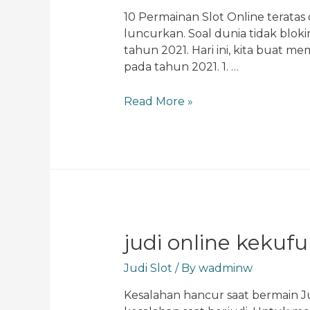
10 Permainan Slot Online teratas
luncurkan. Soal dunia tidak blo
tahun 2021. Hari ini, kita buat
pada tahun 2021. 1. …
Read More »
judi online kekuf
Judi Slot
/ By
wadminw
Kesalahan hancur saat bermain 