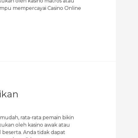
ukan oleh kasino matros atau
mampu mempercayai Casino Online
ikan
mudah, rata-rata pemain bikin
kukan oleh kasino awak atau
 beserta. Anda tidak dapat