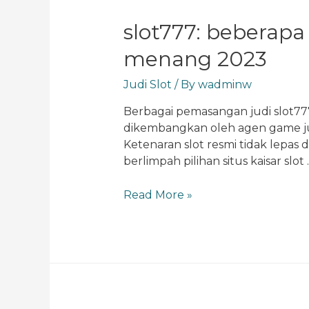
slot777: beberapa
menang 2023
Judi Slot
/ By
wadminw
Berbagai pemasangan judi slot77
dikembangkan oleh agen game ju
Ketenaran slot resmi tidak lepas 
berlimpah pilihan situs kaisar slot
Read More »