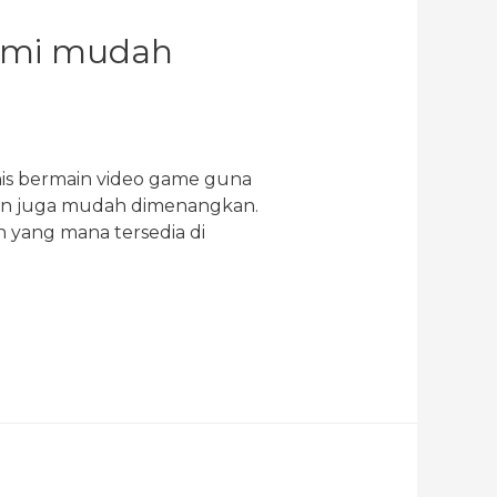
resmi mudah
nis bermain video game guna
dan juga mudah dimenangkan.
n yang mana tersedia di