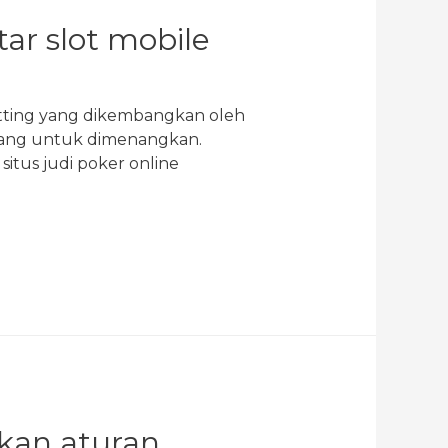
tar slot mobile
etting yang dikembangkan oleh
mpang untuk dimenangkan.
situs judi poker online
kan aturan