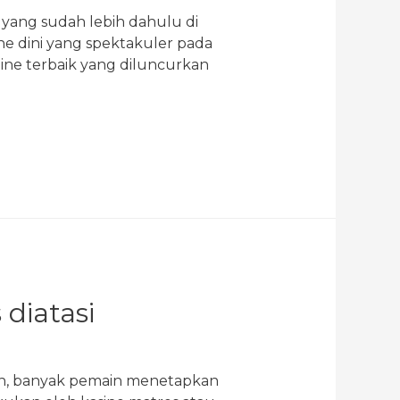
e yang sudah lebih dahulu di
e dini yang spektakuler pada
ine terbaik yang diluncurkan
diatasi
ah, banyak pemain menetapkan