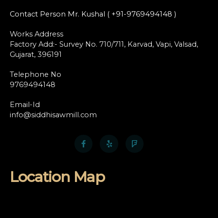
Contact Person Mr. Kushal ( +91-9769494148 )
Works Address
Factory Add:- Survey No. 710/711, Karvad, Vapi, Valsad,
Gujarat, 396191
Telephone No
9769494148
Email-Id
info@siddhisawmill.com
Location Map