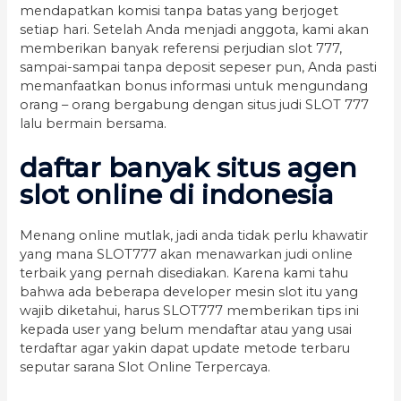
mendapatkan komisi tanpa batas yang berjoget
setiap hari. Setelah Anda menjadi anggota, kami akan
memberikan banyak referensi perjudian slot 777,
sampai-sampai tanpa deposit sepeser pun, Anda pasti
memanfaatkan bonus informasi untuk mengundang
orang – orang bergabung dengan situs judi SLOT 777
lalu bermain bersama.
daftar banyak situs agen
slot online di indonesia
Menang online mutlak, jadi anda tidak perlu khawatir
yang mana SLOT777 akan menawarkan judi online
terbaik yang pernah disediakan. Karena kami tahu
bahwa ada beberapa developer mesin slot itu yang
wajib diketahui, harus SLOT777 memberikan tips ini
kepada user yang belum mendaftar atau yang usai
terdaftar agar yakin dapat update metode terbaru
seputar sarana Slot Online Terpercaya.