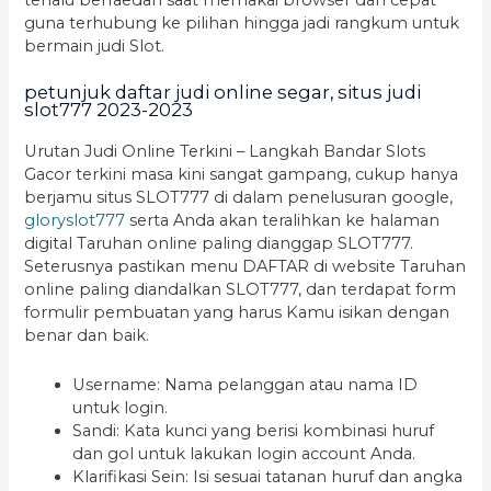
guna terhubung ke pilihan hingga jadi rangkum untuk
bermain judi Slot.
petunjuk daftar judi online segar, situs judi
slot777 2023-2023
Urutan Judi Online Terkini – Langkah Bandar Slots
Gacor terkini masa kini sangat gampang, cukup hanya
berjamu situs SLOT777 di dalam penelusuran google,
gloryslot777
serta Anda akan teralihkan ke halaman
digital Taruhan online paling dianggap SLOT777.
Seterusnya pastikan menu DAFTAR di website Taruhan
online paling diandalkan SLOT777, dan terdapat form
formulir pembuatan yang harus Kamu isikan dengan
benar dan baik.
Username: Nama pelanggan atau nama ID
untuk login.
Sandi: Kata kunci yang berisi kombinasi huruf
dan gol untuk lakukan login account Anda.
Klarifikasi Sein: Isi sesuai tatanan huruf dan angka