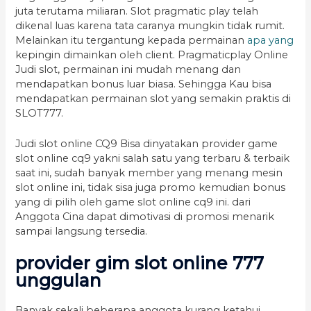
juta terutama miliaran. Slot pragmatic play telah
dikenal luas karena tata caranya mungkin tidak rumit.
Melainkan itu tergantung kepada permainan
apa yang
kepingin dimainkan oleh client. Pragmaticplay Online
Judi slot, permainan ini mudah menang dan
mendapatkan bonus luar biasa. Sehingga Kau bisa
mendapatkan permainan slot yang semakin praktis di
SLOT777.
Judi slot online CQ9 Bisa dinyatakan provider game
slot online cq9 yakni salah satu yang terbaru & terbaik
saat ini, sudah banyak member yang menang mesin
slot online ini, tidak sisa juga promo kemudian bonus
yang di pilih oleh game slot online cq9 ini. dari
Anggota Cina dapat dimotivasi di promosi menarik
sampai langsung tersedia.
provider gim slot online 777
unggulan
Banyak sekali beberapa anggota kurang ketahui