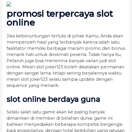
promosi terpercaya slot
online
Jika keberuntungan tertulis di pihak Kamu, Anda akan
memperoleh hasil yang terbanyak karena salah satu
fasilitator memiliki berbagai macam promo dan bonus
menarik hati untuk dinikmati peserta. Tidak hanya itu,
Petaruh juga bisa menerima banyak varian judi slot
online. Mesin slot joker123 boleh dikatakan permainan
dengan sangat lama, tetapi seiring berjalannya waktu
mesin slot joker123 selalu sampai update dengan
sequence yang menarik.
slot online berdaya guna
Selalu salah satu game akan ke paling banyak
dimainkan di member di belahan dunia, game ini
bahkan menyediakan beberapa kompetisi bergengsi
bagi anggotanya, dengan total kelebihan uang ratusan