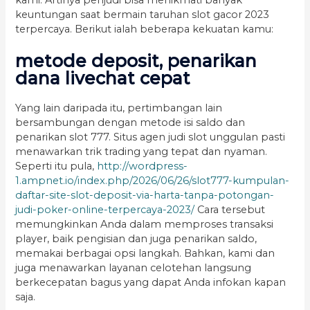
keuntungan saat bermain taruhan slot gacor 2023
terpercaya. Berikut ialah beberapa kekuatan kamu:
metode deposit, penarikan
dana livechat cepat
Yang lain daripada itu, pertimbangan lain
bersambungan dengan metode isi saldo dan
penarikan slot 777. Situs agen judi slot unggulan pasti
menawarkan trik trading yang tepat dan nyaman.
Seperti itu pula,
http://wordpress-
1.ampnet.io/index.php/2026/06/26/slot777-kumpulan-
daftar-site-slot-deposit-via-harta-tanpa-potongan-
judi-poker-online-terpercaya-2023/
Cara tersebut
memungkinkan Anda dalam memproses transaksi
player, baik pengisian dan juga penarikan saldo,
memakai berbagai opsi langkah. Bahkan, kami dan
juga menawarkan layanan celotehan langsung
berkecepatan bagus yang dapat Anda infokan kapan
saja.