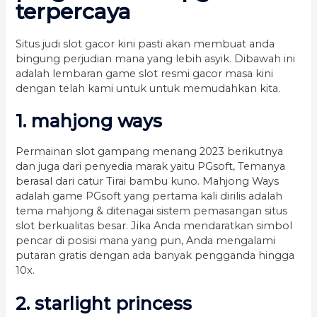
terpercaya
Situs judi slot gacor kini pasti akan membuat anda
bingung perjudian mana yang lebih asyik. Dibawah ini
adalah lembaran game slot resmi gacor masa kini
dengan telah kami untuk untuk memudahkan kita.
1. mahjong ways
Permainan slot gampang menang 2023 berikutnya
dan juga dari penyedia marak yaitu PGsoft, Temanya
berasal dari catur Tirai bambu kuno. Mahjong Ways
adalah game PGsoft yang pertama kali dirilis adalah
tema mahjong & ditenagai sistem pemasangan situs
slot berkualitas besar. Jika Anda mendaratkan simbol
pencar di posisi mana yang pun, Anda mengalami
putaran gratis dengan ada banyak pengganda hingga
10x.
2. starlight princess