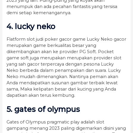
2023 yang lain. Puing-puing yang koyak akan
menumpuk dan ada pecahan fantastis yang tersisa
demi setiap kemenangannya.
4. lucky neko
Flatform slot judi poker gacor game Lucky Neko gacor
merupakan game berkualitas besar yang
dikembangkan akan ke provider PG Soft. Pocket
game soft juga merupakan merupakan provider slot
yang sah gacor terpercaya dengan pesona Lucky
Neko berbeda dalam penampakan dan suara. Lucky
Neko mudah dimenangkan. Nantinya pemain akan
Anda mendapatkan susunan gambar terbaik lewat
sama, Maka kelipatan besar dari kucing yang Anda
dapatkan akan terus kembung.
5. gates of olympus
Gates of Olympus pragmatic play adalah slot
gampang menang 2023 paling digemarkan disini yang