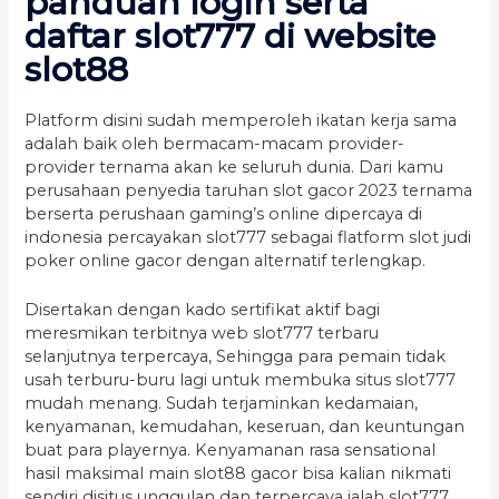
panduan login serta
daftar slot777 di website
slot88
Platform disini sudah memperoleh ikatan kerja sama
adalah baik oleh bermacam-macam provider-
provider ternama akan ke seluruh dunia. Dari kamu
perusahaan penyedia taruhan slot gacor 2023 ternama
berserta perushaan gaming’s online dipercaya di
indonesia percayakan slot777 sebagai flatform slot judi
poker online gacor dengan alternatif terlengkap.
Disertakan dengan kado sertifikat aktif bagi
meresmikan terbitnya web slot777 terbaru
selanjutnya terpercaya, Sehingga para pemain tidak
usah terburu-buru lagi untuk membuka situs slot777
mudah menang. Sudah terjaminkan kedamaian,
kenyamanan, kemudahan, keseruan, dan keuntungan
buat para playernya. Kenyamanan rasa sensational
hasil maksimal main slot88 gacor bisa kalian nikmati
sendiri disitus unggulan dan terpercaya ialah slot777