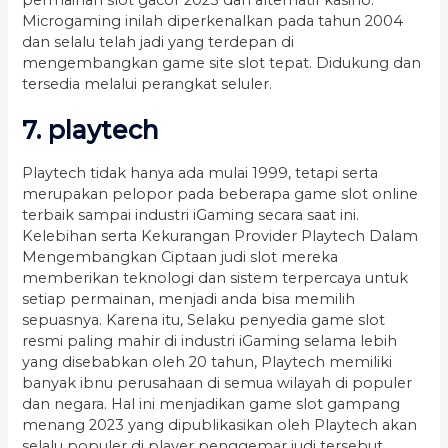
permainan slot gacor 2023 dan alternatif kasino.
Microgaming inilah diperkenalkan pada tahun 2004
dan selalu telah jadi yang terdepan di
mengembangkan game site slot tepat. Didukung dan
tersedia melalui perangkat seluler.
7. playtech
Playtech tidak hanya ada mulai 1999, tetapi serta
merupakan pelopor pada beberapa game slot online
terbaik sampai industri iGaming secara saat ini.
Kelebihan serta Kekurangan Provider Playtech Dalam
Mengembangkan Ciptaan judi slot mereka
memberikan teknologi dan sistem terpercaya untuk
setiap permainan, menjadi anda bisa memilih
sepuasnya. Karena itu, Selaku penyedia game slot
resmi paling mahir di industri iGaming selama lebih
yang disebabkan oleh 20 tahun, Playtech memiliki
banyak ibnu perusahaan di semua wilayah di populer
dan negara. Hal ini menjadikan game slot gampang
menang 2023 yang dipublikasikan oleh Playtech akan
selalu populer di player penggemar judi tersebut