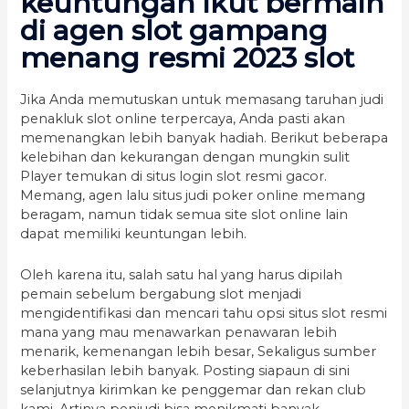
keuntungan ikut bermain
di agen slot gampang
menang resmi 2023 slot
Jika Anda memutuskan untuk memasang taruhan judi
penakluk slot online terpercaya, Anda pasti akan
memenangkan lebih banyak hadiah. Berikut beberapa
kelebihan dan kekurangan dengan mungkin sulit
Player temukan di situs login slot resmi gacor.
Memang, agen lalu situs judi poker online memang
beragam, namun tidak semua site slot online lain
dapat memiliki keuntungan lebih.
Oleh karena itu, salah satu hal yang harus dipilah
pemain sebelum bergabung slot menjadi
mengidentifikasi dan mencari tahu opsi situs slot resmi
mana yang mau menawarkan penawaran lebih
menarik, kemenangan lebih besar, Sekaligus sumber
keberhasilan lebih banyak. Posting siapaun di sini
selanjutnya kirimkan ke penggemar dan rekan club
kami. Artinya penjudi bisa menikmati banyak