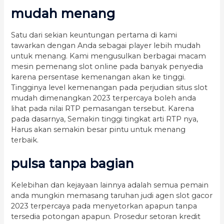
mudah menang
Satu dari sekian keuntungan pertama di kami
tawarkan dengan Anda sebagai player lebih mudah
untuk menang. Kami mengusulkan berbagai macam
mesin pemenang slot online pada banyak penyedia
karena persentase kemenangan akan ke tinggi.
Tingginya level kemenangan pada perjudian situs slot
mudah dimenangkan 2023 terpercaya boleh anda
lihat pada nilai RTP pemasangan tersebut. Karena
pada dasarnya, Semakin tinggi tingkat arti RTP nya,
Harus akan semakin besar pintu untuk menang
terbaik.
pulsa tanpa bagian
Kelebihan dan kejayaan lainnya adalah semua pemain
anda mungkin memasang taruhan judi agen slot gacor
2023 terpercaya pada menyetorkan apapun tanpa
tersedia potongan apapun. Prosedur setoran kredit