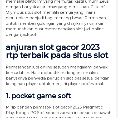
memakai platform yang memutari kastil umum Zeus
dengan banyak akar emas yang berkilauan. Gate of
Olympus situs slot memiliki semua yang mana
dibutuhkan penjudi bagi menang besar. Permainan
untuk membeli gulungan yang disajikan yakin akan
memudahkan buat memenangkan slot judi online
dengan jackpot.
anjuran slot gacor 2023
rtp terbaik pada situs slot
Pemasangan judi online sesudah mengalami banyak
kemudahan. Hal ini dibuktikan dengan semakin
banyaknya penyedia perjudian slot pas sesuai dengan
keinginan player untuk menjadi player profesional.
1. pocket game soft
Mirip dengan pemasok slot gacor 2023 Pragmatic
Play. Kongsi PG Soft sendiri zaman ini berada di bawah