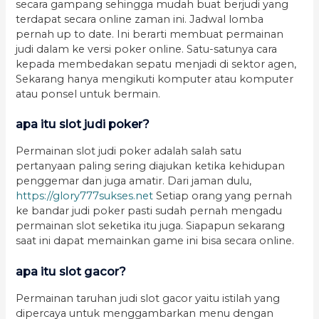
secara gampang sehingga mudah buat berjudi yang
terdapat secara online zaman ini. Jadwal lomba
pernah up to date. Ini berarti membuat permainan
judi dalam ke versi poker online. Satu-satunya cara
kepada membedakan sepatu menjadi di sektor agen,
Sekarang hanya mengikuti komputer atau komputer
atau ponsel untuk bermain.
apa itu slot judi poker?
Permainan slot judi poker adalah salah satu
pertanyaan paling sering diajukan ketika kehidupan
penggemar dan juga amatir. Dari jaman dulu,
https://glory777sukses.net
Setiap orang yang pernah
ke bandar judi poker pasti sudah pernah mengadu
permainan slot seketika itu juga. Siapapun sekarang
saat ini dapat memainkan game ini bisa secara online.
apa itu slot gacor?
Permainan taruhan judi slot gacor yaitu istilah yang
dipercaya untuk menggambarkan menu dengan