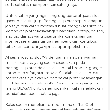
serta sebatas memperlukan satu ig saja.
Untuk kalian yang ingin langsung bertaruh juara slot
gacor masa kini juga, Perangkat pintar seperti apapun
jenisnya bisa kalian memakai buat mengakses slot 777.
Perangkat pintar kesayangan bagaikan laptop, pc, tab,
android dan ios yang disertai jika koneksi jaringan
internet senantiasa tanpa memperlukan kontribusi
pihak lain contohnya vpn ataupun ip eksternal.
Akses langsung slot777 dengan aman dan nyaman
melalui koneksi yang sudah disediakan pada
perangkat pintar idola kalian semisal browser, google
chrome, ip safati, atau mozila. Setalah kalian sempat
mengakses nya akan ke perangkat pintar kesayangan,
Oleh lama utama site slot777 sudah tersimpan jelas
menu ULASAN untuk memudahkan kalian melakukan
pendaftaran pada saat itu juga.
Kalau sudah menekan tombol menu daftar, Oleh
karena situ tinggal menggenapi langkah pendaftaran