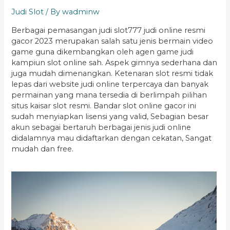
Judi Slot
/ By
wadminw
Berbagai pemasangan judi slot777 judi online resmi
gacor 2023 merupakan salah satu jenis bermain video
game guna dikembangkan oleh agen game judi
kampiun slot online sah. Aspek gimnya sederhana dan
juga mudah dimenangkan. Ketenaran slot resmi tidak
lepas dari website judi online terpercaya dan banyak
permainan yang mana tersedia di berlimpah pilihan
situs kaisar slot resmi. Bandar slot online gacor ini
sudah menyiapkan lisensi yang valid, Sebagian besar
akun sebagai bertaruh berbagai jenis judi online
didalamnya mau didaftarkan dengan cekatan, Sangat
mudah dan free.