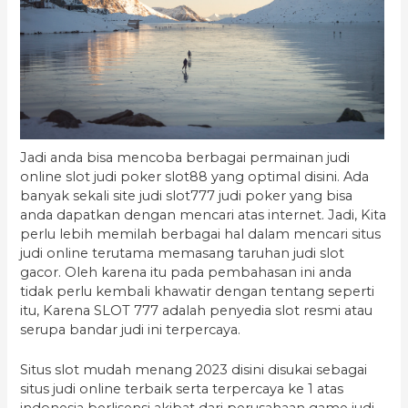
Jadi anda bisa mencoba berbagai permainan judi
online slot judi poker slot88 yang optimal disini. Ada
banyak sekali site judi slot777 judi poker yang bisa
anda dapatkan dengan mencari atas internet. Jadi, Kita
perlu lebih memilah berbagai hal dalam mencari situs
judi online terutama memasang taruhan judi slot
gacor. Oleh karena itu pada pembahasan ini anda
tidak perlu kembali khawatir dengan tentang seperti
itu, Karena SLOT 777 adalah penyedia slot resmi atau
serupa bandar judi ini terpercaya.
Situs slot mudah menang 2023 disini disukai sebagai
situs judi online terbaik serta terpercaya ke 1 atas