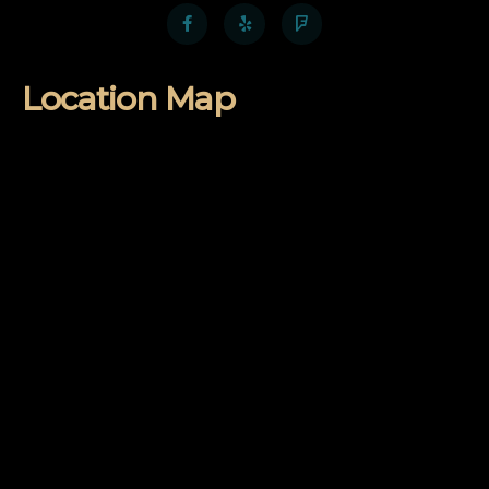
Location Map