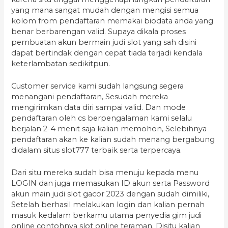
yang mana sangat mudah dengan mengisi semua
kolom from pendaftaran memakai biodata anda yang
benar berbarengan valid. Supaya dikala proses
pembuatan akun bermain judi slot yang sah disini
dapat bertindak dengan cepat tiada terjadi kendala
keterlambatan sedikitpun.
Customer service kami sudah langsung segera
menangani pendaftaran, Sesudah mereka
mengirimkan data diri sampai valid. Dan mode
pendaftaran oleh cs berpengalaman kami selalu
berjalan 2-4 menit saja kalian memohon, Selebihnya
pendaftaran akan ke kalian sudah menang bergabung
didalam situs slot777 terbaik serta terpercaya.
Dari situ mereka sudah bisa menuju kepada menu
LOGIN dan juga memasukan ID akun serta Password
akun main judi slot gacor 2023 dengan sudah dimiliki,
Setelah berhasil melakukan login dan kalian pernah
masuk kedalam berkamu utama penyedia gim judi
online contohnya slot online teraman. Disitu kalian