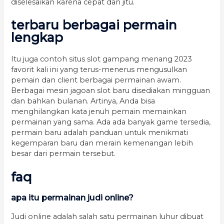
diselesaikan karena cepat dan jitu.
terbaru berbagai permain
lengkap
Itu juga contoh situs slot gampang menang 2023
favorit kali ini yang terus-menerus mengusulkan
pemain dan client berbagai permainan awam.
Berbagai mesin jagoan slot baru disediakan mingguan
dan bahkan bulanan. Artinya, Anda bisa
menghilangkan kata jenuh pemain memainkan
permainan yang sama. Ada ada banyak game tersedia,
permain baru adalah panduan untuk menikmati
kegemparan baru dan merain kemenangan lebih
besar dari permain tersebut.
faq
apa itu permainan judi online?
Judi online adalah salah satu permainan luhur dibuat