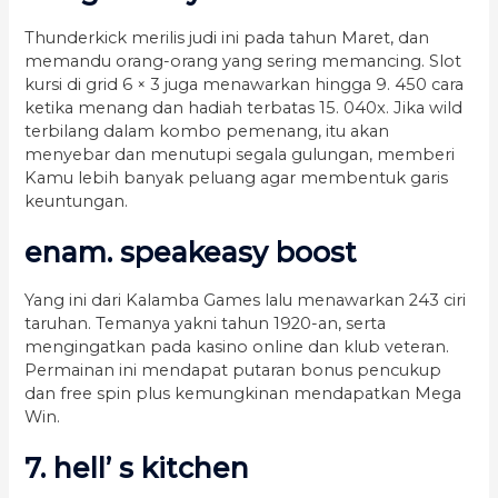
Thunderkick merilis judi ini pada tahun Maret, dan
memandu orang-orang yang sering memancing. Slot
kursi di grid 6 × 3 juga menawarkan hingga 9. 450 cara
ketika menang dan hadiah terbatas 15. 040x. Jika wild
terbilang dalam kombo pemenang, itu akan
menyebar dan menutupi segala gulungan, memberi
Kamu lebih banyak peluang agar membentuk garis
keuntungan.
enam. speakeasy boost
Yang ini dari Kalamba Games lalu menawarkan 243 ciri
taruhan. Temanya yakni tahun 1920-an, serta
mengingatkan pada kasino online dan klub veteran.
Permainan ini mendapat putaran bonus pencukup
dan free spin plus kemungkinan mendapatkan Mega
Win.
7. hell’ s kitchen