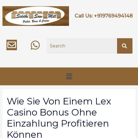
Call Us:
+919769494148
Wie Sie Von Einem Lex
Casino Bonus Ohne
Einzahlung Profitieren
Können