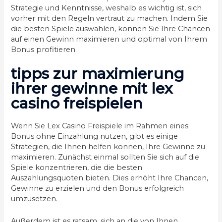
Strategie und Kenntnisse, weshalb es wichtig ist, sich
vorher mit den Regeln vertraut zu machen. Indem Sie
die besten Spiele auswählen, können Sie Ihre Chancen
auf einen Gewinn maximieren und optimal von Ihrem
Bonus profitieren.
tipps zur maximierung
ihrer gewinne mit lex
casino freispielen
Wenn Sie Lex Casino Freispiele im Rahmen eines
Bonus ohne Einzahlung nutzen, gibt es einige
Strategien, die Ihnen helfen können, Ihre Gewinne zu
maximieren. Zunächst einmal sollten Sie sich auf die
Spiele konzentrieren, die die besten
Auszahlungsquoten bieten. Dies erhöht Ihre Chancen,
Gewinne zu erzielen und den Bonus erfolgreich
umzusetzen.
Außerdem ist es ratsam, sich an die von Ihnen