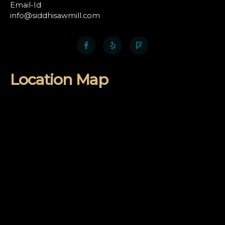
Email-Id
info@siddhisawmill.com
Location Map