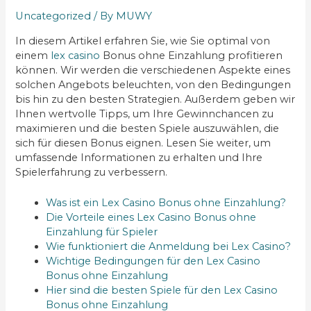
Uncategorized
/ By
MUWY
In diesem Artikel erfahren Sie, wie Sie optimal von
einem
lex casino
Bonus ohne Einzahlung profitieren
können. Wir werden die verschiedenen Aspekte eines
solchen Angebots beleuchten, von den Bedingungen
bis hin zu den besten Strategien. Außerdem geben wir
Ihnen wertvolle Tipps, um Ihre Gewinnchancen zu
maximieren und die besten Spiele auszuwählen, die
sich für diesen Bonus eignen. Lesen Sie weiter, um
umfassende Informationen zu erhalten und Ihre
Spielerfahrung zu verbessern.
Was ist ein Lex Casino Bonus ohne Einzahlung?
Die Vorteile eines Lex Casino Bonus ohne
Einzahlung für Spieler
Wie funktioniert die Anmeldung bei Lex Casino?
Wichtige Bedingungen für den Lex Casino
Bonus ohne Einzahlung
Hier sind die besten Spiele für den Lex Casino
Bonus ohne Einzahlung