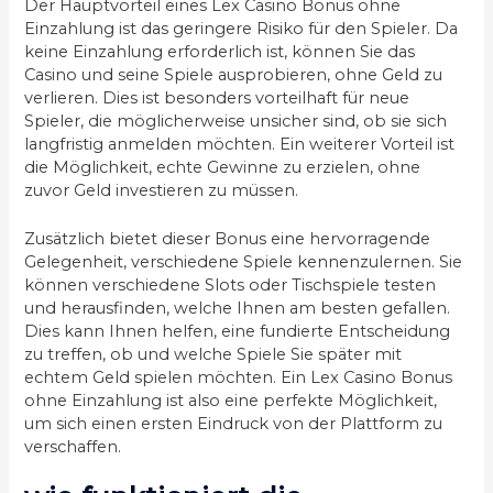
Der Hauptvorteil eines Lex Casino Bonus ohne
Einzahlung ist das geringere Risiko für den Spieler. Da
keine Einzahlung erforderlich ist, können Sie das
Casino und seine Spiele ausprobieren, ohne Geld zu
verlieren. Dies ist besonders vorteilhaft für neue
Spieler, die möglicherweise unsicher sind, ob sie sich
langfristig anmelden möchten. Ein weiterer Vorteil ist
die Möglichkeit, echte Gewinne zu erzielen, ohne
zuvor Geld investieren zu müssen.
Zusätzlich bietet dieser Bonus eine hervorragende
Gelegenheit, verschiedene Spiele kennenzulernen. Sie
können verschiedene Slots oder Tischspiele testen
und herausfinden, welche Ihnen am besten gefallen.
Dies kann Ihnen helfen, eine fundierte Entscheidung
zu treffen, ob und welche Spiele Sie später mit
echtem Geld spielen möchten. Ein Lex Casino Bonus
ohne Einzahlung ist also eine perfekte Möglichkeit,
um sich einen ersten Eindruck von der Plattform zu
verschaffen.