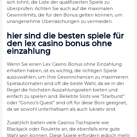
sich lohnt, die Liste der qualifizierten Spiele zu
überprüfen. Achten Sie auch auf die maximalen
Gewinnlimits, die für den Bonus gelten können, um
unangenehme Überraschungen zu vermeiden.
hier sind die besten spiele für
den lex casino bonus ohne
einzahlung
Wenn Sie einen Lex Casino Bonus ohne Einzahlung
erhalten haben, ist es wichtig, die richtigen Spiele
auszuwählen, um Ihre Gewinnchancen zu maximieren.
Spielautomaten sind oft die beste Wahl, da sie in der
Regel die höchsten Auszahlungsraten bieten und
einfach zu spielen sind. Beliebte Slots wie “Starburst”
oder “Gonzo’s Quest” sind oft für diese Boni geeignet,
da sie sowohl unterhaltsam als auch lukrativ sind.
Zusätzlich bieten viele Casinos Tischspiele wie
Blackjack oder Roulette an, die ebenfalls eine gute
Wahl sein können. Diese Spiele erfordern jedoch mehr