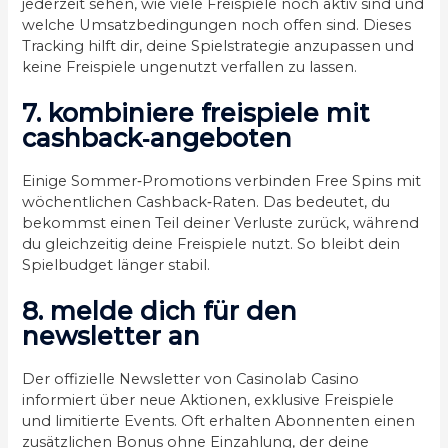
jederzeit sehen, wie viele Freispiele noch aktiv sind und
welche Umsatzbedingungen noch offen sind. Dieses
Tracking hilft dir, deine Spielstrategie anzupassen und
keine Freispiele ungenutzt verfallen zu lassen.
7. kombiniere freispiele mit
cashback‑angeboten
Einige Sommer‑Promotions verbinden Free Spins mit
wöchentlichen Cashback‑Raten. Das bedeutet, du
bekommst einen Teil deiner Verluste zurück, während
du gleichzeitig deine Freispiele nutzt. So bleibt dein
Spielbudget länger stabil.
8. melde dich für den
newsletter an
Der offizielle Newsletter von Casinolab Casino
informiert über neue Aktionen, exklusive Freispiele
und limitierte Events. Oft erhalten Abonnenten einen
zusätzlichen Bonus ohne Einzahlung, der deine