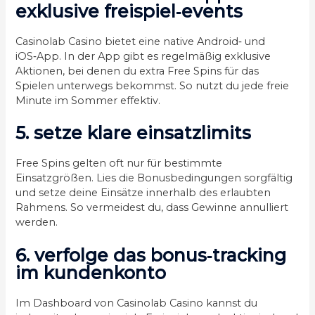
exklusive freispiel‑events
Casinolab Casino bietet eine native Android‑ und
iOS‑App. In der App gibt es regelmäßig exklusive
Aktionen, bei denen du extra Free Spins für das
Spielen unterwegs bekommst. So nutzt du jede freie
Minute im Sommer effektiv.
5. setze klare einsatzlimits
Free Spins gelten oft nur für bestimmte
Einsatzgrößen. Lies die Bonusbedingungen sorgfältig
und setze deine Einsätze innerhalb des erlaubten
Rahmens. So vermeidest du, dass Gewinne annulliert
werden.
6. verfolge das bonus‑tracking
im kundenkonto
Im Dashboard von Casinolab Casino kannst du