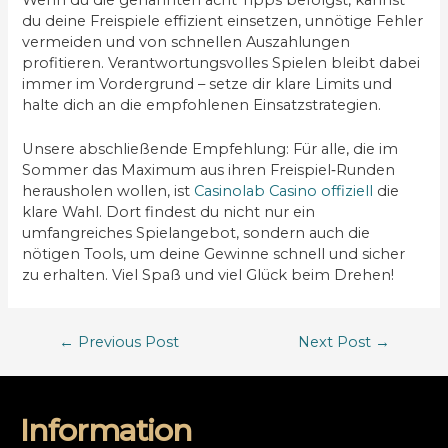
du deine Freispiele effizient einsetzen, unnötige Fehler
vermeiden und von schnellen Auszahlungen
profitieren. Verantwortungsvolles Spielen bleibt dabei
immer im Vordergrund – setze dir klare Limits und
halte dich an die empfohlenen Einsatzstrategien.
Unsere abschließende Empfehlung: Für alle, die im
Sommer das Maximum aus ihren Freispiel‑Runden
herausholen wollen, ist
Casinolab Casino offiziell
die
klare Wahl. Dort findest du nicht nur ein
umfangreiches Spielangebot, sondern auch die
nötigen Tools, um deine Gewinne schnell und sicher
zu erhalten. Viel Spaß und viel Glück beim Drehen!
←
Previous Post
Next Post
→
Information