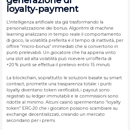
generazione di
loyalty‑payment
L’intelligenza artificiale sta già trasformando la
personalizzazione dei bonus. Algoritmi di machine
learning analizzano in tempo reale il comportamento
di gioco, la volatilità preferita e il tempo di inattività, per
offrire “micro‑bonus” immediati che si convertono in
punti prelevabili. Un giocatore che ha appena vinto
una slot ad alta volatilità può ricevere un’offerta di
+20 % punti se effettua il prelievo entro 15 minuti.
La blockchain, soprattutto le soluzioni basate su smart
contract, promette una trasparenza totale: i punti
loyalty diventano token verificabili, i payout sono
registrati su ledger immutabili e le commissioni sono
ridotte al minimo. Alcuni casinò sperimentano “loyalty
token” ERC‑20 che i giocatori possono scambiare su
exchange decentralizzati, creando un mercato
secondario per i premi.