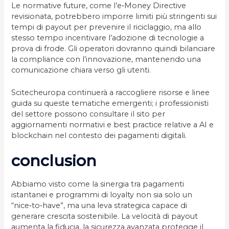
Le normative future, come l’e‑Money Directive
revisionata, potrebbero imporre limiti più stringenti sui
tempi di payout per prevenire il riciclaggio, ma allo
stesso tempo incentivare l’adozione di tecnologie a
prova di frode. Gli operatori dovranno quindi bilanciare
la compliance con l’innovazione, mantenendo una
comunicazione chiara verso gli utenti.
Scitecheuropa continuerà a raccogliere risorse e linee
guida su queste tematiche emergenti; i professionisti
del settore possono consultare il sito per
aggiornamenti normativi e best practice relative a AI e
blockchain nel contesto dei pagamenti digitali.
conclusion
Abbiamo visto come la sinergia tra pagamenti
istantanei e programmi di loyalty non sia solo un
“nice‑to‑have”, ma una leva strategica capace di
generare crescita sostenibile. La velocità di payout
aumenta la fiducia, la sicurezza avanzata protegge il