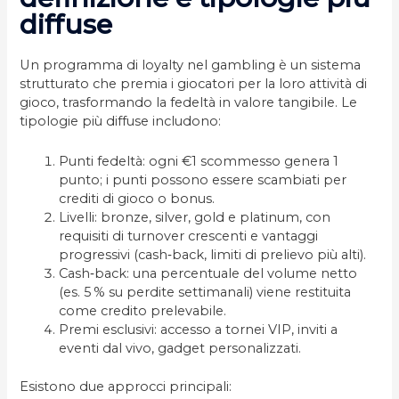
diffuse
Un programma di loyalty nel gambling è un sistema
strutturato che premia i giocatori per la loro attività di
gioco, trasformando la fedeltà in valore tangibile. Le
tipologie più diffuse includono:
Punti fedeltà: ogni €1 scommesso genera 1
punto; i punti possono essere scambiati per
crediti di gioco o bonus.
Livelli: bronze, silver, gold e platinum, con
requisiti di turnover crescenti e vantaggi
progressivi (cash‑back, limiti di prelievo più alti).
Cash‑back: una percentuale del volume netto
(es. 5 % su perdite settimanali) viene restituita
come credito prelevabile.
Premi esclusivi: accesso a tornei VIP, inviti a
eventi dal vivo, gadget personalizzati.
Esistono due approcci principali: