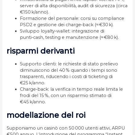
server di alta disponibilità, audit di sicurezza (circa
€150 k/anno).
Formazione del personale: corsi su compliance
PSD2 e gestione dei charge‑back (≈ €30 k).
Sviluppo loyalty‑wallet: integrazione di
punti‑cash, testing e manutenzione (≈ €80 k).
risparmi derivanti
Supporto clienti: le richieste di stato prelievo
diminuiscono del 40 % quando i tempi sono
trasparenti, riducendo i costi di ticketing di
€25 k/anno.
Charge‑back: la verifica in tempo reale limita le
frodi del 15 %, con un risparmio stimato di
€45 k/anno.
modellazione del roi
Supponiamo un casinò con 50 000 utenti attivi, ARPU
€500 annuo. L’introduzione del programma “Instant