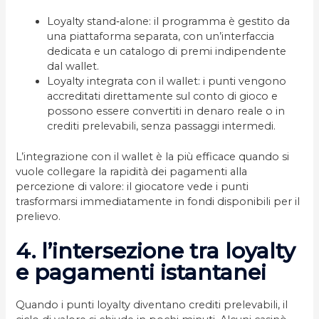
Loyalty stand‑alone: il programma è gestito da
una piattaforma separata, con un’interfaccia
dedicata e un catalogo di premi indipendente
dal wallet.
Loyalty integrata con il wallet: i punti vengono
accreditati direttamente sul conto di gioco e
possono essere convertiti in denaro reale o in
crediti prelevabili, senza passaggi intermedi.
L’integrazione con il wallet è la più efficace quando si
vuole collegare la rapidità dei pagamenti alla
percezione di valore: il giocatore vede i punti
trasformarsi immediatamente in fondi disponibili per il
prelievo.
4. l’intersezione tra loyalty
e pagamenti istantanei
Quando i punti loyalty diventano crediti prelevabili, il