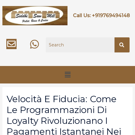
Call Us:
+919769494148
Velocità E Fiducia: Come
Le Programmazioni Di
Loyalty Rivoluzionano I
Pagamenti Istantanei Nei