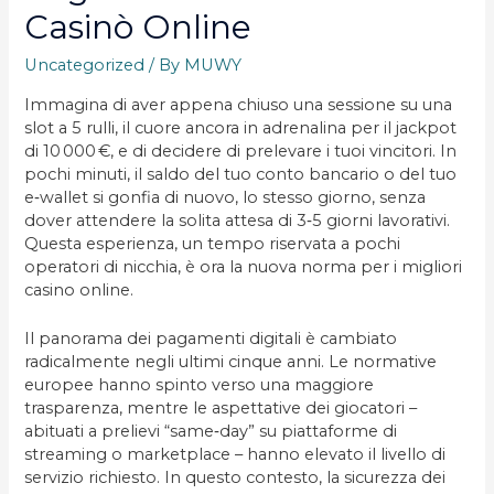
Casinò Online
Uncategorized
/ By
MUWY
Immagina di aver appena chiuso una sessione su una
slot a 5 rulli, il cuore ancora in adrenalina per il jackpot
di 10 000 €, e di decidere di prelevare i tuoi vincitori. In
pochi minuti, il saldo del tuo conto bancario o del tuo
e‑wallet si gonfia di nuovo, lo stesso giorno, senza
dover attendere la solita attesa di 3‑5 giorni lavorativi.
Questa esperienza, un tempo riservata a pochi
operatori di nicchia, è ora la nuova norma per i migliori
casino online.
Il panorama dei pagamenti digitali è cambiato
radicalmente negli ultimi cinque anni. Le normative
europee hanno spinto verso una maggiore
trasparenza, mentre le aspettative dei giocatori –
abituati a prelievi “same‑day” su piattaforme di
streaming o marketplace – hanno elevato il livello di
servizio richiesto. In questo contesto, la sicurezza dei