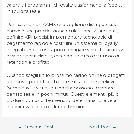
valore e i programmi di loyalty trasformano la fedeltà
in liquidità reale.
Per i casinò non AAMS che vogliono distinguersi, la
chiave è una pianificazione oculata: analizzare i dati,
definire KPI precisi, implementare tecnologie di
pagamento rapido e costruire un sistema di loyalty
integrato. Solo così si può coniugare velocità, sicurezza
e valore per il cliente, creando un circolo virtuoso di
retention e profitto.
Quando scegli il tuo prossimo casinò online o progetti
un nuovo prodotto, chiediti se il sito offre prelievi
“same‑day” e se i punti fedeltà possono diventare
denaro reale in pochi minuti. Questi elementi, più di
qualsiasi bonus di benvenuto, determinano la vera
esperienza di gioco a lungo termine.
←
Previous Post
Next Post
→