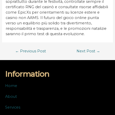
soprattutto durante le festività, controllate sempre il
certificato RNG del casinò e consultate risorse affidabili
come Epic Xs per orientamenti su licenze estere e
casino non AAMS. Il futuro del gioco online punta
verso un equilibrio più solido tra divertimento,
responsabilità e trasparenza, e le promozioni natalizie
saranno il primo test di questa evoluzione.
←
Previous Post
Next Post
→
Information
Home
About
Services