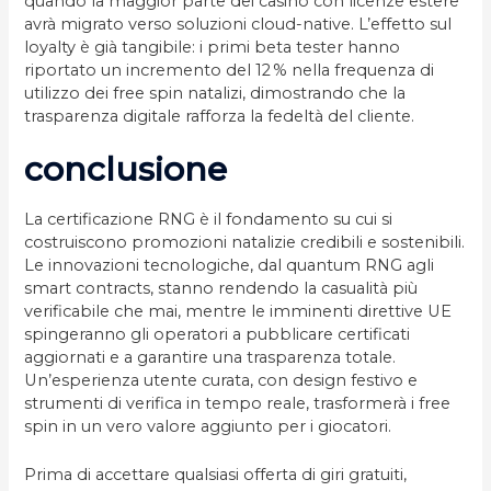
quando la maggior parte dei casinò con licenze estere
avrà migrato verso soluzioni cloud-native. L’effetto sul
loyalty è già tangibile: i primi beta tester hanno
riportato un incremento del 12 % nella frequenza di
utilizzo dei free spin natalizi, dimostrando che la
trasparenza digitale rafforza la fedeltà del cliente.
conclusione
La certificazione RNG è il fondamento su cui si
costruiscono promozioni natalizie credibili e sostenibili.
Le innovazioni tecnologiche, dal quantum RNG agli
smart contracts, stanno rendendo la casualità più
verificabile che mai, mentre le imminenti direttive UE
spingeranno gli operatori a pubblicare certificati
aggiornati e a garantire una trasparenza totale.
Un’esperienza utente curata, con design festivo e
strumenti di verifica in tempo reale, trasformerà i free
spin in un vero valore aggiunto per i giocatori.
Prima di accettare qualsiasi offerta di giri gratuiti,