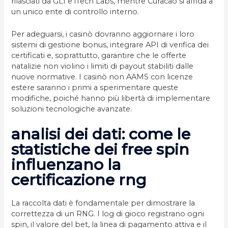
rilasciati da GLI e iTech Labs, mentre Curacao si affida a
un unico ente di controllo interno.
Per adeguarsi, i casinò dovranno aggiornare i loro
sistemi di gestione bonus, integrare API di verifica dei
certificati e, soprattutto, garantire che le offerte
natalizie non violino i limiti di payout stabiliti dalle
nuove normative. I casinò non AAMS con licenze
estere saranno i primi a sperimentare queste
modifiche, poiché hanno più libertà di implementare
soluzioni tecnologiche avanzate.
analisi dei dati: come le
statistiche dei free spin
influenzano la
certificazione rng
La raccolta dati è fondamentale per dimostrare la
correttezza di un RNG. I log di gioco registrano ogni
spin, il valore del bet, la linea di pagamento attiva e il