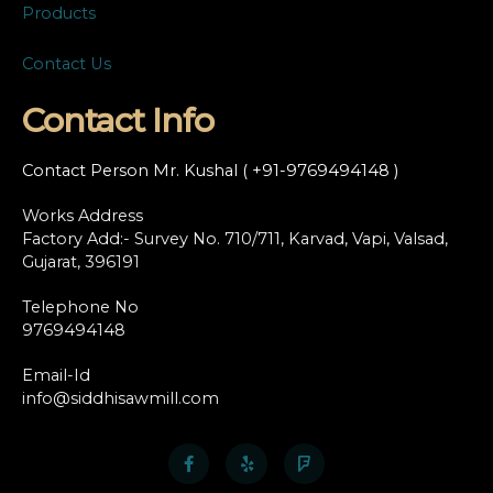
Products
Contact Us
Contact Info
Contact Person Mr. Kushal ( +91-9769494148 )
Works Address
Factory Add:- Survey No. 710/711, Karvad, Vapi, Valsad,
Gujarat, 396191
Telephone No
9769494148
Email-Id
info@siddhisawmill.com