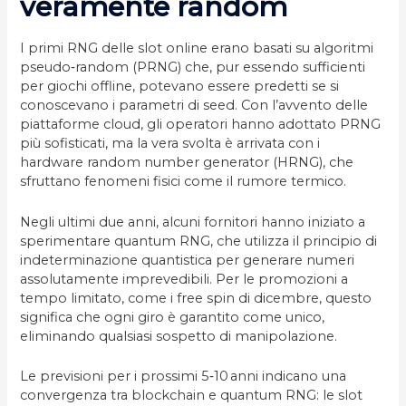
veramente random
I primi RNG delle slot online erano basati su algoritmi
pseudo‑random (PRNG) che, pur essendo sufficienti
per giochi offline, potevano essere predetti se si
conoscevano i parametri di seed. Con l’avvento delle
piattaforme cloud, gli operatori hanno adottato PRNG
più sofisticati, ma la vera svolta è arrivata con i
hardware random number generator (HRNG), che
sfruttano fenomeni fisici come il rumore termico.
Negli ultimi due anni, alcuni fornitori hanno iniziato a
sperimentare quantum RNG, che utilizza il principio di
indeterminazione quantistica per generare numeri
assolutamente imprevedibili. Per le promozioni a
tempo limitato, come i free spin di dicembre, questo
significa che ogni giro è garantito come unico,
eliminando qualsiasi sospetto di manipolazione.
Le previsioni per i prossimi 5‑10 anni indicano una
convergenza tra blockchain e quantum RNG: le slot