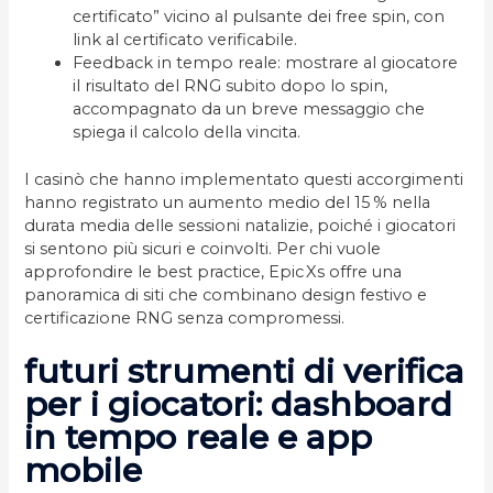
certificato” vicino al pulsante dei free spin, con
link al certificato verificabile.
Feedback in tempo reale: mostrare al giocatore
il risultato del RNG subito dopo lo spin,
accompagnato da un breve messaggio che
spiega il calcolo della vincita.
I casinò che hanno implementato questi accorgimenti
hanno registrato un aumento medio del 15 % nella
durata media delle sessioni natalizie, poiché i giocatori
si sentono più sicuri e coinvolti. Per chi vuole
approfondire le best practice, Epic Xs offre una
panoramica di siti che combinano design festivo e
certificazione RNG senza compromessi.
futuri strumenti di verifica
per i giocatori: dashboard
in tempo reale e app
mobile