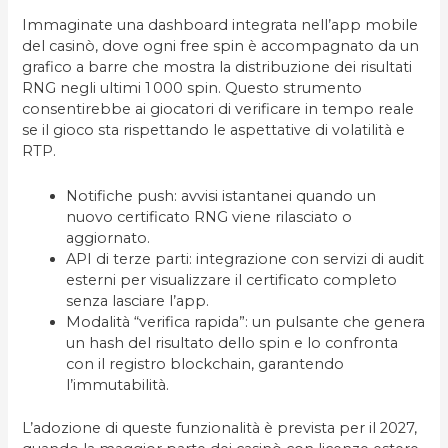
Immaginate una dashboard integrata nell’app mobile
del casinò, dove ogni free spin è accompagnato da un
grafico a barre che mostra la distribuzione dei risultati
RNG negli ultimi 1 000 spin. Questo strumento
consentirebbe ai giocatori di verificare in tempo reale
se il gioco sta rispettando le aspettative di volatilità e
RTP.
Notifiche push: avvisi istantanei quando un
nuovo certificato RNG viene rilasciato o
aggiornato.
API di terze parti: integrazione con servizi di audit
esterni per visualizzare il certificato completo
senza lasciare l’app.
Modalità “verifica rapida”: un pulsante che genera
un hash del risultato dello spin e lo confronta
con il registro blockchain, garantendo
l’immutabilità.
L’adozione di queste funzionalità è prevista per il 2027,