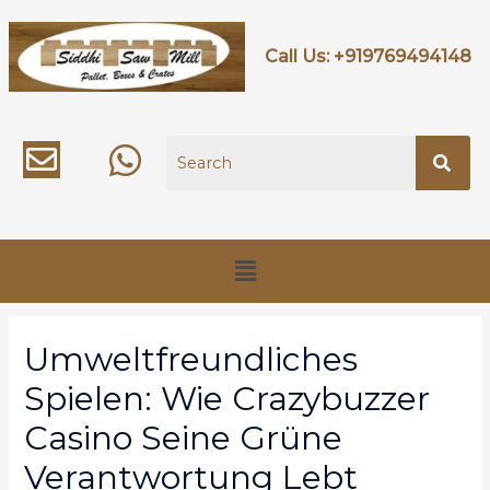
Call Us:
+919769494148
Umweltfreundliches
Spielen: Wie Crazybuzzer
Casino Seine Grüne
Verantwortung Lebt