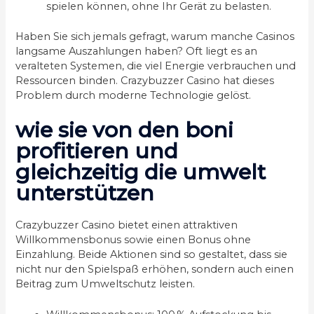
spielen können, ohne Ihr Gerät zu belasten.
Haben Sie sich jemals gefragt, warum manche Casinos
langsame Auszahlungen haben? Oft liegt es an
veralteten Systemen, die viel Energie verbrauchen und
Ressourcen binden. Crazybuzzer Casino hat dieses
Problem durch moderne Technologie gelöst.
wie sie von den boni
profitieren und
gleichzeitig die umwelt
unterstützen
Crazybuzzer Casino bietet einen attraktiven
Willkommensbonus sowie einen Bonus ohne
Einzahlung. Beide Aktionen sind so gestaltet, dass sie
nicht nur den Spielspaß erhöhen, sondern auch einen
Beitrag zum Umweltschutz leisten.