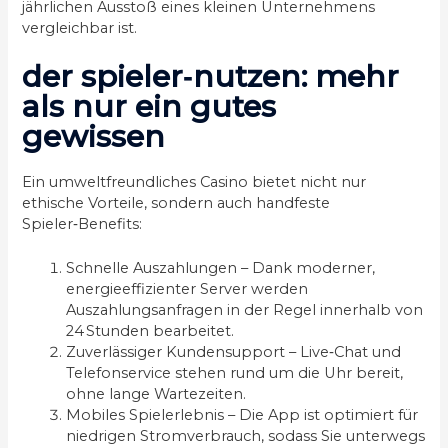
jährlichen Ausstoß eines kleinen Unternehmens
vergleichbar ist.
der spieler‑nutzen: mehr
als nur ein gutes
gewissen
Ein umweltfreundliches Casino bietet nicht nur
ethische Vorteile, sondern auch handfeste
Spieler‑Benefits:
Schnelle Auszahlungen – Dank moderner,
energieeffizienter Server werden
Auszahlungsanfragen in der Regel innerhalb von
24 Stunden bearbeitet.
Zuverlässiger Kundensupport – Live‑Chat und
Telefonservice stehen rund um die Uhr bereit,
ohne lange Wartezeiten.
Mobiles Spielerlebnis – Die App ist optimiert für
niedrigen Stromverbrauch, sodass Sie unterwegs