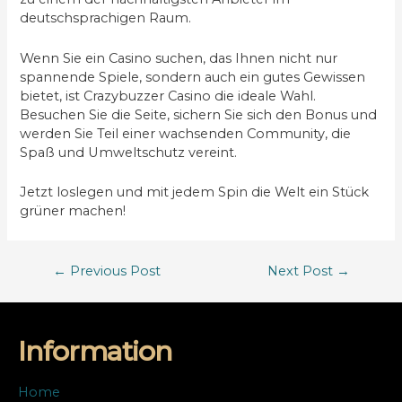
deutschsprachigen Raum.
Wenn Sie ein Casino suchen, das Ihnen nicht nur
spannende Spiele, sondern auch ein gutes Gewissen
bietet, ist Crazybuzzer Casino die ideale Wahl.
Besuchen Sie die Seite, sichern Sie sich den Bonus und
werden Sie Teil einer wachsenden Community, die
Spaß und Umweltschutz vereint.
Jetzt loslegen und mit jedem Spin die Welt ein Stück
grüner machen!
←
Previous Post
Next Post
→
Information
Home