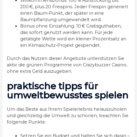
Willkommensbonus: 100 % Aufstockung bis
200 €, plus 20 Freispins. Jeder Freispin generiert
einen Baum‑Punkt, der später in eine
Baumpflanzung umgewandelt wird.
Bonus ohne Einzahlung: 10 € Gratisguthaben,
das sofort genutzt werden kann. Für jede
getätigte Wette wird ein kleiner Prozentsatz an
ein Klimaschutz‑Projekt gespendet.
Durch das Nutzen dieser Angebote unterstützen Sie
aktiv die grünen Programme von Crazybuzzer Casino,
ohne extra Geld auszugeben.
praktische tipps für
umweltbewusstes spielen
Um das Beste aus Ihrem Spielerlebnis herauszuholen
und gleichzeitig die Umwelt zu schonen, beachten Sie
folgende Punkte:
Setzen Sie ein Budget und halten Sie sich daran –