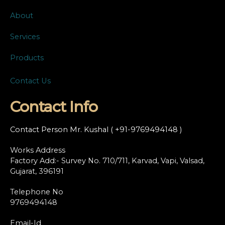
About
Services
Products
Contact Us
Contact Info
Contact Person Mr. Kushal ( +91-9769494148 )
Works Address
Factory Add:- Survey No. 710/711, Karvad, Vapi, Valsad,
Gujarat, 396191
Telephone No
9769494148
Email-Id