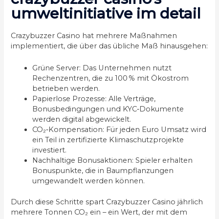
umweltinitiative im detail
Crazybuzzer Casino hat mehrere Maßnahmen
implementiert, die über das übliche Maß hinausgehen:
Grüne Server: Das Unternehmen nutzt
Rechenzentren, die zu 100 % mit Ökostrom
betrieben werden.
Papierlose Prozesse: Alle Verträge,
Bonusbedingungen und KYC‑Dokumente
werden digital abgewickelt.
CO₂‑Kompensation: Für jeden Euro Umsatz wird
ein Teil in zertifizierte Klimaschutzprojekte
investiert.
Nachhaltige Bonusaktionen: Spieler erhalten
Bonuspunkte, die in Baumpflanzungen
umgewandelt werden können.
Durch diese Schritte spart Crazybuzzer Casino jährlich
mehrere Tonnen CO₂ ein – ein Wert, der mit dem