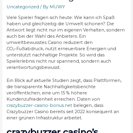
Uncategorized
/ By
MUWY
Viele Spieler fragen sich heute: Wie kann ich Spaß
haben und gleichzeitig die Umwelt schonen? Die
Antwort liegt nicht nur im eigenen Verhalten, sondern
auch bei der Wahl des Anbieters. Ein
umweltbewusstes Casino reduziert den
CO₂‑Fußabdruck, nutzt erneuerbare Energien und
unterstützt nachhaltige Projekte. So wird das
Spielerlebnis nicht nur spannend, sondern auch
verantwortungsbewusst.
Ein Blick auf aktuelle Studien zeigt, dass Plattformen,
die transparente Nachhaltigkeitsberichte
veröffentlichen, eine um 15 % höhere
Kundenzufriedenheit erreichen. Daten von
crazybuzzer-casino-bonus.net
belegen, dass
Crazybuzzer Casino bereits seit 2022 konsequent an
einer grünen Infrastruktur arbeitet.
crazybuzzer casino’s