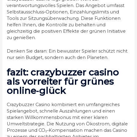
verantwortungsvolles Spielen. Das Angebot umfasst
Selbstausschluss‑Optionen, Einzahlungslimits und
Tools zur Sitzungsüberwachung. Diese Funktionen
helfen Ihnen, die Kontrolle zu behalten und
gleichzeitig die positiven Effekte der grünen Initiative
zu genießen.
Denken Sie daran: Ein bewusster Spieler schützt nicht
nur sein Budget, sondern auch den Planeten.
fazit: crazybuzzer casino
als vorreiter für grünes
online‑glück
Crazybuzzer Casino kombiniert ein umfangreiches
Spielangebot, schnelle Auszahlungen und einen
starken Willkommensbonus mit einer klaren
Umweltstrategie. Die Nutzung von Ökostrom, digitale
Prozesse und CO₂‑Kompensation machen das Casino
zu einem der nachhaltigsten Anbieter im