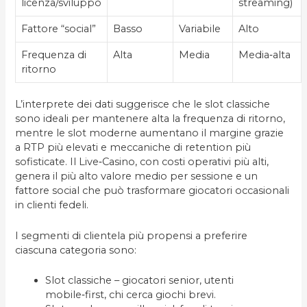
licenza/sviluppo
streaming)
Fattore “social”
Basso
Variabile
Alto
Frequenza di
Alta
Media
Media‑alta
ritorno
L’interprete dei dati suggerisce che le slot classiche
sono ideali per mantenere alta la frequenza di ritorno,
mentre le slot moderne aumentano il margine grazie
a RTP più elevati e meccaniche di retention più
sofisticate. Il Live‑Casino, con costi operativi più alti,
genera il più alto valore medio per sessione e un
fattore social che può trasformare giocatori occasionali
in clienti fedeli.
I segmenti di clientela più propensi a preferire
ciascuna categoria sono:
Slot classiche – giocatori senior, utenti
mobile‑first, chi cerca giochi brevi.