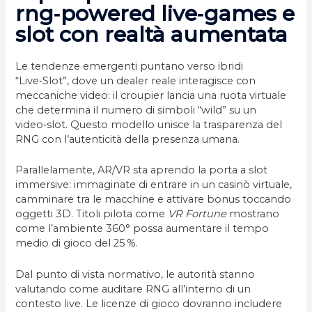
rng‑powered live‑games e
slot con realtà aumentata
Le tendenze emergenti puntano verso ibridi
“Live‑Slot”, dove un dealer reale interagisce con
meccaniche video: il croupier lancia una ruota virtuale
che determina il numero di simboli “wild” su un
video‑slot. Questo modello unisce la trasparenza del
RNG con l’autenticità della presenza umana.
Parallelamente, AR/VR sta aprendo la porta a slot
immersive: immaginate di entrare in un casinò virtuale,
camminare tra le macchine e attivare bonus toccando
oggetti 3D. Titoli pilota come
VR Fortune
mostrano
come l’ambiente 360° possa aumentare il tempo
medio di gioco del 25 %.
Dal punto di vista normativo, le autorità stanno
valutando come auditare RNG all’interno di un
contesto live. Le licenze di gioco dovranno includere