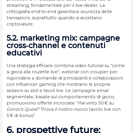
streaming, fondamentale per il live‑dealer. La
crittografia end‑to‑end garantisce sicurezza delle
transazioni, soprattutto quando si accettano
criptovalute.
5.2. marketing mix: campagne
cross‑channel e contenuti
educativi
Una strategia efficace combina video tutorial su “come
si gioca alla roulette live”, webinar con croupier per
rispondere a domande di principianti e collaborazioni
con influencer gaming che mostrano le proprie
sessioni su slot e tavoli live. Le campagne email
segmentate, basate sul comportamento di gioco,
promuovono offerte incrociate: “Hai vinto 50 € su
Gonzo’s Quest
? Prova il nostro nuovo tavolo live con
5 € di bonus”.
6. prospettive future: