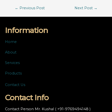
←
Previous Post
Next Post
→
Information
Home
About
Services
Products
Contact Us
Contact Info
Contact Person Mr. Kushal ( +91-9769494148 )