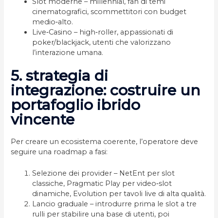
Slot moderne – millennial, fan di temi
cinematografici, scommettitori con budget
medio‑alto.
Live‑Casino – high‑roller, appassionati di
poker/blackjack, utenti che valorizzano
l’interazione umana.
5. strategia di
integrazione: costruire un
portafoglio ibrido
vincente
Per creare un ecosistema coerente, l’operatore deve
seguire una roadmap a fasi:
Selezione dei provider – NetEnt per slot
classiche, Pragmatic Play per video‑slot
dinamiche, Evolution per tavoli live di alta qualità.
Lancio graduale – introdurre prima le slot a tre
rulli per stabilire una base di utenti, poi