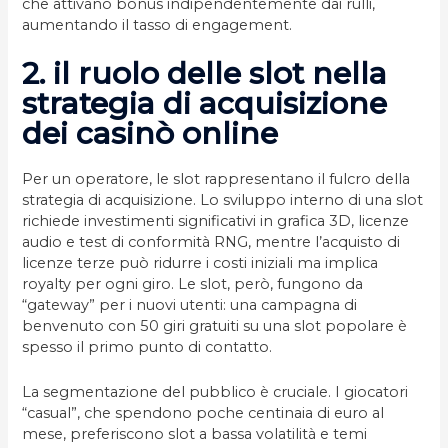
che attivano bonus indipendentemente dai rulli,
aumentando il tasso di engagement.
2. il ruolo delle slot nella
strategia di acquisizione
dei casinò online
Per un operatore, le slot rappresentano il fulcro della
strategia di acquisizione. Lo sviluppo interno di una slot
richiede investimenti significativi in grafica 3D, licenze
audio e test di conformità RNG, mentre l’acquisto di
licenze terze può ridurre i costi iniziali ma implica
royalty per ogni giro. Le slot, però, fungono da
“gateway” per i nuovi utenti: una campagna di
benvenuto con 50 giri gratuiti su una slot popolare è
spesso il primo punto di contatto.
La segmentazione del pubblico è cruciale. I giocatori
“casual”, che spendono poche centinaia di euro al
mese, preferiscono slot a bassa volatilità e temi