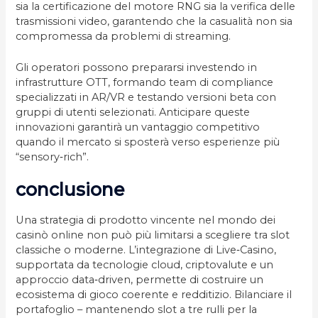
sia la certificazione del motore RNG sia la verifica delle
trasmissioni video, garantendo che la casualità non sia
compromessa da problemi di streaming.
Gli operatori possono prepararsi investendo in
infrastrutture OTT, formando team di compliance
specializzati in AR/VR e testando versioni beta con
gruppi di utenti selezionati. Anticipare queste
innovazioni garantirà un vantaggio competitivo
quando il mercato si sposterà verso esperienze più
“sensory‑rich”.
conclusione
Una strategia di prodotto vincente nel mondo dei
casinò online non può più limitarsi a scegliere tra slot
classiche o moderne. L’integrazione di Live‑Casino,
supportata da tecnologie cloud, criptovalute e un
approccio data‑driven, permette di costruire un
ecosistema di gioco coerente e redditizio. Bilanciare il
portafoglio – mantenendo slot a tre rulli per la