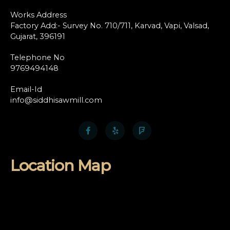
Works Address
Factory Add:- Survey No. 710/711, Karvad, Vapi, Valsad,
Gujarat, 396191
Telephone No
9769494148
Email-Id
info@siddhisawmill.com
Location Map