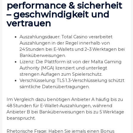
performance & sicherheit
– geschwindigkeit und
vertrauen
Auszahlungsdauer: Total Casino verarbeitet
Auszahlungen in der Regel innerhalb von
24 Stunden bei E‑Wallets und 2–3 Werktagen bei
Banküberweisungen.
Lizenz: Die Plattform ist von der Malta Gaming
Authority (MGA) lizenziert und unterliegt
strengen Auflagen zum Spielerschutz.
Verschlüsselung: TLS 1.3‑Verschlüsselung schützt
sämtliche Datenübertragungen.
Im Vergleich dazu benötigen Anbieter A häufig bis zu
48 Stunden für E‑Wallet‑Auszahlungen, während
Anbieter B bei Banküberweisungen bis zu 5 Werktage
beansprucht.
Rhetorische Frage: Haben Sie jemals einen Bonus