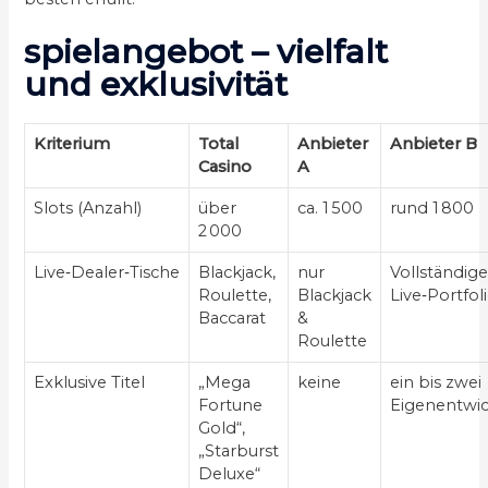
spielangebot – vielfalt
und exklusivität
Kriterium
Total
Anbieter
Anbieter B
Casino
A
Slots (Anzahl)
über
ca. 1 500
rund 1 800
2 000
Live‑Dealer‑Tische
Blackjack,
nur
Vollständige
Roulette,
Blackjack
Live‑Portfol
Baccarat
&
Roulette
Exklusive Titel
„Mega
keine
ein bis zwei
Fortune
Eigenentwi
Gold“,
„Starburst
Deluxe“