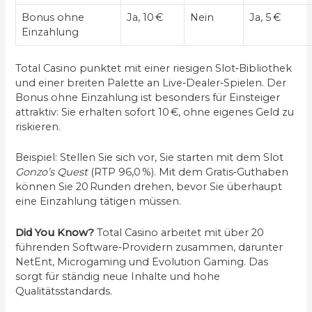
Bonus ohne
Ja, 10 €
Nein
Ja, 5 €
Einzahlung
Total Casino punktet mit einer riesigen Slot‑Bibliothek
und einer breiten Palette an Live‑Dealer‑Spielen. Der
Bonus ohne Einzahlung ist besonders für Einsteiger
attraktiv: Sie erhalten sofort 10 €, ohne eigenes Geld zu
riskieren.
Beispiel: Stellen Sie sich vor, Sie starten mit dem Slot
Gonzo’s Quest
(RTP 96,0 %). Mit dem Gratis‑Guthaben
können Sie 20 Runden drehen, bevor Sie überhaupt
eine Einzahlung tätigen müssen.
Did You Know?
Total Casino arbeitet mit über 20
führenden Software‑Providern zusammen, darunter
NetEnt, Microgaming und Evolution Gaming. Das
sorgt für ständig neue Inhalte und hohe
Qualitätsstandards.