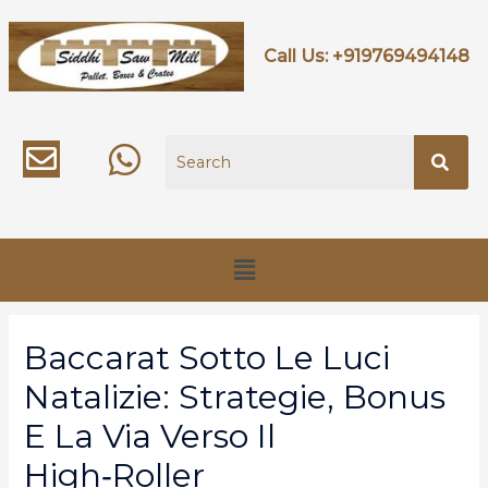
Call Us:
+919769494148
Baccarat Sotto Le Luci
Natalizie: Strategie, Bonus
E La Via Verso Il
High‑roller