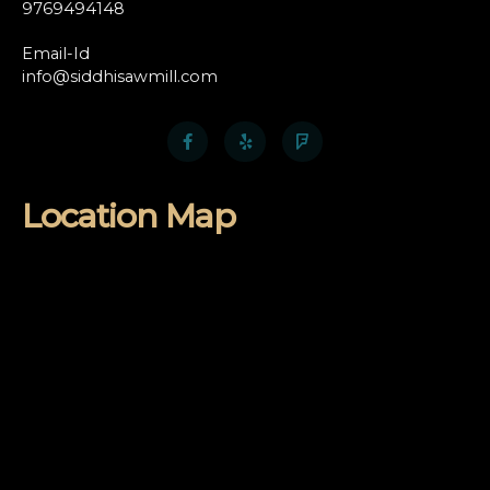
9769494148
Email-Id
info@siddhisawmill.com
Location Map