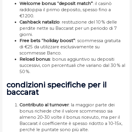
Welcome bonus “deposit match”
: il casinò
raddoppia il primo deposito, spesso fino a
€1 200.
Cashback natalizio
: restituzione del 10 % delle
perdite nette su Baccarat per un periodo di 7
giorni.
Free bets “holiday boost”
: scommessa gratuita
di €25 da utilizzare esclusivamente su
scommesse Banco.
Reload bonus
: bonus aggiuntivo su depositi
successivi, con percentuali che variano dal 30 % al
50 %.
condizioni specifiche per il
baccarat
Contributo al turnover
: la maggior parte dei
bonus richiede che il valore scommesso sia
almeno 20‑30 volte il bonus ricevuto, ma per il
Baccarat il coefficiente è spesso ridotto a 10‑15x,
perché le puntate sono più alte.