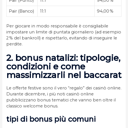
Pair (Punto)
11:1
94,00 %
Pair (Banco)
11:1
94,00 %
Per giocare in modo responsabile è consigliabile
impostare un limite di puntata giornaliero (ad esempio
2 % del bankroll) e rispettarlo, evitando di inseguire le
perdite.
2. bonus natalizi: tipologie,
condizioni e come
massimizzarli nel baccarat
Le offerte festive sono il vero “regalo” dei casinò online.
Durante dicembre, i più noti casinò online
pubblicizzano bonus tematici che vanno ben oltre il
classico welcome bonus.
tipi di bonus più comuni