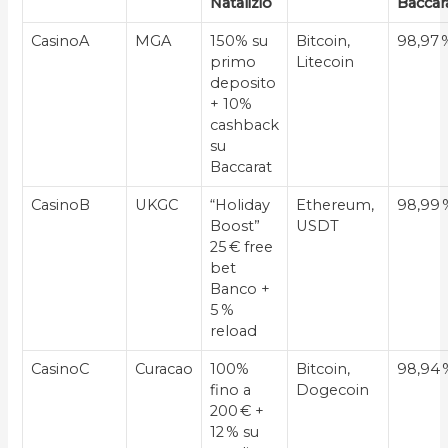
Natalizio
Baccar
CasinoA
MGA
150% su
Bitcoin,
98,97 
primo
Litecoin
deposito
+ 10%
cashback
su
Baccarat
CasinoB
UKGC
“Holiday
Ethereum,
98,99 
Boost”
USDT
25 € free
bet
Banco +
5 %
reload
CasinoC
Curacao
100%
Bitcoin,
98,94 
fino a
Dogecoin
200 € +
12 % su