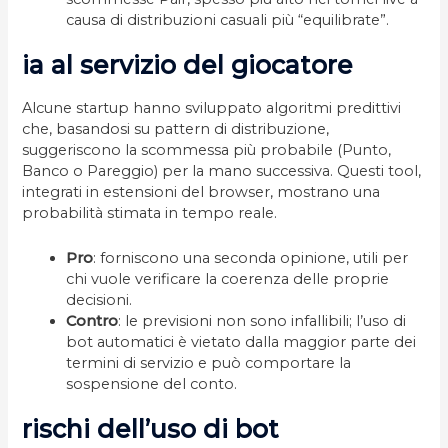
causa di distribuzioni casuali più “equilibrate”.
ia al servizio del giocatore
Alcune startup hanno sviluppato algoritmi predittivi
che, basandosi su pattern di distribuzione,
suggeriscono la scommessa più probabile (Punto,
Banco o Pareggio) per la mano successiva. Questi tool,
integrati in estensioni del browser, mostrano una
probabilità stimata in tempo reale.
Pro
: forniscono una seconda opinione, utili per
chi vuole verificare la coerenza delle proprie
decisioni.
Contro
: le previsioni non sono infallibili; l’uso di
bot automatici è vietato dalla maggior parte dei
termini di servizio e può comportare la
sospensione del conto.
rischi dell’uso di bot