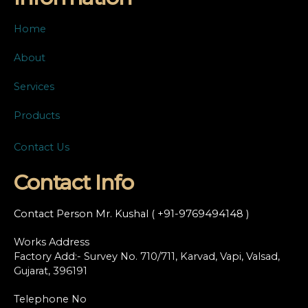
Home
About
Services
Products
Contact Us
Contact Info
Contact Person Mr. Kushal ( +91-9769494148 )
Works Address
Factory Add:- Survey No. 710/711, Karvad, Vapi, Valsad,
Gujarat, 396191
Telephone No