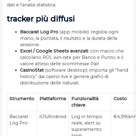
dati e l’analisi statistica.
tracker più diffusi
Baccarat Log Pro
(app mobile): registra ogni
mano, la puntata, il risultato e la durata della
sessione.
Excel / Google Sheets avanzati
: con macro che
calcolano ROI, win‑rate per Banco e Punto, e il
valore atteso delle scommesse Pair.
CasinoStat
(software desktop): importa gli “hand
history” dai casinò live e genera grafici di
distribuzione delle naturali.
Strumento
Piattaforma
Funzionalità
Costo
chiave
Baccarat
iOS/Android
Log in tempo
€4,99/an
Log Pro
reale, alert su
superamento
limiti