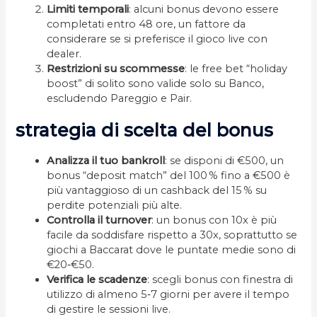
Limiti temporali
: alcuni bonus devono essere
completati entro 48 ore, un fattore da
considerare se si preferisce il gioco live con
dealer.
Restrizioni su scommesse
: le free bet “holiday
boost” di solito sono valide solo su Banco,
escludendo Pareggio e Pair.
strategia di scelta del bonus
Analizza il tuo bankroll
: se disponi di €500, un
bonus “deposit match” del 100 % fino a €500 è
più vantaggioso di un cashback del 15 % su
perdite potenziali più alte.
Controlla il turnover
: un bonus con 10x è più
facile da soddisfare rispetto a 30x, soprattutto se
giochi a Baccarat dove le puntate medie sono di
€20‑€50.
Verifica le scadenze
: scegli bonus con finestra di
utilizzo di almeno 5‑7 giorni per avere il tempo
di gestire le sessioni live.