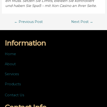
ein Muss. Setzen Sie Limits, bleiben Sie kontrolliert
und haben Sie Spaß – mit Xon Casino an Ihrer Seite.
←
Previous Post
Next Post
→
Information
Home
About
Services
Products
Contact Us