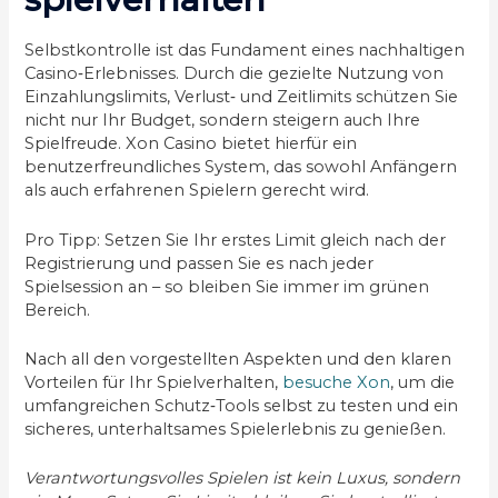
Selbstkontrolle ist das Fundament eines nachhaltigen
Casino‑Erlebnisses. Durch die gezielte Nutzung von
Einzahlungslimits, Verlust‑ und Zeitlimits schützen Sie
nicht nur Ihr Budget, sondern steigern auch Ihre
Spielfreude. Xon Casino bietet hierfür ein
benutzerfreundliches System, das sowohl Anfängern
als auch erfahrenen Spielern gerecht wird.
Pro Tipp: Setzen Sie Ihr erstes Limit gleich nach der
Registrierung und passen Sie es nach jeder
Spielsession an – so bleiben Sie immer im grünen
Bereich.
Nach all den vorgestellten Aspekten und den klaren
Vorteilen für Ihr Spielverhalten,
besuche Xon
, um die
umfangreichen Schutz‑Tools selbst zu testen und ein
sicheres, unterhaltsames Spielerlebnis zu genießen.
Verantwortungsvolles Spielen ist kein Luxus, sondern