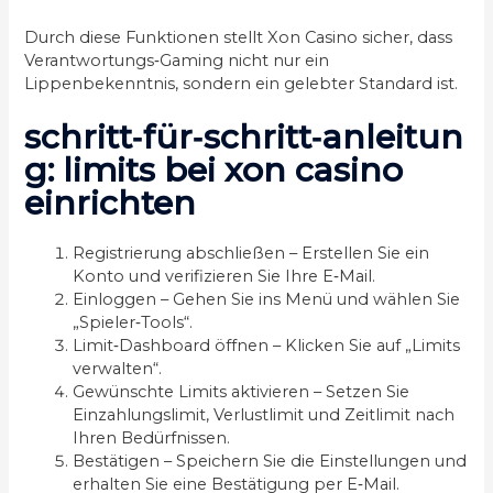
Durch diese Funktionen stellt Xon Casino sicher, dass
Verantwortungs‑Gaming nicht nur ein
Lippenbekenntnis, sondern ein gelebter Standard ist.
schritt‑für‑schritt‑anleitun
g: limits bei xon casino
einrichten
Registrierung abschließen – Erstellen Sie ein
Konto und verifizieren Sie Ihre E‑Mail.
Einloggen – Gehen Sie ins Menü und wählen Sie
„Spieler‑Tools“.
Limit‑Dashboard öffnen – Klicken Sie auf „Limits
verwalten“.
Gewünschte Limits aktivieren – Setzen Sie
Einzahlungslimit, Verlustlimit und Zeitlimit nach
Ihren Bedürfnissen.
Bestätigen – Speichern Sie die Einstellungen und
erhalten Sie eine Bestätigung per E‑Mail.