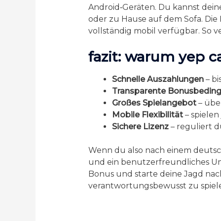
Android‑Geräten. Du kannst deine 
oder zu Hause auf dem Sofa. Die 
vollständig mobil verfügbar. So
fazit: warum yep ca
Schnelle Auszahlungen
– bi
Transparente Bonusbedin
Großes Spielangebot
– übe
Mobile Flexibilität
– spielen
Sichere Lizenz
– reguliert d
Wenn du also nach einem deutsch
und ein benutzerfreundliches Umfe
Bonus und starte deine Jagd nac
verantwortungsbewusst zu spiel