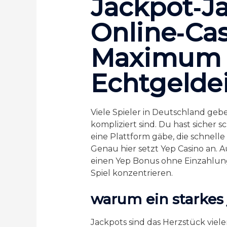
Jackpot‑J
Online‑Cas
Maximum 
Echtgelde
Viele Spieler in Deutschland ge
kompliziert sind. Du hast sicher 
eine Plattform gäbe, die schnell
Genau hier setzt Yep Casino an. 
einen Yep Bonus ohne Einzahlung, 
Spiel konzentrieren.
warum ein starkes 
Jackpots sind das Herzstück viele