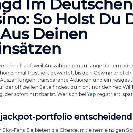
agd Im Deutschen
ino: So Holst Du 
Aus Deinen
insätzen
ben schnell auf, weil Auszahlungen zu lange dauern o
schon einmal frustriert gewartet, bis dein Gewinn endli
e Auszahlungen, transparente Aktionen und ein riesiges 
Auf der offiziellen Seite findest du nicht nur den Yep 
der sofort nutzbar ist. Wer sich bei
Yep
registriert, spa
jackpot‑portfolio entscheidend 
r Slot‑Fans. Sie bieten die Chance, mit einem einzigen 