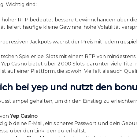
g. Wichtig sind:
n hoher RTP bedeutet bessere Gewinnchancen über die 
ität liefert häufige kleine Gewinne, hohe Volatilität verspr
progressiven Jackpots wächst der Preis mit jedem gespiel
tschen Spieler bei Slots mit einem RTP von mindestens 9
Yep Casino bietet über 2 000 Slots, darunter viele Tite
t auf einer Plattform, die sowohl Vielfalt als auch Qualit
 dich bei yep und nutzt den bon
usst simpel gehalten, um dir den Einstieg zu erleichtern
von
Yep Casino
.
nd gib deine E‑Mail, ein sicheres Passwort und dein Gebu
esse über den Link, den du erhältst.