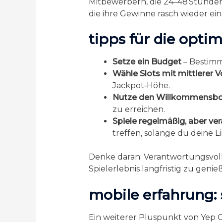
Mitbewerbern, die 24–48 Stunden b
die ihre Gewinne rasch wieder ei
tipps für die optim
Setze ein Budget
– Bestimme
Wähle Slots mit mittlerer Vo
Jackpot‑Höhe.
Nutze den Willkommensb
zu erreichen.
Spiele regelmäßig, aber v
treffen, solange du deine Li
Denke daran: Verantwortungsvolles
Spielerlebnis langfristig zu genie
mobile erfahrung:
Ein weiterer Pluspunkt von Yep Ca