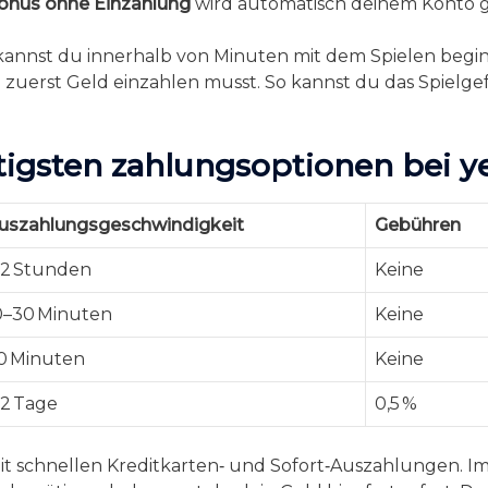
onus ohne Einzahlung
wird automatisch deinem Konto 
 kannst du innerhalb von Minuten mit dem Spielen begi
du zuerst Geld einzahlen musst. So kannst du das Spielg
tigsten zahlungsoptionen bei y
uszahlungsgeschwindigkeit
Gebühren
–2 Stunden
Keine
0–30 Minuten
Keine
0 Minuten
Keine
–2 Tage
0,5 %
 schnellen Kreditkarten‑ und Sofort‑Auszahlungen. Im 