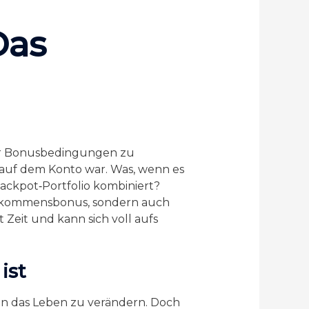
Das
der Bonusbedingungen zu
ch auf dem Konto war. Was, wenn es
Jackpot‑Portfolio kombiniert?
Willkommensbonus, sondern auch
rt Zeit und kann sich voll aufs
ist
Spin das Leben zu verändern. Doch