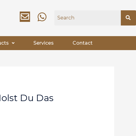
ucts
Services
Contact
Holst Du Das