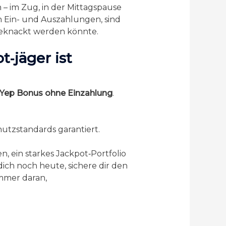
 – im Zug, in der Mittagspause
ch Ein- und Auszahlungen, sind
 geknackt werden könnte.
t‑jäger ist
Yep Bonus ohne Einzahlung
.
hutzstandards garantiert.
 ein starkes Jackpot‑Portfolio
dich noch heute, sichere dir den
mmer daran,