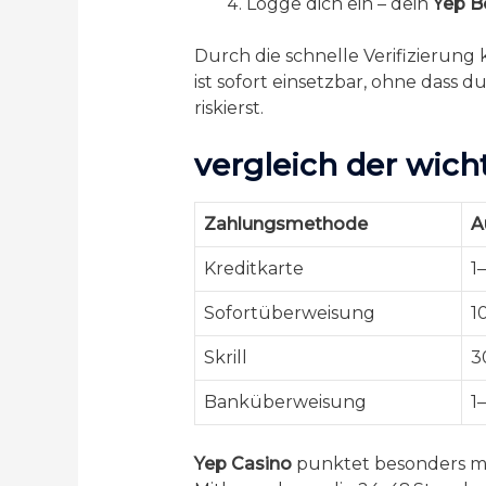
Logge dich ein – dein
Yep B
Durch die schnelle Verifizierung
ist sofort einsetzbar, ohne dass 
riskierst.
vergleich der wich
Zahlungsmethode
A
Kreditkarte
1
Sofortüberweisung
1
Skrill
3
Banküberweisung
1
Yep Casino
punktet besonders mit