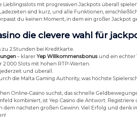
Lieblingsslots mit progressiven Jackpots überall spielen
Ladezeiten sind kurz, und alle Funktionen, einschließli
 verpasst du keinen Moment, in dem ein großer Jackpot
sino die clevere wahl für jackpo
s zu 2 Stunden bei Kreditkarte.
gungen
– klarer
Yep Willkommensbonus
und ein echter
r 2 000 Slots mit hohen RTP‑Werten.
 jederzeit und überall.
urch die Malta Gaming Authority, was höchste Spielersc
en Online‑Casino suchst, das schnelle Geldbewegungen,
ld kombiniert, ist Yep Casino die Antwort. Registriere 
h dem nächsten großen Gewinn. Viel Erfolg und denk i
en!