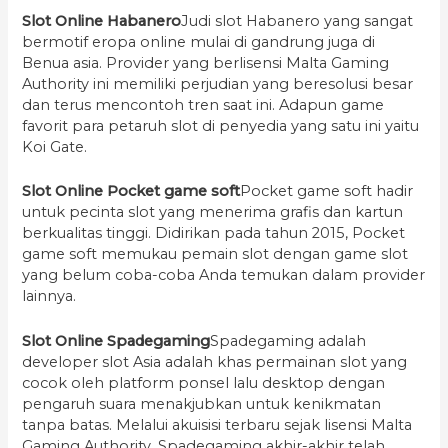
Slot Online Habanero
Judi slot Habanero yang sangat
bermotif eropa online mulai di gandrung juga di
Benua asia. Provider yang berlisensi Malta Gaming
Authority ini memiliki perjudian yang beresolusi besar
dan terus mencontoh tren saat ini. Adapun game
favorit para petaruh slot di penyedia yang satu ini yaitu
Koi Gate.
Slot Online Pocket game soft
Pocket game soft hadir
untuk pecinta slot yang menerima grafis dan kartun
berkualitas tinggi. Didirikan pada tahun 2015, Pocket
game soft memukau pemain slot dengan game slot
yang belum coba-coba Anda temukan dalam provider
lainnya.
Slot Online Spadegaming
Spadegaming adalah
developer slot Asia adalah khas permainan slot yang
cocok oleh platform ponsel lalu desktop dengan
pengaruh suara menakjubkan untuk kenikmatan
tanpa batas. Melalui akuisisi terbaru sejak lisensi Malta
Gaming Authority, Spadegaming akhir-akhir telah