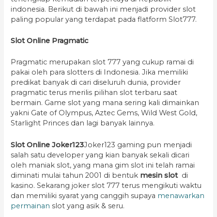
indonesia. Berikut di bawah ini menjadi provider slot
paling popular yang terdapat pada flatform Slot777.
Slot Online Pragmatic
Pragmatic merupakan slot 777 yang cukup ramai di
pakai oleh para slotters di Indonesia. Jika memiliki
predikat banyak di cari diseluruh dunia, provider
pragmatic terus merilis pilihan slot terbaru saat
bermain. Game slot yang mana sering kali dimainkan
yakni Gate of Olympus, Aztec Gems, Wild West Gold,
Starlight Princes dan lagi banyak lainnya.
Slot Online Joker123
Joker123 gaming pun menjadi
salah satu developer yang kian banyak sekali dicari
oleh maniak slot, yang mana gim slot ini telah ramai
diminati mulai tahun 2001 di bentuk
mesin slot
di
kasino. Sekarang joker slot 777 terus mengikuti waktu
dan memiliki syarat yang canggih supaya
menawarkan
permainan
slot yang asik & seru.