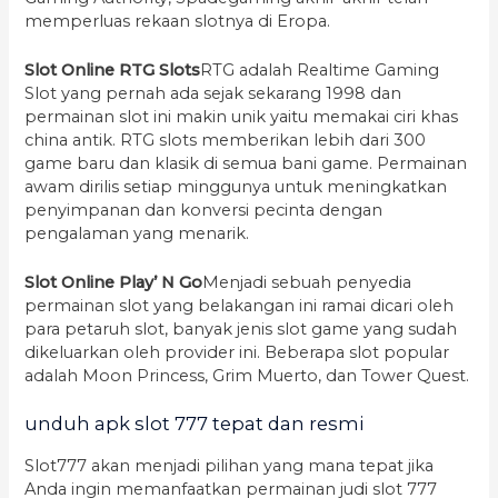
memperluas rekaan slotnya di Eropa.
Slot Online RTG Slots
RTG adalah Realtime Gaming
Slot yang pernah ada sejak sekarang 1998 dan
permainan slot ini makin unik yaitu memakai ciri khas
china antik. RTG slots memberikan lebih dari 300
game baru dan klasik di semua bani game. Permainan
awam dirilis setiap minggunya untuk meningkatkan
penyimpanan dan konversi pecinta dengan
pengalaman yang menarik.
Slot Online Play’ N Go
Menjadi sebuah penyedia
permainan slot yang belakangan ini ramai dicari oleh
para petaruh slot, banyak jenis slot game yang sudah
dikeluarkan oleh provider ini. Beberapa slot popular
adalah Moon Princess, Grim Muerto, dan Tower Quest.
unduh apk slot 777 tepat dan resmi
Slot777 akan menjadi pilihan yang mana tepat jika
Anda ingin memanfaatkan permainan judi slot 777