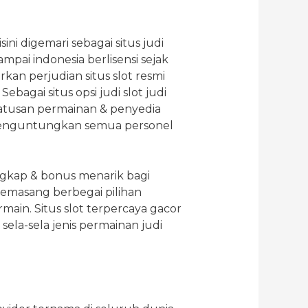
ni digemari sebagai situs judi
ampai indonesia berlisensi sejak
kan perjudian situs slot resmi
ebagai situs opsi judi slot judi
ratusan permainan & penyedia
 menguntungkan semua personel
engkap & bonus menarik bagi
memasang berbegai pilihan
in. Situs slot terpercaya gacor
ela-sela jenis permainan judi