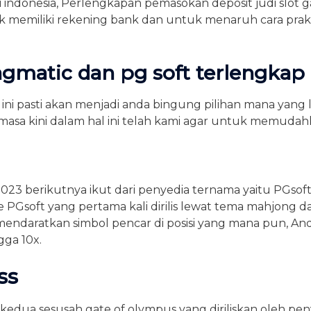
i indonesia, Perlengkapan pemasokan deposit judi slot g
 memiliki rekening bank dan untuk menaruh cara prakti
agmatic dan pg soft terlengkap
t ini pasti akan menjadi anda bingung pilihan mana yang 
 masa kini dalam hal ini telah kami agar untuk memuda
3 berikutnya ikut dari penyedia ternama yaitu PGsoft,
Gsoft yang pertama kali dirilis lewat tema mahjong dan 
g mendaratkan simbol pencar di posisi yang mana pun, A
ga 10x.
ss
t kedua sesusah gate of olympus yang diriliskan oleh pe