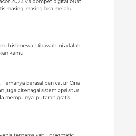
acor 2023 via dompet digital buat
s masing-masing bisa melalui
lebih istimewa. Dibawah ini adalah
hkan kamu.
 Temanya berasal dari catur Cina
juga ditenagai sistem opsi situs
nda mempunyai putaran gratis
nyedia ternama yaitu pragmatic