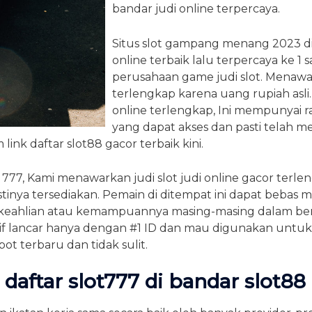
bandar judi online terpercaya.
Situs slot gampang menang 2023 disi
online terbaik lalu terpercaya ke 1 s
perusahaan game judi slot. Menawar
terlengkap karena uang rupiah asli. S
online terlengkap, Ini mempunyai 
yang dapat akses dan pasti telah
link daftar slot88 gacor terbaik kini.
777, Kami menawarkan judi slot judi online gacor terl
tinya tersediakan. Pemain di ditempat ini dapat bebas 
keahlian atau kemampuannya masing-masing dalam berma
if lancar hanya dengan #1 ID dan mau digunakan untuk s
ot terbaru dan tidak sulit.
daftar slot777 di bandar slot88