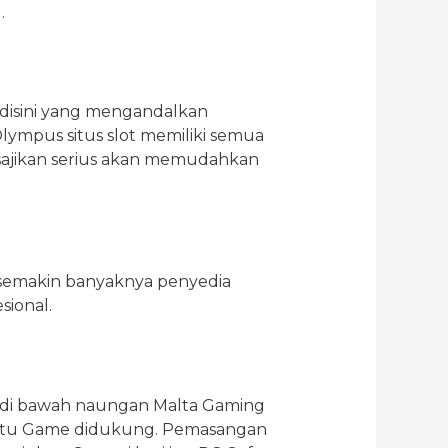
.
disini yang mengandalkan
lympus situs slot memiliki semua
sajikan serius akan memudahkan
a semakin banyaknya penyedia
ional.
ada di bawah naungan Malta Gaming
artu Game didukung. Pemasangan