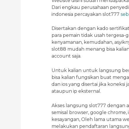
Website disini sudah mendapatkan
Dari engkau perusahaan penyedia
indonesia percayakan slot777
seb
Disertakan dengan kado sertifikat
para pemain tidak usah tergesa-g
kenyamanan, kemudahan, asyiknya
slot88 mudah menang bisa kalian r
account saja.
Untuk kalian untuk langsung ber
bisa kalian fungsikan buat menga
dan ios yang disertai jika koneks
ataupun ip eksternal.
Akses langsung slot777 dengan a
semisal browser, google chrome, i
kesayangan, Oleh lama utama w
melakukan pendaftaran langsun