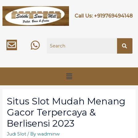
Call Us:
+919769494148
Situs Slot Mudah Menang
Gacor Terpercaya &
Berlisensi 2023
Judi Slot
/ By
wadminw