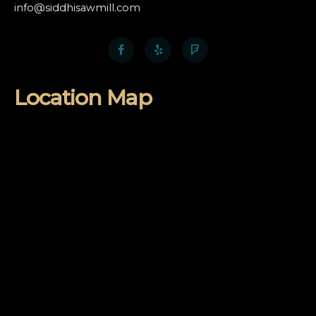
info@siddhisawmill.com
Location Map