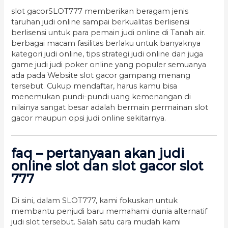
slot gacorSLOT777 memberikan beragam jenis
taruhan judi online sampai berkualitas berlisensi
berlisensi untuk para pemain judi online di Tanah air.
berbagai macam fasilitas berlaku untuk banyaknya
kategori judi online, tips strategi judi online dan juga
game judi judi poker online yang populer semuanya
ada pada Website slot gacor gampang menang
tersebut. Cukup mendaftar, harus kamu bisa
menemukan pundi-pundi uang kemenangan di
nilainya sangat besar adalah bermain permainan slot
gacor maupun opsi judi online sekitarnya.
faq – pertanyaan akan judi
online slot dan slot gacor slot
777
Di sini, dalam SLOT777, kami fokuskan untuk
membantu penjudi baru memahami dunia alternatif
judi slot tersebut. Salah satu cara mudah kami