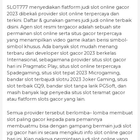
SLOT777 menyediakan flatform judi slot online gacor
2023 dibekali provider slot online terpercaya dan
terkini. Daftar & gunakan games judi judi online terbaik
disini. Agen slot resmi tergacor adalah sebuah site
permainan slot online serta situs gacor terpercaya
yang menampilkan video game ikatan berisi simbol-
simbol khusus. Ada banyak slot mudah menang
terbaru dari developer slot gacor 2023 berkelas
Internasional, sebagaimana provider situs slot gacor
hari ini Pragmatic Play, situs slot online terpercaya
Spadegaming, situs slot tepat 2023 Microgaming,
bandar slot terbajudi slotru 2023 Joker Gaming, situs
slot terbaik CQ9, bandar slot tanpa larik PGSoft, dan
masih banyak lagi penyedia situs slot teramat gacor
atau flatform slots gacor yang lain.
Semua provider tersebut berlomba– lomba membuat
slot paling gacor kepada para pemainnya
membuatmu bisa dengan gampang bermain judi slot
yg gacor hari ini secara mengikuti info slot online gacor
hari ini. Kian naiknya permintaan judi slot online yang