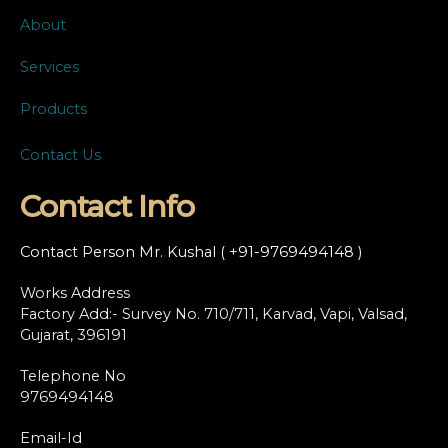
About
Services
Products
Contact Us
Contact Info
Contact Person Mr. Kushal ( +91-9769494148 )
Works Address
Factory Add:- Survey No. 710/711, Karvad, Vapi, Valsad,
Gujarat, 396191
Telephone No
9769494148
Email-Id