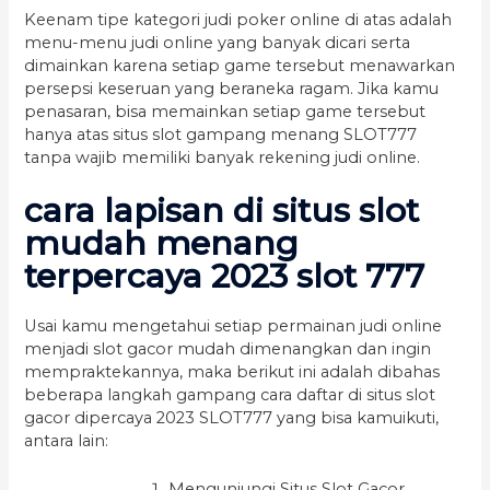
Keenam tipe kategori judi poker online di atas adalah
menu-menu judi online yang banyak dicari serta
dimainkan karena setiap game tersebut menawarkan
persepsi keseruan yang beraneka ragam. Jika kamu
penasaran, bisa memainkan setiap game tersebut
hanya atas situs slot gampang menang SLOT777
tanpa wajib memiliki banyak rekening judi online.
cara lapisan di situs slot
mudah menang
terpercaya 2023 slot 777
Usai kamu mengetahui setiap permainan judi online
menjadi slot gacor mudah dimenangkan dan ingin
mempraktekannya, maka berikut ini adalah dibahas
beberapa langkah gampang cara daftar di situs slot
gacor dipercaya 2023 SLOT777 yang bisa kamuikuti,
antara lain:
Mengunjungi Situs Slot Gacor