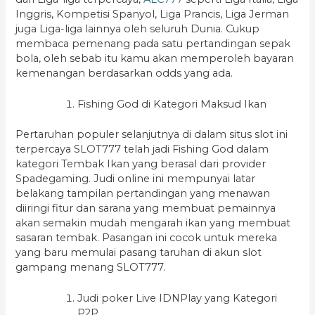
Inggris, Kompetisi Spanyol, Liga Prancis, Liga Jerman
juga Liga-liga lainnya oleh seluruh Dunia. Cukup
membaca pemenang pada satu pertandingan sepak
bola, oleh sebab itu kamu akan memperoleh bayaran
kemenangan berdasarkan odds yang ada.
Fishing God di Kategori Maksud Ikan
Pertaruhan populer selanjutnya di dalam situs slot ini
terpercaya SLOT777 telah jadi Fishing God dalam
kategori Tembak Ikan yang berasal dari provider
Spadegaming. Judi online ini mempunyai latar
belakang tampilan pertandingan yang menawan
diiringi fitur dan sarana yang membuat pemainnya
akan semakin mudah mengarah ikan yang membuat
sasaran tembak. Pasangan ini cocok untuk mereka
yang baru memulai pasang taruhan di akun slot
gampang menang SLOT777.
Judi poker Live IDNPlay yang Kategori
P2P