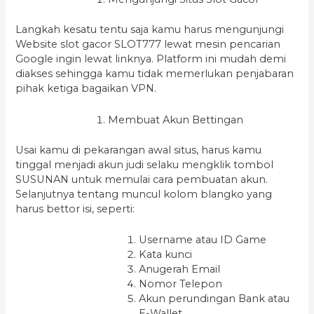
Langkah kesatu tentu saja kamu harus mengunjungi
Website slot gacor SLOT777 lewat mesin pencarian
Google ingin lewat linknya. Platform ini mudah demi
diakses sehingga kamu tidak memerlukan penjabaran
pihak ketiga bagaikan VPN.
Membuat Akun Bettingan
Usai kamu di pekarangan awal situs, harus kamu
tinggal menjadi akun judi selaku mengklik tombol
SUSUNAN untuk memulai cara pembuatan akun.
Selanjutnya tentang muncul kolom blangko yang
harus bettor isi, seperti:
Username atau ID Game
Kata kunci
Anugerah Email
Nomor Telepon
Akun perundingan Bank atau
E-Wallet