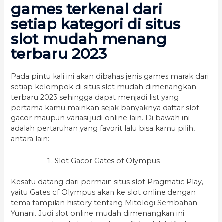
games terkenal dari
setiap kategori di situs
slot mudah menang
terbaru 2023
Pada pintu kali ini akan dibahas jenis games marak dari
setiap kelompok di situs slot mudah dimenangkan
terbaru 2023 sehingga dapat menjadi list yang
pertama kamu mainkan sejak banyaknya daftar slot
gacor maupun variasi judi online lain. Di bawah ini
adalah pertaruhan yang favorit lalu bisa kamu pilih,
antara lain:
Slot Gacor Gates of Olympus
Kesatu datang dari permain situs slot Pragmatic Play,
yaitu Gates of Olympus akan ke slot online dengan
tema tampilan history tentang Mitologi Sembahan
Yunani. Judi slot online mudah dimenangkan ini