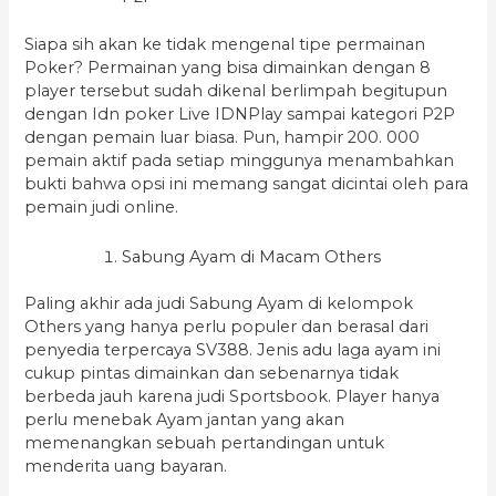
Siapa sih akan ke tidak mengenal tipe permainan
Poker? Permainan yang bisa dimainkan dengan 8
player tersebut sudah dikenal berlimpah begitupun
dengan Idn poker Live IDNPlay sampai kategori P2P
dengan pemain luar biasa. Pun, hampir 200. 000
pemain aktif pada setiap minggunya menambahkan
bukti bahwa opsi ini memang sangat dicintai oleh para
pemain judi online.
Sabung Ayam di Macam Others
Paling akhir ada judi Sabung Ayam di kelompok
Others yang hanya perlu populer dan berasal dari
penyedia terpercaya SV388. Jenis adu laga ayam ini
cukup pintas dimainkan dan sebenarnya tidak
berbeda jauh karena judi Sportsbook. Player hanya
perlu menebak Ayam jantan yang akan
memenangkan sebuah pertandingan untuk
menderita uang bayaran.