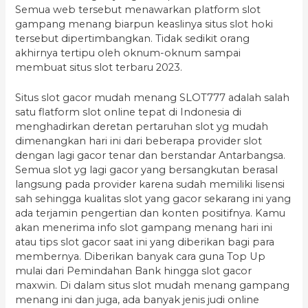
Semua web tersebut menawarkan platform slot
gampang menang biarpun keaslinya situs slot hoki
tersebut dipertimbangkan. Tidak sedikit orang
akhirnya tertipu oleh oknum-oknum sampai
membuat situs slot terbaru 2023.
Situs slot gacor mudah menang SLOT777 adalah salah
satu flatform slot online tepat di Indonesia di
menghadirkan deretan pertaruhan slot yg mudah
dimenangkan hari ini dari beberapa provider slot
dengan lagi gacor tenar dan berstandar Antarbangsa.
Semua slot yg lagi gacor yang bersangkutan berasal
langsung pada provider karena sudah memiliki lisensi
sah sehingga kualitas slot yang gacor sekarang ini yang
ada terjamin pengertian dan konten positifnya. Kamu
akan menerima info slot gampang menang hari ini
atau tips slot gacor saat ini yang diberikan bagi para
membernya. Diberikan banyak cara guna Top Up
mulai dari Pemindahan Bank hingga slot gacor
maxwin. Di dalam situs slot mudah menang gampang
menang ini dan juga, ada banyak jenis judi online