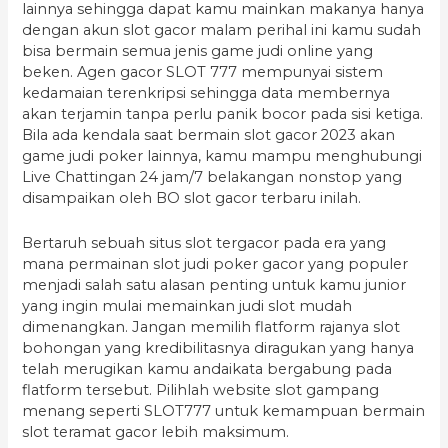
lainnya sehingga dapat kamu mainkan makanya hanya
dengan akun slot gacor malam perihal ini kamu sudah
bisa bermain semua jenis game judi online yang
beken. Agen gacor SLOT 777 mempunyai sistem
kedamaian terenkripsi sehingga data membernya
akan terjamin tanpa perlu panik bocor pada sisi ketiga.
Bila ada kendala saat bermain slot gacor 2023 akan
game judi poker lainnya, kamu mampu menghubungi
Live Chattingan 24 jam/7 belakangan nonstop yang
disampaikan oleh BO slot gacor terbaru inilah.
Bertaruh sebuah situs slot tergacor pada era yang
mana permainan slot judi poker gacor yang populer
menjadi salah satu alasan penting untuk kamu junior
yang ingin mulai memainkan judi slot mudah
dimenangkan. Jangan memilih flatform rajanya slot
bohongan yang kredibilitasnya diragukan yang hanya
telah merugikan kamu andaikata bergabung pada
flatform tersebut. Pilihlah website slot gampang
menang seperti SLOT777 untuk kemampuan bermain
slot teramat gacor lebih maksimum.