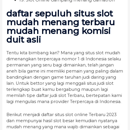
daftar sepuluh situs slot
mudah menang terbaru
mudah menang komisi
duit asli
Tentu kita bimbang kan? Mana yang situs slot mudah
dimenangkan terpercaya nomor 1 di Indonesia selaku
permainan yang seru bagi dimainkan, telah jangan
aneh bila game ini memiliki pemain yang paling dalam
bandingkan dengan game taruhan judi daring yang
lain. Untuk bettor yang lagi menggali situs judi slot
terlengkap buat kamu bergabung maupun lagi
memilah tipe daftar judi slot Terbaru, bertepatan kami
lagi mengulas mana provider Terpercaya di Indonesia.
Berikut menjadi daftar situs slot online Terbaru 2023
dan mempunyai hasil slot besar kemudian nyatanya
mudah menang yang mana wajib dimainkan sebagai