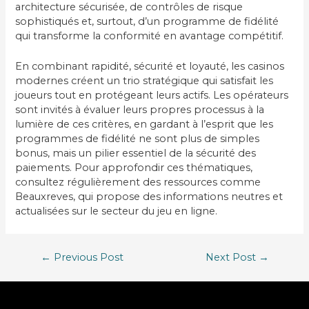
architecture sécurisée, de contrôles de risque
sophistiqués et, surtout, d’un programme de fidélité
qui transforme la conformité en avantage compétitif.
En combinant rapidité, sécurité et loyauté, les casinos
modernes créent un trio stratégique qui satisfait les
joueurs tout en protégeant leurs actifs. Les opérateurs
sont invités à évaluer leurs propres processus à la
lumière de ces critères, en gardant à l’esprit que les
programmes de fidélité ne sont plus de simples
bonus, mais un pilier essentiel de la sécurité des
paiements. Pour approfondir ces thématiques,
consultez régulièrement des ressources comme
Beauxreves, qui propose des informations neutres et
actualisées sur le secteur du jeu en ligne.
←
Previous Post
Next Post
→