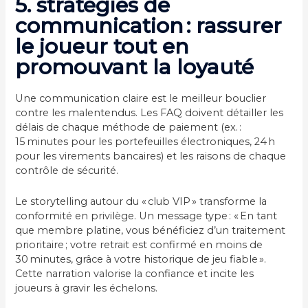
5. stratégies de
communication : rassurer
le joueur tout en
promouvant la loyauté
Une communication claire est le meilleur bouclier
contre les malentendus. Les FAQ doivent détailler les
délais de chaque méthode de paiement (ex. :
15 minutes pour les portefeuilles électroniques, 24 h
pour les virements bancaires) et les raisons de chaque
contrôle de sécurité.
Le storytelling autour du « club VIP » transforme la
conformité en privilège. Un message type : « En tant
que membre platine, vous bénéficiez d’un traitement
prioritaire ; votre retrait est confirmé en moins de
30 minutes, grâce à votre historique de jeu fiable ».
Cette narration valorise la confiance et incite les
joueurs à gravir les échelons.