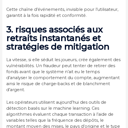
Cette chaîne d’événements, invisible pour l’utilisateur,
garantit à la fois rapidité et conformité.
3. risques associés aux
retraits instantanés et
stratégies de mitigation
La vitesse, si elle séduit les joueurs, crée également des
vulnérabilités. Un fraudeur peut tenter de retirer des
fonds avant que le système n’ait eu le temps
d’analyser le comportement du compte, augmentant
ainsi le risque de charge‑backs et de blanchiment
d’argent.
Les opérateurs utilisent aujourd’hui des outils de
détection basés sur le machine learning. Ces
algorithmes évaluent chaque transaction à l’aide de
variables telles que la fréquence des dépôts, le
montant moyen des mises, le pays d’origine et le type