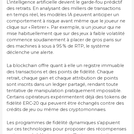
L’intelligence artificielle devient le garde‑fou prédictif
des retraits. En analysant des milliers de transactions
en temps réel, les modèles IA peuvent anticiper un
comportement à risque avant même que le joueur ne
clique sur « Retirer ». Par exemple, si un joueur qui ne
mise habituellement que sur des jeux à faible volatilité
commence soudainement à placer de gros paris sur
des machines à sous à 95 % de RTP, le système
déclenche une alerte.
La blockchain offre quant à elle un registre immuable
des transactions et des points de fidélité. Chaque
retrait, chaque gain et chaque attribution de points
sont inscrits dans un ledger partagé, rendant toute
tentative de manipulation pratiquement impossible.
Certains opérateurs expérimentent déjà des tokens de
fidélité ERC‑20 qui peuvent être échangés contre des
crédits de jeu ou même des cryptomonnaies.
Les programmes de fidélité dynamiques s’appuient
sur ces technologies pour proposer des récompenses