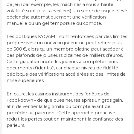
de jeu (par exemple, les machines à sous à haute
volatilité sont plus surveillées). Un score de risque élevé
déclenche automatiquement une vérification
manuelle ou un gel temporaire du compte.
Les politiques KYC/AML sont renforcées par des limites
progressives : un nouveau joueur ne peut retirer plus
de 500 €, alors qu’un membre platine peut accéder à
des plafonds de plusieurs dizaines de milliers d’euros.
Cette gradation incite les joueurs à compléter leurs
documents d’identité, car chaque niveau de fidélité
débloque des vérifications accélérées et des limites de
mise supérieures.
En outre, les casinos instaurent des fenêtres de
« cool‑down » de quelques heures après un gros gain,
afin de vérifier la légitimité du compte avant de
procéder au paiement. Cette approche proactive
réduit les pertes tout en maintenant la confiance des
parieurs.