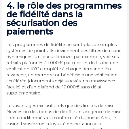
4. le rôle des programmes
de fidélité dans la
sécurisation des
paiements
Les programmes de fidélité ne sont plus de simples
systèmes de points. Ils deviennent des filtres de risque
dynamiques. Un joueur bronze, par exemple, voit ses
retraits plafonnés à 1 000 € par mois et doit subir une
vérification KYC complète à chaque demande. En
revanche, un membre or bénéficie d’une vérification
accélérée (documents déjà stockés, reconnaissance
faciale) et d’un plafond de 10 000 € sans délai
supplémentaire.
Les avantages exclusifs, tels que des limites de mise
élevées ou des bonus de dépôt sans exigence de mise,
sont conditionnés à la conformité du joueur. Ainsi, le
casino transforme la loyauté en incitation à la