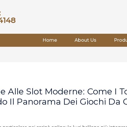
:
4148
Home
About Us
Prod
he Alle Slot Moderne: Come I T
o Il Panorama Dei Giochi Da 