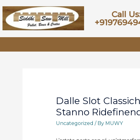
Call Us
+91976949
Dalle Slot Classic
Stanno Ridefinend
Uncategorized
/ By
MUWY