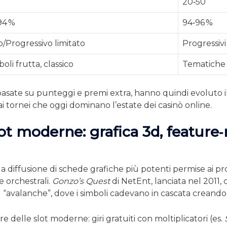
0
20‑50
94 %
94‑96 %
o/Progressivo limitato
Progressivi
oli frutta, classico
Tematiche 
asate su punteggi e premi extra, hanno quindi evoluto il
ai tornei che oggi dominano l’estate dei casinò online.
slot moderne: grafica 3d, feature
a diffusione di schede grafiche più potenti permise ai pro
 orchestrali.
Gonzo’s Quest
di NetEnt, lanciata nel 2011
avalanche”, dove i simboli cadevano in cascata creando m
e delle slot moderne: giri gratuiti con moltiplicatori (es.