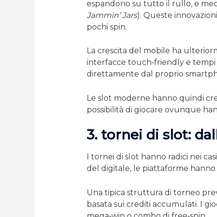
espandono su tutto il rullo, e mec
Jammin’ Jars
). Queste innovazioni
pochi spin.
La crescita del mobile ha ulterior
interfacce touch‑friendly e tempi
direttamente dal proprio smartpho
Le slot moderne hanno quindi creato
possibilità di giocare ovunque han
3. tornei di slot: d
I tornei di slot hanno radici nei c
del digitale, le piattaforme hanno 
Una tipica struttura di torneo pre
basata sui crediti accumulati. I 
mega‑win o combo di free‑spin.