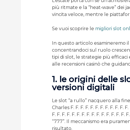
L’estate porta con sé un’atmosfera
più ritmate e la “heat‑wave” dei ja
vincita veloce, mentre le piattafor
Se vuoi scoprire le
migliori slot o
In questo articolo esamineremo il 
concentrandoci sul ruolo crescente
tipi di slot, le strategie più effic
alle recensioni casinò che guidano 
1. le origini delle
versioni digitali
Le slot “a rullo” nacquero alla fi
Charles F. F. F. F. F. F. F. F. F. F. F. F. F.
F. F. F. F. F. F. F. F. F. F. F. F. F. F. F
“777”. Il meccanismo era purament
risultato.