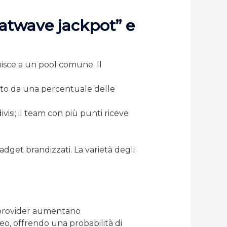
heatwave jackpot” e
isce a un pool comune. Il
ato da una percentuale delle
si; il team con più punti riceve
gadget brandizzati. La varietà degli
 I provider aumentano
o, offrendo una probabilità di