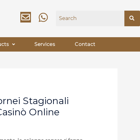
ucts
Services
Contact
ornei Stagionali
Casinò Online