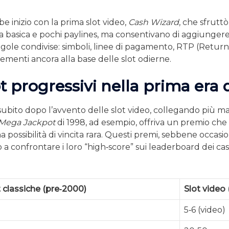
be inizio con la prima slot video,
Cash Wizard
, che sfruttò
basica e pochi paylines, ma consentivano di aggiungere 
ole condivise: simboli, linee di pagamento, RTP (Return
lementi ancora alla base delle slot odierne.
ot progressivi nella prima era 
subito dopo l’avvento delle slot video, collegando più m
Mega Jackpot
di 1998, ad esempio, offriva un premio che
a possibilità di vincita rara. Questi premi, sebbene occasio
o a confrontare i loro “high‑score” sui leaderboard dei casi
t classiche (pre‑2000)
Slot video
5‑6 (video)