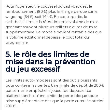
Pour l’opérateur, le coût réel du cash‑back est le
remboursement (80 €) plus la marge perdue sur le
wagering (64 €), soit 144 €. En contrepartie, le
cash‑back stimule la rétention et le volume de mise,
générant souvent plusieurs milliers d’euros de mise
supplémentaire. Le modèle devient rentable dès que
le volume additionnel dépasse le coût total du
programme.
5. le rôle des limites de
mise dans la prévention
du jeu excessif
Les limites auto‑imposées sont des outils puissants
pour contenir les pertes. Une limite de dépôt de 200 €
par semaine empêche le joueur de dépasser ce
plafond, tandis qu’une limite de perte bloque toute
mise supplémentaire dès que la perte cumulée atteint
200 €.