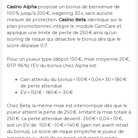
Casino Alpha
propose un bonus de bienvenue de
100 % jusqu’à 200 €, wagering 30 x, sans aucune
mesure de protection.
Casino Beta
, identique sur le
plan promotionnel, intègre le module GamCare et
applique une limite de perte de 250 € ainsi qu’un
scoring de risque qui désactive le bonus dès que le
score dépasse 0,7.
Pour un joueur type (dépot 150 €, mise moyenne 20 €,
RTP 96 %) l’EV du bonus chez Alpha est :
Gain attendu du bonus = 150 € × 0,04 × 30 = 180 €
de perte attendue
EV = 150 € − 180 € = ‑30 €
Chez Beta, la même mise est interrompue dès que le
joueur atteint la perte de 250 €, limitant la mise totale à
250 €. La perte attendue devient : 250 € × 0,04 = 10 €,
soit un EV de : 150 € − 10 € = 140 € (gain net avant retrait
du bonus). Le score de risque empêche le joueur de
poursuivre au-delà de ce point, réduisant la perte