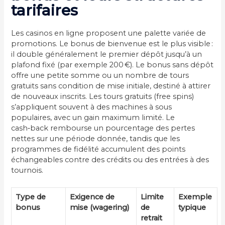
tarifaires
Les casinos en ligne proposent une palette variée de
promotions. Le bonus de bienvenue est le plus visible :
il double généralement le premier dépôt jusqu’à un
plafond fixé (par exemple 200 €). Le bonus sans dépôt
offre une petite somme ou un nombre de tours
gratuits sans condition de mise initiale, destiné à attirer
de nouveaux inscrits. Les tours gratuits (free spins)
s’appliquent souvent à des machines à sous
populaires, avec un gain maximum limité. Le
cash‑back rembourse un pourcentage des pertes
nettes sur une période donnée, tandis que les
programmes de fidélité accumulent des points
échangeables contre des crédits ou des entrées à des
tournois.
Type de
Exigence de
Limite
Exemple
bonus
mise (wagering)
de
typique
retrait