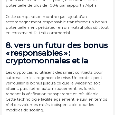
potentielle de plus de 100 € par rapport à Alpha.
Cette comparaison montre que l’ajout d’un
accompagnement responsable transforme un bonus
potentiellement prédateur en un incitatif plus sûr, tout
en conservant l’attrait commercial.
8. vers un futur des bonus
« responsables » :
cryptomonnaies et ia
Les crypto casino utilisent des smart contracts pour
automatiser les exigences de mise. Un contrat peut
verrouiller le bonus jusqu’à ce que le wagering soit
atteint, puis libérer automatiquement les fonds,
rendant la vérification transparente et infalsifiable.
Cette technologie facilite également le suivi en temps
réel des volumes misés, indispensable pour les
modèles de scoring.