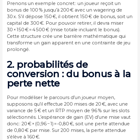
Prenons un exemple concret : un joueur reçoit un
bonus de 100 % jusqu’à 200 € avec un wagering de
30 x. S’il dépose 150 €, il obtient 150 € de bonus, soit un
capital de 300 €. Pour pouvoir retirer, il devra miser
30 × 150 € = 4 500 € (mise totale incluant le bonus).
Cette structure crée une barrière mathématique qui
transforme un gain apparent en une contrainte de jeu
prolongé.
2. probabilités de
conversion : du bonus à la
perte nette
Pour modéliser le parcours d’un joueur moyen,
supposons qu’il effectue 200 mises de 20 €, avec une
variance de 5 € et un RTP moyen de 96 % sur les slots
sélectionnés. L’espérance de gain (EV) d’une mise vaut
donc : 20 € × (0,96 − 1) = ‑0,80 €, soit une perte attendue
de 0,80 € par mise. Sur 200 mises, la perte attendue
s’élève à 160 €.