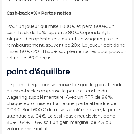
Cash‑back = % × Pertes nettes
Pour un joueur qui mise 1 000 € et perd 800 €, un
cash‑back de 10 % rapporte 80 €. Cependant, la
plupart des opérateurs ajoutent un wagering sur le
remboursement, souvent de 20 x. Le joueur doit donc
miser 80 € × 20 = 1 600 € supplémentaires pour pouvoir
retirer les 80 € reçus.
point d’équilibre
Le point d’équilibre se trouve lorsque le gain attendu
du cash‑back compense la perte attendue du
wagering supplémentaire. Avec un RTP de 96 %,
chaque euro misé entraîne une perte attendue de
0,04 €. Sur 1 600 € de mise supplémentaire, la perte
attendue est 64 €. Le cash‑back net devient donc
80 € − 64 € = 16 €, soit un gain marginal de 2 % du
volume misé initial.