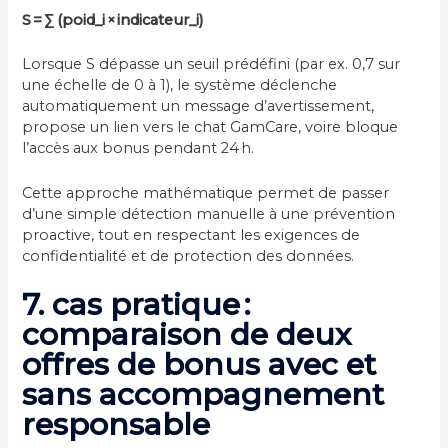
S = ∑ (poid_i × indicateur_i)
Lorsque S dépasse un seuil prédéfini (par ex. 0,7 sur
une échelle de 0 à 1), le système déclenche
automatiquement un message d’avertissement,
propose un lien vers le chat GamCare, voire bloque
l’accès aux bonus pendant 24 h.
Cette approche mathématique permet de passer
d’une simple détection manuelle à une prévention
proactive, tout en respectant les exigences de
confidentialité et de protection des données.
7. cas pratique :
comparaison de deux
offres de bonus avec et
sans accompagnement
responsable