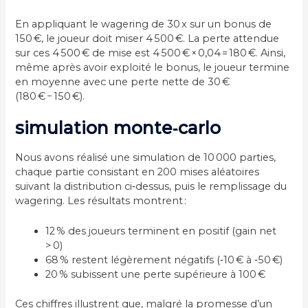
En appliquant le wagering de 30 x sur un bonus de
150 €, le joueur doit miser 4 500 €. La perte attendue
sur ces 4 500 € de mise est 4 500 € × 0,04 = 180 €. Ainsi,
même après avoir exploité le bonus, le joueur termine
en moyenne avec une perte nette de 30 €
(180 € − 150 €).
simulation monte‑carlo
Nous avons réalisé une simulation de 10 000 parties,
chaque partie consistant en 200 mises aléatoires
suivant la distribution ci‑dessus, puis le remplissage du
wagering. Les résultats montrent :
12 % des joueurs terminent en positif (gain net
> 0)
68 % restent légèrement négatifs (‑10 € à ‑50 €)
20 % subissent une perte supérieure à 100 €
Ces chiffres illustrent que, malgré la promesse d’un