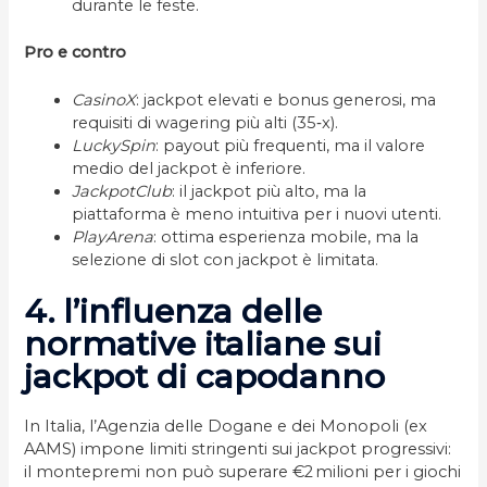
durante le feste.
Pro e contro
CasinoX
: jackpot elevati e bonus generosi, ma
requisiti di wagering più alti (35‑x).
LuckySpin
: payout più frequenti, ma il valore
medio del jackpot è inferiore.
JackpotClub
: il jackpot più alto, ma la
piattaforma è meno intuitiva per i nuovi utenti.
PlayArena
: ottima esperienza mobile, ma la
selezione di slot con jackpot è limitata.
4. l’influenza delle
normative italiane sui
jackpot di capodanno
In Italia, l’Agenzia delle Dogane e dei Monopoli (ex
AAMS) impone limiti stringenti sui jackpot progressivi:
il montepremi non può superare €2 milioni per i giochi