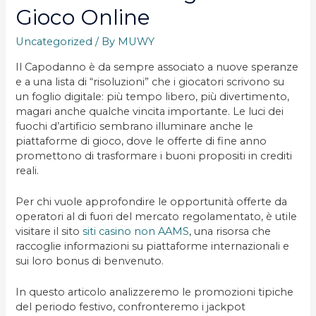
Gioco Online
Uncategorized
/ By
MUWY
Il Capodanno è da sempre associato a nuove speranze
e a una lista di “risoluzioni” che i giocatori scrivono su
un foglio digitale: più tempo libero, più divertimento,
magari anche qualche vincita importante. Le luci dei
fuochi d’artificio sembrano illuminare anche le
piattaforme di gioco, dove le offerte di fine anno
promettono di trasformare i buoni propositi in crediti
reali.
Per chi vuole approfondire le opportunità offerte da
operatori al di fuori del mercato regolamentato, è utile
visitare il sito
siti casino non AAMS
, una risorsa che
raccoglie informazioni su piattaforme internazionali e
sui loro bonus di benvenuto.
In questo articolo analizzeremo le promozioni tipiche
del periodo festivo, confronteremo i jackpot