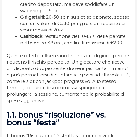
credito depositato, ma deve soddisfare un
wagering di 30‑x.
Giri gratuiti
: 20‑30 spin su slot selezionate, spesso
con un valore di €0,10 per giro e un requisito di
scommessa di 20‑x.
Cashback
: restituzione del 10‑15 % delle perdite
nette entro 48 ore, con limiti massimi di €200.
Queste offerte influenzano le decisioni di gioco perché
riducono il rischio percepito. Un giocatore che riceve
un deposito doppio sente di avere più “carta in mano”
e può permettersi di puntare su giochi ad alta volatilità,
come le slot con jackpot progressivo. Allo stesso
tempo, i requisiti di scommessa spingono a
prolungare la sessione, aumentando la probabilità di
spese aggiuntive.
1.1. bonus “risoluzione” vs.
bonus “festa”
Il bonus “Risoluzione” è strutturato per chi vuole