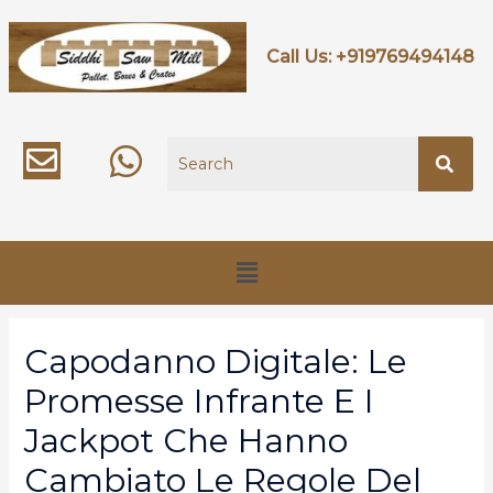
Call Us:
+919769494148
Capodanno Digitale: Le
Promesse Infrante E I
Jackpot Che Hanno
Cambiato Le Regole Del