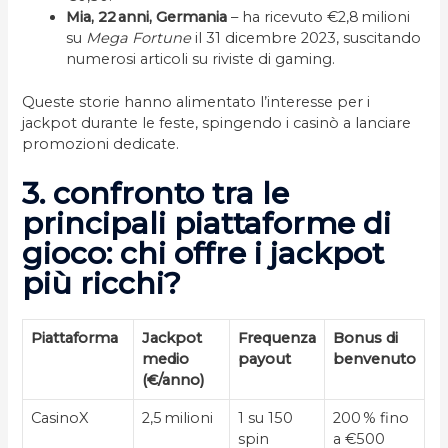
Mia, 22 anni, Germania
– ha ricevuto €2,8 milioni
su
Mega Fortune
il 31 dicembre 2023, suscitando
numerosi articoli su riviste di gaming.
Queste storie hanno alimentato l’interesse per i
jackpot durante le feste, spingendo i casinò a lanciare
promozioni dedicate.
3. confronto tra le
principali piattaforme di
gioco: chi offre i jackpot
più ricchi?
Piattaforma
Jackpot
Frequenza
Bonus di
medio
payout
benvenuto
(€/anno)
CasinoX
2,5 milioni
1 su 150
200 % fino
spin
a €500