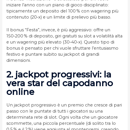
iniziare l’anno con un piano di gioco disciplinato:
tipicamente un deposito del 100 % con wagering più
contenuto (20‑x) e un limite di prelievo più basso.
Il bonus “Festa”, invece, è più aggressivo: offre un
150‑200 % di deposito, giri gratuiti su slot a volatilità alta
e un wagering più elevato (30‑40‑x). Questo tipo di
bonus è pensato per chi vuole sfruttare l’entusiasmo
festivo e puntare subito su jackpot di grandi
dimensioni.
2. jackpot progressivi: la
vera star del capodanno
online
Un jackpot progressivo è un premio che cresce di pari
passo con le puntate di tutti i giocatori su una
determinata rete di slot. Ogni volta che un giocatore
scommette, una piccola percentuale (di solito tra lo
0,5 % e il 2 %) viene aggiunta al montepremi, creando