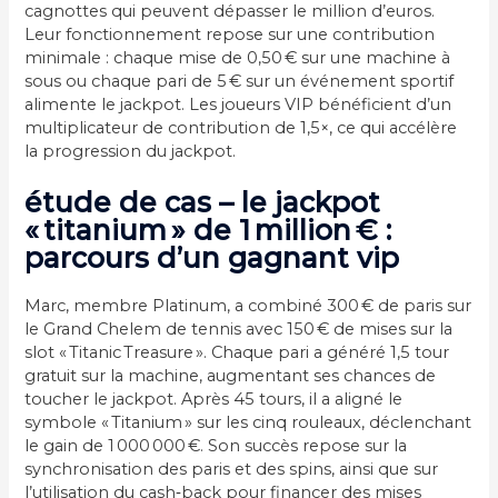
cagnottes qui peuvent dépasser le million d’euros.
Leur fonctionnement repose sur une contribution
minimale : chaque mise de 0,50 € sur une machine à
sous ou chaque pari de 5 € sur un événement sportif
alimente le jackpot. Les joueurs VIP bénéficient d’un
multiplicateur de contribution de 1,5×, ce qui accélère
la progression du jackpot.
étude de cas – le jackpot
« titanium » de 1 million € :
parcours d’un gagnant vip
Marc, membre Platinum, a combiné 300 € de paris sur
le Grand Chelem de tennis avec 150 € de mises sur la
slot « Titanic Treasure ». Chaque pari a généré 1,5 tour
gratuit sur la machine, augmentant ses chances de
toucher le jackpot. Après 45 tours, il a aligné le
symbole « Titanium » sur les cinq rouleaux, déclenchant
le gain de 1 000 000 €. Son succès repose sur la
synchronisation des paris et des spins, ainsi que sur
l’utilisation du cash‑back pour financer des mises