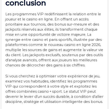
conclusion
Les programmes VIP redéfinissent la relation entre le
joueur et le casino en ligne. En offrant un accès
prioritaire aux tournois, des bonus sur‑mesure et des
jackpots réservés aux élites, ils transforment chaque
mise en une opportunité de victoire majeure. La
synergie entre casino et paris sportifs, illustrée par des
plateformes comme le nouveau casino en ligne 2026,
multiplie les sources de gains et augmente la valeur vie
du client. Les jackpots exclusifs, soutenus par des outils
d’analyse avancés, offrent aux joueurs les meilleures
chances de décrocher des gains à six chiffres.
Si vous cherchez à optimiser votre expérience de jeu,
examinez vos habitudes, identifiez les programmes
VIP qui correspondent à votre style et exploitez les
offres combinées casino + sport. Le statut VIP peut
devenir le levier d’un succès durable, à condition d’allier
discipline, stratégie et utilisation intelligente des bonus.