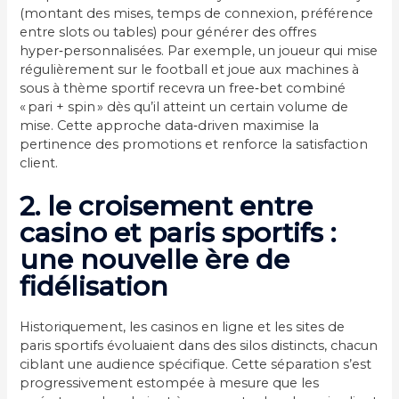
(montant des mises, temps de connexion, préférence
entre slots ou tables) pour générer des offres
hyper‑personnalisées. Par exemple, un joueur qui mise
régulièrement sur le football et joue aux machines à
sous à thème sportif recevra un free‑bet combiné
« pari + spin » dès qu’il atteint un certain volume de
mise. Cette approche data‑driven maximise la
pertinence des promotions et renforce la satisfaction
client.
2. le croisement entre
casino et paris sportifs :
une nouvelle ère de
fidélisation
Historiquement, les casinos en ligne et les sites de
paris sportifs évoluaient dans des silos distincts, chacun
ciblant une audience spécifique. Cette séparation s’est
progressivement estompée à mesure que les