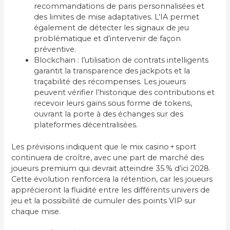
recommandations de paris personnalisées et
des limites de mise adaptatives. L’IA permet
également de détecter les signaux de jeu
problématique et d’intervenir de façon
préventive.
Blockchain : l’utilisation de contrats intelligents
garantit la transparence des jackpots et la
traçabilité des récompenses. Les joueurs
peuvent vérifier l’historique des contributions et
recevoir leurs gains sous forme de tokens,
ouvrant la porte à des échanges sur des
plateformes décentralisées.
Les prévisions indiquent que le mix casino + sport
continuera de croître, avec une part de marché des
joueurs premium qui devrait atteindre 35 % d’ici 2028.
Cette évolution renforcera la rétention, car les joueurs
apprécieront la fluidité entre les différents univers de
jeu et la possibilité de cumuler des points VIP sur
chaque mise.