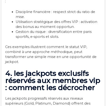
:
Discipline financière : respect strict du ratio de
mise.
Utilisation stratégique des offres VIP : activation
des bonus au moment opportun.
Gestion du risque : diversification entre paris
sportifs, e‑sports et slots.
Ces exemples illustrent comment le statut VIP,
combiné à une approche méthodique, peut
transformer une simple mise en une opportunité de
jackpot.
4. les jackpots exclusifs
réservés aux membres vip
: comment les décrocher
Les jackpots progressifs réservés aux niveaux
supérieurs (Gold, Platinum, Diamond) offrent des