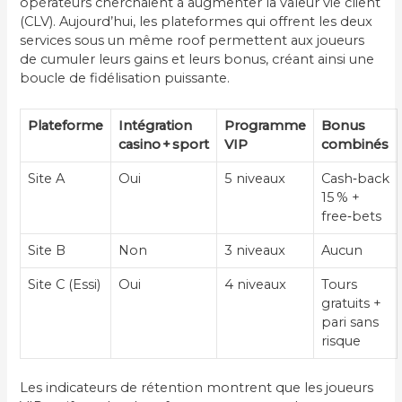
opérateurs cherchaient à augmenter la valeur vie client
(CLV). Aujourd’hui, les plateformes qui offrent les deux
services sous un même roof permettent aux joueurs
de cumuler leurs gains et leurs bonus, créant ainsi une
boucle de fidélisation puissante.
Plateforme
Intégration
Programme
Bonus
casino + sport
VIP
combinés
Site A
Oui
5 niveaux
Cash‑back
15 % +
free‑bets
Site B
Non
3 niveaux
Aucun
Site C (Essi)
Oui
4 niveaux
Tours
gratuits +
pari sans
risque
Les indicateurs de rétention montrent que les joueurs