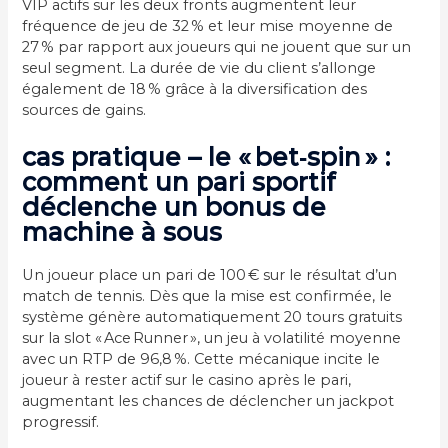
VIP actifs sur les deux fronts augmentent leur
fréquence de jeu de 32 % et leur mise moyenne de
27 % par rapport aux joueurs qui ne jouent que sur un
seul segment. La durée de vie du client s’allonge
également de 18 % grâce à la diversification des
sources de gains.
cas pratique – le « bet‑spin » :
comment un pari sportif
déclenche un bonus de
machine à sous
Un joueur place un pari de 100 € sur le résultat d’un
match de tennis. Dès que la mise est confirmée, le
système génère automatiquement 20 tours gratuits
sur la slot « Ace Runner », un jeu à volatilité moyenne
avec un RTP de 96,8 %. Cette mécanique incite le
joueur à rester actif sur le casino après le pari,
augmentant les chances de déclencher un jackpot
progressif.