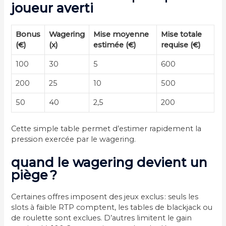
joueur averti
Bonus
Wagering
Mise moyenne
Mise totale
(€)
(x)
estimée (€)
requise (€)
100
30
5
600
200
25
10
500
50
40
2,5
200
Cette simple table permet d’estimer rapidement la
pression exercée par le wagering.
quand le wagering devient un
piège ?
Certaines offres imposent des jeux exclus : seuls les
slots à faible RTP comptent, les tables de blackjack ou
de roulette sont exclues. D’autres limitent le gain