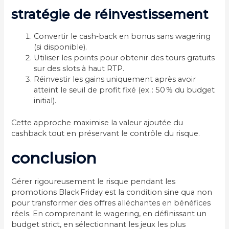
stratégie de réinvestissement
Convertir le cash‑back en bonus sans wagering
(si disponible).
Utiliser les points pour obtenir des tours gratuits
sur des slots à haut RTP.
Réinvestir les gains uniquement après avoir
atteint le seuil de profit fixé (ex. : 50 % du budget
initial).
Cette approche maximise la valeur ajoutée du
cashback tout en préservant le contrôle du risque.
conclusion
Gérer rigoureusement le risque pendant les
promotions Black Friday est la condition sine qua non
pour transformer des offres alléchantes en bénéfices
réels. En comprenant le wagering, en définissant un
budget strict, en sélectionnant les jeux les plus