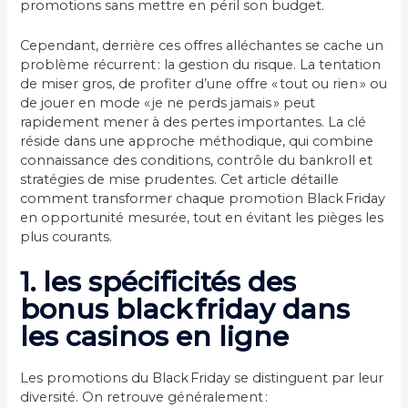
promotions sans mettre en péril son budget.
Cependant, derrière ces offres alléchantes se cache un
problème récurrent : la gestion du risque. La tentation
de miser gros, de profiter d’une offre « tout ou rien » ou
de jouer en mode « je ne perds jamais » peut
rapidement mener à des pertes importantes. La clé
réside dans une approche méthodique, qui combine
connaissance des conditions, contrôle du bankroll et
stratégies de mise prudentes. Cet article détaille
comment transformer chaque promotion Black Friday
en opportunité mesurée, tout en évitant les pièges les
plus courants.
1. les spécificités des
bonus black friday dans
les casinos en ligne
Les promotions du Black Friday se distinguent par leur
diversité. On retrouve généralement :