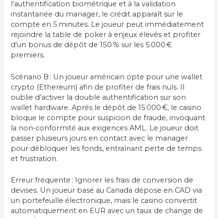
l’authentification biométrique et à la validation
instantanée du manager, le crédit apparaît sur le
compte en 5 minutes. Le joueur peut immédiatement
rejoindre la table de poker à enjeux élevés et profiter
d’un bonus de dépôt de 150 % sur les 5 000 €
premiers.
Scénario B : Un joueur américain opte pour une wallet
crypto (Ethereum) afin de profiter de frais nuls. Il
oublie d’activer la double authentification sur son
wallet hardware. Après le dépôt de 15 000 €, le casino
bloque le compte pour suspicion de fraude, invoquant
la non‑conformité aux exigences AML. Le joueur doit
passer plusieurs jours en contact avec le manager
pour débloquer les fonds, entraînant perte de temps
et frustration.
Erreur fréquente : Ignorer les frais de conversion de
devises. Un joueur basé au Canada dépose en CAD via
un portefeuille électronique, mais le casino convertit
automatiquement en EUR avec un taux de change de