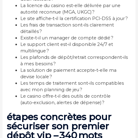
La licence du casino est‑elle délivrée par une
autorité reconnue (MGA, UKGC) ?
Le site affiche‑t‑il la certification PCI‑DSS à jour ?
Les frais de transaction sont‑ils clairement
détaillés ?
Existe‑t‑il un manager de compte dédié ?
Le support client est‑il disponible 24/7 et
multilingue ?
Les plafonds de dépôt/retrait correspondent‑ils
à mes besoins ?
La solution de paiement accepte‑t‑elle ma
devise locale ?
Les temps de traitement sont‑ils compatibles
avec mon planning de jeu ?
Le casino offre‑t‑il des outils de contrôle
(auto‑exclusion, alertes de dépense) ?
étapes concrètes pour
sécuriser son premier
dépôt vip – 340 mots