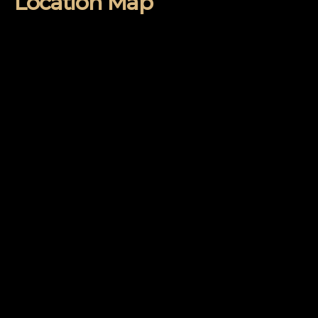
Location Map