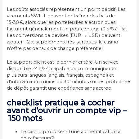
Les coûts associés représentent un point décisif. Les
virements SWIFT peuvent entraîner des frais de
15‑30 €, alors que les portefeuilles électroniques
facturent généralement un pourcentage (0,5 % à 1 %).
Les conversions de devises (EUR → USD) peuvent
ajouter 1‑2 % supplémentaires, surtout si le casino
n’offre pas de taux de change préférentiel.
Le support client est le dernier critère. Un service
disponible 24 h/24, capable de communiquer en
plusieurs langues (anglais, français, espagnol) et
d’intervenir en moins de 30 minutes sur les problèmes
de dépôt garantit une expérience sans accroc.
checklist pratique à cocher
avant d’ouvrir un compte vip –
150 mots
Le casino propose‑t‑il une authentification à
deux facteurs ?