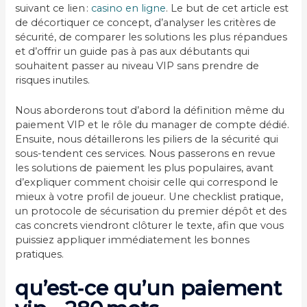
suivant ce lien :
casino en ligne
. Le but de cet article est
de décortiquer ce concept, d’analyser les critères de
sécurité, de comparer les solutions les plus répandues
et d’offrir un guide pas à pas aux débutants qui
souhaitent passer au niveau VIP sans prendre de
risques inutiles.
Nous aborderons tout d’abord la définition même du
paiement VIP et le rôle du manager de compte dédié.
Ensuite, nous détaillerons les piliers de la sécurité qui
sous-tendent ces services. Nous passerons en revue
les solutions de paiement les plus populaires, avant
d’expliquer comment choisir celle qui correspond le
mieux à votre profil de joueur. Une checklist pratique,
un protocole de sécurisation du premier dépôt et des
cas concrets viendront clôturer le texte, afin que vous
puissiez appliquer immédiatement les bonnes
pratiques.
qu’est‑ce qu’un paiement