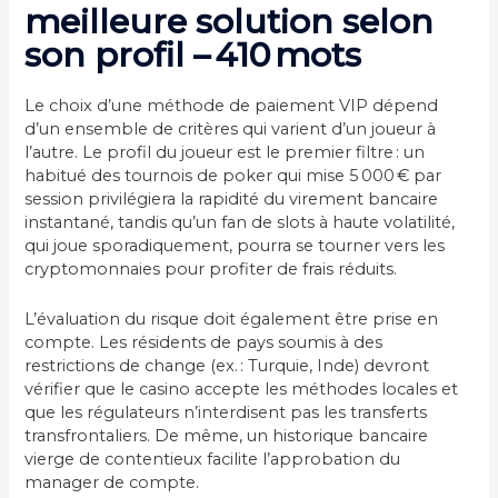
meilleure solution selon
son profil – 410 mots
Le choix d’une méthode de paiement VIP dépend
d’un ensemble de critères qui varient d’un joueur à
l’autre. Le profil du joueur est le premier filtre : un
habitué des tournois de poker qui mise 5 000 € par
session privilégiera la rapidité du virement bancaire
instantané, tandis qu’un fan de slots à haute volatilité,
qui joue sporadiquement, pourra se tourner vers les
cryptomonnaies pour profiter de frais réduits.
L’évaluation du risque doit également être prise en
compte. Les résidents de pays soumis à des
restrictions de change (ex. : Turquie, Inde) devront
vérifier que le casino accepte les méthodes locales et
que les régulateurs n’interdisent pas les transferts
transfrontaliers. De même, un historique bancaire
vierge de contentieux facilite l’approbation du
manager de compte.