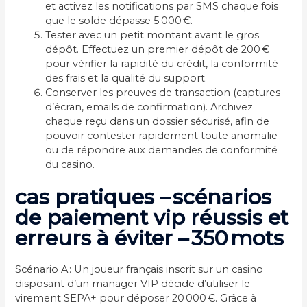
et activez les notifications par SMS chaque fois
que le solde dépasse 5 000 €.
Tester avec un petit montant avant le gros
dépôt. Effectuez un premier dépôt de 200 €
pour vérifier la rapidité du crédit, la conformité
des frais et la qualité du support.
Conserver les preuves de transaction (captures
d’écran, emails de confirmation). Archivez
chaque reçu dans un dossier sécurisé, afin de
pouvoir contester rapidement toute anomalie
ou de répondre aux demandes de conformité
du casino.
cas pratiques – scénarios
de paiement vip réussis et
erreurs à éviter – 350 mots
Scénario A : Un joueur français inscrit sur un casino
disposant d’un manager VIP décide d’utiliser le
virement SEPA+ pour déposer 20 000 €. Grâce à