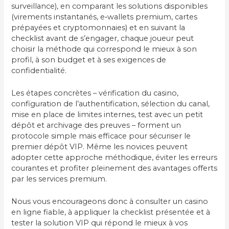
surveillance), en comparant les solutions disponibles
(virements instantanés, e‑wallets premium, cartes
prépayées et cryptomonnaies) et en suivant la
checklist avant de s’engager, chaque joueur peut
choisir la méthode qui correspond le mieux à son
profil, à son budget et à ses exigences de
confidentialité.
Les étapes concrètes – vérification du casino,
configuration de l’authentification, sélection du canal,
mise en place de limites internes, test avec un petit
dépôt et archivage des preuves – forment un
protocole simple mais efficace pour sécuriser le
premier dépôt VIP. Même les novices peuvent
adopter cette approche méthodique, éviter les erreurs
courantes et profiter pleinement des avantages offerts
par les services premium.
Nous vous encourageons donc à consulter un casino
en ligne fiable, à appliquer la checklist présentée et à
tester la solution VIP qui répond le mieux à vos