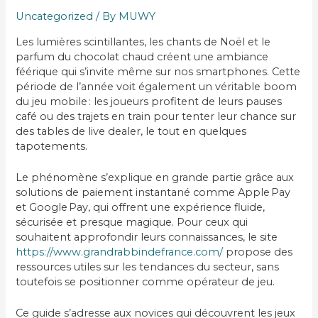
Uncategorized
/ By
MUWY
Les lumières scintillantes, les chants de Noël et le
parfum du chocolat chaud créent une ambiance
féérique qui s’invite même sur nos smartphones. Cette
période de l’année voit également un véritable boom
du jeu mobile : les joueurs profitent de leurs pauses
café ou des trajets en train pour tenter leur chance sur
des tables de live dealer, le tout en quelques
tapotements.
Le phénomène s’explique en grande partie grâce aux
solutions de paiement instantané comme Apple Pay
et Google Pay, qui offrent une expérience fluide,
sécurisée et presque magique. Pour ceux qui
souhaitent approfondir leurs connaissances, le site
https://www.grandrabbindefrance.com/
propose des
ressources utiles sur les tendances du secteur, sans
toutefois se positionner comme opérateur de jeu.
Ce guide s’adresse aux novices qui découvrent les jeux