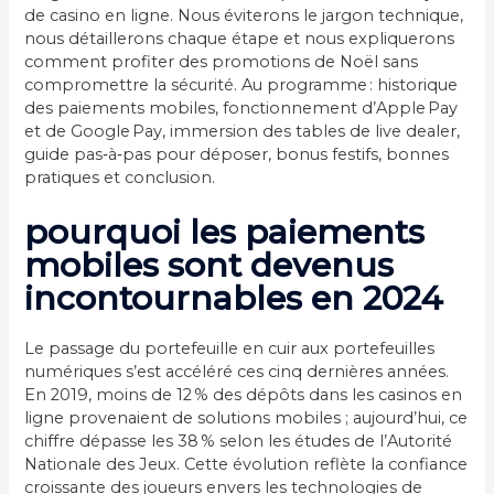
de casino en ligne. Nous éviterons le jargon technique,
nous détaillerons chaque étape et nous expliquerons
comment profiter des promotions de Noël sans
compromettre la sécurité. Au programme : historique
des paiements mobiles, fonctionnement d’Apple Pay
et de Google Pay, immersion des tables de live dealer,
guide pas‑à‑pas pour déposer, bonus festifs, bonnes
pratiques et conclusion.
pourquoi les paiements
mobiles sont devenus
incontournables en 2024
Le passage du portefeuille en cuir aux portefeuilles
numériques s’est accéléré ces cinq dernières années.
En 2019, moins de 12 % des dépôts dans les casinos en
ligne provenaient de solutions mobiles ; aujourd’hui, ce
chiffre dépasse les 38 % selon les études de l’Autorité
Nationale des Jeux. Cette évolution reflète la confiance
croissante des joueurs envers les technologies de