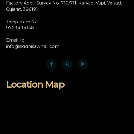
Factory Add:- Survey No. 710/711, Karvad, Vapi, Valsad,
Gujarat, 396191
Telephone No
9769494148
Email-Id
info@siddhisawmill.com
Location Map