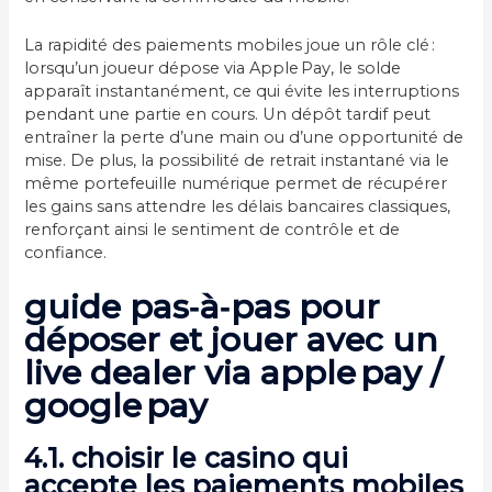
La rapidité des paiements mobiles joue un rôle clé :
lorsqu’un joueur dépose via Apple Pay, le solde
apparaît instantanément, ce qui évite les interruptions
pendant une partie en cours. Un dépôt tardif peut
entraîner la perte d’une main ou d’une opportunité de
mise. De plus, la possibilité de retrait instantané via le
même portefeuille numérique permet de récupérer
les gains sans attendre les délais bancaires classiques,
renforçant ainsi le sentiment de contrôle et de
confiance.
guide pas‑à‑pas pour
déposer et jouer avec un
live dealer via apple pay /
google pay
4.1. choisir le casino qui
accepte les paiements mobiles