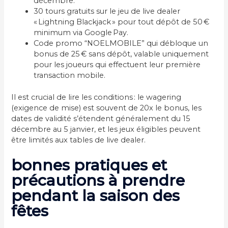
décembre.
30 tours gratuits sur le jeu de live dealer
« Lightning Blackjack » pour tout dépôt de 50 €
minimum via Google Pay.
Code promo “NOELMOBILE” qui débloque un
bonus de 25 € sans dépôt, valable uniquement
pour les joueurs qui effectuent leur première
transaction mobile.
Il est crucial de lire les conditions : le wagering
(exigence de mise) est souvent de 20x le bonus, les
dates de validité s’étendent généralement du 15
décembre au 5 janvier, et les jeux éligibles peuvent
être limités aux tables de live dealer.
bonnes pratiques et
précautions à prendre
pendant la saison des
fêtes