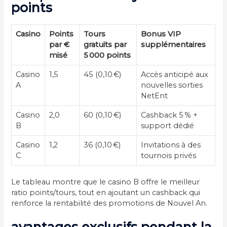
points
Casino
Points
Tours
Bonus VIP
par €
gratuits par
supplémentaires
misé
5 000 points
Casino
1,5
45 (0,10 €)
Accès anticipé aux
A
nouvelles sorties
NetEnt
Casino
2,0
60 (0,10 €)
Cashback 5 % +
B
support dédié
Casino
1,2
36 (0,10 €)
Invitations à des
C
tournois privés
Le tableau montre que le casino B offre le meilleur
ratio points/tours, tout en ajoutant un cashback qui
renforce la rentabilité des promotions de Nouvel An.
avantages exclusifs pendant la