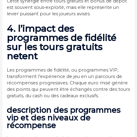
Cette synergie entre tours gratuits et bonus de dépôt
est souvent sous‑exploité, mais elle représente un
levier puissant pour les joueurs avisés.
4. l’impact des
programmes de fidélité
sur les tours gratuits
netent
Les programmes de fidélité, ou programmes VIP,
transforment l’expérience de jeu en un parcours de
récompenses progressives. Chaque euro misé génère
des points qui peuvent être échangés contre des tours
gratuits, du cash ou des cadeaux exclusifs.
description des programmes
vip et des niveaux de
récompense