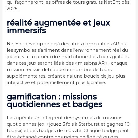
qui façonneront les offres de tours gratuits NetEnt dès
2025.
réalité augmentée et jeux
immersifs
NetEnt développe déjà des titres compatibles AR où
les symboles s’animent dans l’environnement réel du
joueur via la caméra du smartphone. Les tours gratuits
dans ces jeux seront liés à des « missions AR » : chaque
mission réussie débloque un nombre de tours
supplémentaires, créant ainsi une boucle de jeu plus
interactive et potentiellement plus lucrative.
gamification : missions
quotidiennes et badges
Les opérateurs intègrent des systèmes de missions
quotidiennes (ex. « jouez 3 fois à Starburst et gagnez 10
tours ») et des badges de réussite. Chaque badge peut
être échangé contre des points de fidélité ou des