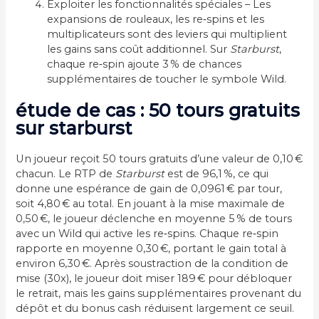
Exploiter les fonctionnalités spéciales – Les
expansions de rouleaux, les re‑spins et les
multiplicateurs sont des leviers qui multiplient
les gains sans coût additionnel. Sur
Starburst
,
chaque re‑spin ajoute 3 % de chances
supplémentaires de toucher le symbole Wild.
étude de cas : 50 tours gratuits
sur starburst
Un joueur reçoit 50 tours gratuits d’une valeur de 0,10 €
chacun. Le RTP de
Starburst
est de 96,1 %, ce qui
donne une espérance de gain de 0,0961 € par tour,
soit 4,80 € au total. En jouant à la mise maximale de
0,50 €, le joueur déclenche en moyenne 5 % de tours
avec un Wild qui active les re‑spins. Chaque re‑spin
rapporte en moyenne 0,30 €, portant le gain total à
environ 6,30 €. Après soustraction de la condition de
mise (30x), le joueur doit miser 189 € pour débloquer
le retrait, mais les gains supplémentaires provenant du
dépôt et du bonus cash réduisent largement ce seuil.