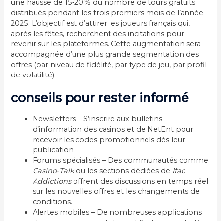
une hausse de 15‑20 % du nombre de tours gratuits
distribués pendant les trois premiers mois de l’année
2025. L’objectif est d’attirer les joueurs français qui,
après les fêtes, recherchent des incitations pour
revenir sur les plateformes. Cette augmentation sera
accompagnée d’une plus grande segmentation des
offres (par niveau de fidélité, par type de jeu, par profil
de volatilité).
conseils pour rester informé
Newsletters – S’inscrire aux bulletins
d’information des casinos et de NetEnt pour
recevoir les codes promotionnels dès leur
publication.
Forums spécialisés – Des communautés comme
Casino‑Talk
ou les sections dédiées de
Ifac
Addictions
offrent des discussions en temps réel
sur les nouvelles offres et les changements de
conditions.
Alertes mobiles – De nombreuses applications