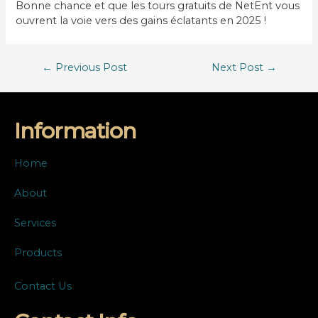
Bonne chance et que les tours gratuits de NetEnt vous
ouvrent la voie vers des gains éclatants en 2025 !
←
Previous Post
Next Post
→
Information
Home
About
Services
Products
Contact Us