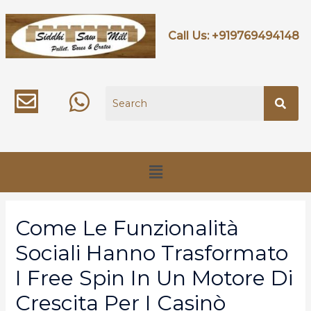
Call Us:
+919769494148
Come Le Funzionalità
Sociali Hanno Trasformato
I Free Spin In Un Motore Di
Crescita Per I Casinò