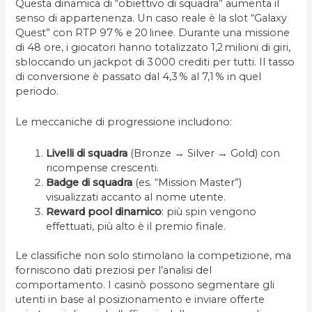
Questa dinamica di “obiettivo di squadra” aumenta il
senso di appartenenza. Un caso reale è la slot “Galaxy
Quest” con RTP 97 % e 20 linee. Durante una missione
di 48 ore, i giocatori hanno totalizzato 1,2 milioni di giri,
sbloccando un jackpot di 3 000 crediti per tutti. Il tasso
di conversione è passato dal 4,3 % al 7,1 % in quel
periodo.
Le meccaniche di progressione includono:
Livelli di squadra
(Bronze → Silver → Gold) con
ricompense crescenti.
Badge di squadra
(es. “Mission Master”)
visualizzati accanto al nome utente.
Reward pool dinamico
: più spin vengono
effettuati, più alto è il premio finale.
Le classifiche non solo stimolano la competizione, ma
forniscono dati preziosi per l’analisi del
comportamento. I casinò possono segmentare gli
utenti in base al posizionamento e inviare offerte