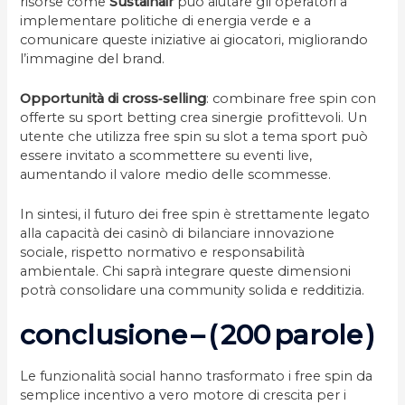
risorse come
Sustainair
può aiutare gli operatori a
implementare politiche di energia verde e a
comunicare queste iniziative ai giocatori, migliorando
l’immagine del brand.
Opportunità di cross‑selling
: combinare free spin con
offerte su sport betting crea sinergie profittevoli. Un
utente che utilizza free spin su slot a tema sport può
essere invitato a scommettere su eventi live,
aumentando il valore medio delle scommesse.
In sintesi, il futuro dei free spin è strettamente legato
alla capacità dei casinò di bilanciare innovazione
sociale, rispetto normativo e responsabilità
ambientale. Chi saprà integrare queste dimensioni
potrà consolidare una community solida e redditizia.
conclusione – ( 200 parole )
Le funzionalità social hanno trasformato i free spin da
semplice incentivo a vero motore di crescita per i