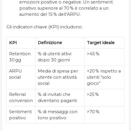
emozioni positive o negative. Un sentiment
positivo superiore al 70 % è correlato a un
aumento del 15 % dell’ARPU.
Gli indicatori chiave (KPI) includono:
KPI
Definizione
Target ideale
Retention
% di utenti attivi
>45 %
30 gg
dopo 30 giorni
ARPU
Media di spesa per
+20 % rispetto a
social
utente con attività
utenti “solo
social
gioco”
Referral
% di invitati che
>25 %
conversion
diventano paganti
Sentiment
% di messaggi con
>70 %
positivo
tono positivo