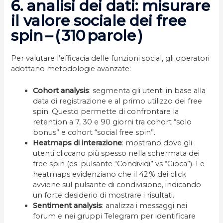
6. analisi dei dati: misurare
il valore sociale dei free
spin – ( 310 parole )
Per valutare l’efficacia delle funzioni social, gli operatori
adottano metodologie avanzate:
Cohort analysis
: segmenta gli utenti in base alla
data di registrazione e al primo utilizzo dei free
spin. Questo permette di confrontare la
retention a 7, 30 e 90 giorni tra cohort “solo
bonus” e cohort “social free spin”.
Heatmaps di interazione
: mostrano dove gli
utenti cliccano più spesso nella schermata dei
free spin (es. pulsante “Condividi” vs “Gioca”). Le
heatmaps evidenziano che il 42 % dei click
avviene sul pulsante di condivisione, indicando
un forte desiderio di mostrare i risultati.
Sentiment analysis
: analizza i messaggi nei
forum e nei gruppi Telegram per identificare