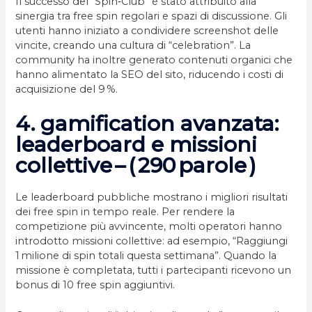
Il successo del “Spin‑Club” è stato attribuito alla
sinergia tra free spin regolari e spazi di discussione. Gli
utenti hanno iniziato a condividere screenshot delle
vincite, creando una cultura di “celebration”. La
community ha inoltre generato contenuti organici che
hanno alimentato la SEO del sito, riducendo i costi di
acquisizione del 9 %.
4. gamification avanzata:
leaderboard e missioni
collettive – ( 290 parole )
Le leaderboard pubbliche mostrano i migliori risultati
dei free spin in tempo reale. Per rendere la
competizione più avvincente, molti operatori hanno
introdotto missioni collettive: ad esempio, “Raggiungi
1 milione di spin totali questa settimana”. Quando la
missione è completata, tutti i partecipanti ricevono un
bonus di 10 free spin aggiuntivi.