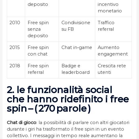
deposito
incentivo
monetario
2010
Free spin
Condivisione
Traffico
senza
su FB
referral
deposito
2015
Free spin
Chat in‑game
Aumento
con chat
engagement
2018
Free spin
Badge e
Crescita rete
referral
leaderboard
utenti
2. le funzionalità social
che hanno ridefinito i free
spin – ( 270 parole )
Chat di gioco
: la possibilità di parlare con altri giocatori
durante i giri ha trasformato il free spin in un evento
collettivo. I messaggi in tempo reale aumentano la