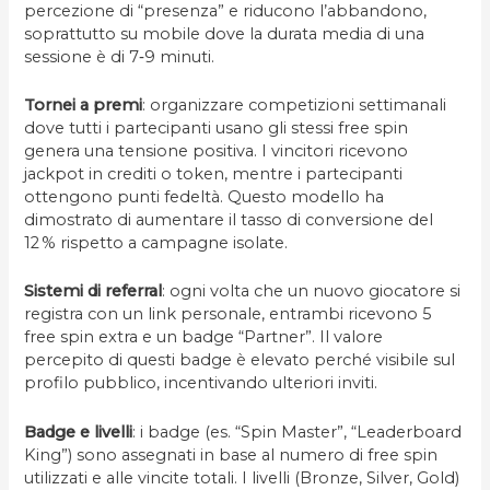
percezione di “presenza” e riducono l’abbandono,
soprattutto su mobile dove la durata media di una
sessione è di 7‑9 minuti.
Tornei a premi
: organizzare competizioni settimanali
dove tutti i partecipanti usano gli stessi free spin
genera una tensione positiva. I vincitori ricevono
jackpot in crediti o token, mentre i partecipanti
ottengono punti fedeltà. Questo modello ha
dimostrato di aumentare il tasso di conversione del
12 % rispetto a campagne isolate.
Sistemi di referral
: ogni volta che un nuovo giocatore si
registra con un link personale, entrambi ricevono 5
free spin extra e un badge “Partner”. Il valore
percepito di questi badge è elevato perché visibile sul
profilo pubblico, incentivando ulteriori inviti.
Badge e livelli
: i badge (es. “Spin Master”, “Leaderboard
King”) sono assegnati in base al numero di free spin
utilizzati e alle vincite totali. I livelli (Bronze, Silver, Gold)