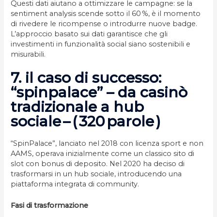
Questi dati aiutano a ottimizzare le campagne: se la
sentiment analysis scende sotto il 60 %, è il momento
di rivedere le ricompense o introdurre nuove badge.
L’approccio basato sui dati garantisce che gli
investimenti in funzionalità social siano sostenibili e
misurabili.
7. il caso di successo:
“spinpalace” – da casinò
tradizionale a hub
sociale – ( 320 parole )
“SpinPalace”, lanciato nel 2018 con licenza sport e non
AAMS, operava inizialmente come un classico sito di
slot con bonus di deposito. Nel 2020 ha deciso di
trasformarsi in un hub sociale, introducendo una
piattaforma integrata di community.
Fasi di trasformazione