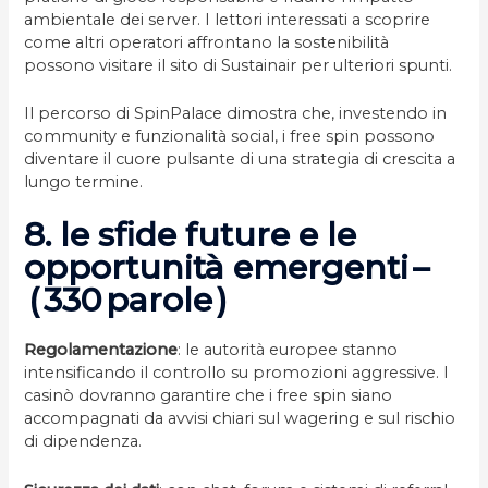
ambientale dei server. I lettori interessati a scoprire
come altri operatori affrontano la sostenibilità
possono visitare il sito di Sustainair per ulteriori spunti.
Il percorso di SpinPalace dimostra che, investendo in
community e funzionalità social, i free spin possono
diventare il cuore pulsante di una strategia di crescita a
lungo termine.
8. le sfide future e le
opportunità emergenti –
( 330 parole )
Regolamentazione
: le autorità europee stanno
intensificando il controllo su promozioni aggressive. I
casinò dovranno garantire che i free spin siano
accompagnati da avvisi chiari sul wagering e sul rischio
di dipendenza.