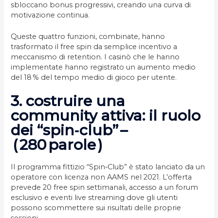
sbloccano bonus progressivi, creando una curva di
motivazione continua.
Queste quattro funzioni, combinate, hanno
trasformato il free spin da semplice incentivo a
meccanismo di retention. I casinò che le hanno
implementate hanno registrato un aumento medio
del 18 % del tempo medio di gioco per utente.
3. costruire una
community attiva: il ruolo
dei “spin‑club” –
( 280 parole )
Il programma fittizio “Spin‑Club” è stato lanciato da un
operatore con licenza non AAMS nel 2021. L’offerta
prevede 20 free spin settimanali, accesso a un forum
esclusivo e eventi live streaming dove gli utenti
possono scommettere sui risultati delle proprie