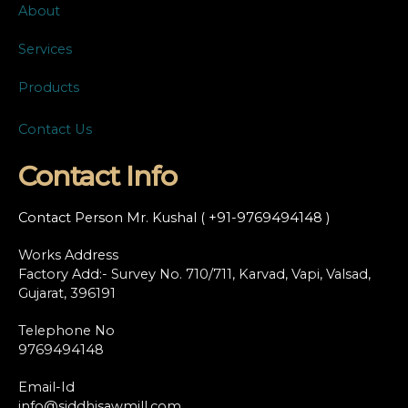
About
Services
Products
Contact Us
Contact Info
Contact Person Mr. Kushal ( +91-9769494148 )
Works Address
Factory Add:- Survey No. 710/711, Karvad, Vapi, Valsad,
Gujarat, 396191
Telephone No
9769494148
Email-Id
info@siddhisawmill.com