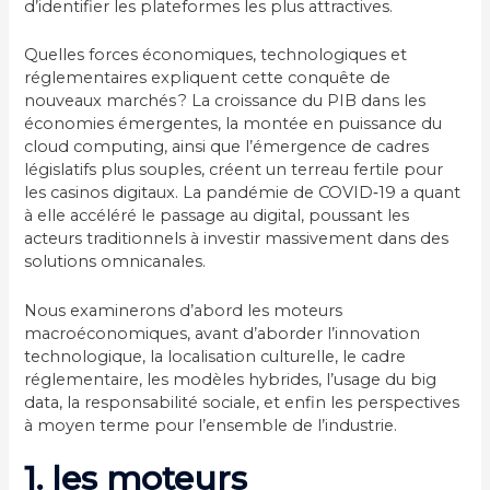
d’identifier les plateformes les plus attractives.
Quelles forces économiques, technologiques et
réglementaires expliquent cette conquête de
nouveaux marchés ? La croissance du PIB dans les
économies émergentes, la montée en puissance du
cloud computing, ainsi que l’émergence de cadres
législatifs plus souples, créent un terreau fertile pour
les casinos digitaux. La pandémie de COVID‑19 a quant
à elle accéléré le passage au digital, poussant les
acteurs traditionnels à investir massivement dans des
solutions omnicanales.
Nous examinerons d’abord les moteurs
macroéconomiques, avant d’aborder l’innovation
technologique, la localisation culturelle, le cadre
réglementaire, les modèles hybrides, l’usage du big
data, la responsabilité sociale, et enfin les perspectives
à moyen terme pour l’ensemble de l’industrie.
1. les moteurs