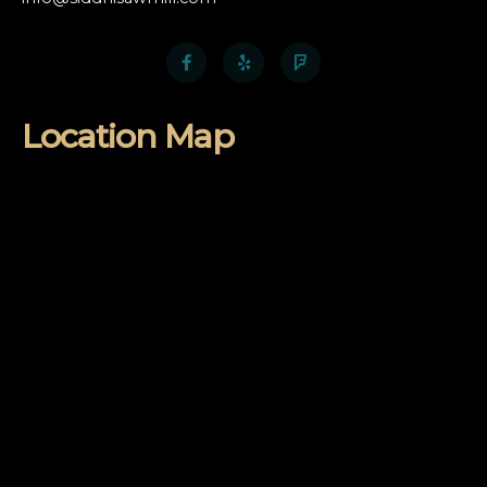
Location Map