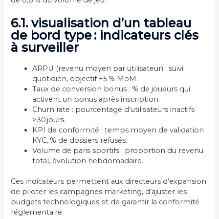
de 0,8 % du volume de jeu.
6.1. visualisation d’un tableau
de bord type : indicateurs clés
à surveiller
ARPU (revenu moyen par utilisateur) : suivi
quotidien, objectif +5 % MoM.
Taux de conversion bonus : % de joueurs qui
activent un bonus après inscription.
Churn rate : pourcentage d’utilisateurs inactifs
>30 jours.
KPI de conformité : temps moyen de validation
KYC, % de dossiers refusés.
Volume de paris sportifs : proportion du revenu
total, évolution hebdomadaire.
Ces indicateurs permettent aux directeurs d’expansion
de piloter les campagnes marketing, d’ajuster les
budgets technologiques et de garantir la conformité
réglementaire.