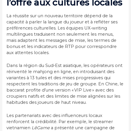
l’offre aux cultures locales
La réussite sur un nouveau territoire dépend de la
capacité à parler la langue du joueur et à refléter ses
préférences culturelles. Les équipes UX‑writing
multilingues traduisent non seulement les menus,
mais adaptent les messages de mise, les termes de
bonus et les indicateurs de RTP pour correspondre
aux attentes locales.
Dans la région du Sud‑Est asiatique, les opérateurs ont
réinventé le mahjong en ligne, en introduisant des
variantes à 13 tuiles et des mises progressives qui
respectent les traditions de jeu de groupe. En Chine, le
baccarat profite d’une version « VIP Live » avec des
croupiers natifs et des limites de mise alignées sur les
habitudes des joueurs de haut niveau.
Les partenariats avec des influenceurs locaux
renforcent la crédibilité. Par exemple, le streamer
vietnamien
LêGame
a présenté une campagne de