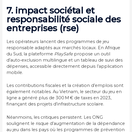
7. impact sociétal et
responsabilité sociale des
entreprises (rse)
Les opérateurs lancent des programmes de jeu
responsable adaptés aux marchés locaux. En Afrique
du Sud, la plateforme
PlaySafe
propose un outil
d’auto‑exclusion multilingue et un tableau de suivi des
dépenses, accessible directement depuis l’application
mobile.
Les contributions fiscales et la création d’emplois sont
également notables. Au Vietnam, le secteur du jeu en
ligne a généré plus de 300 M € de taxes en 2023,
finançant des projets d’infrastructure scolaire.
Néanmoins, les critiques persistent. Les ONG
soulignent le risque d’augmentation de la dépendance
au jeu dans les pays où les programmes de prévention