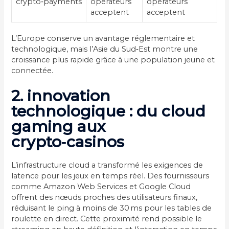
crypto‑payments
opérateurs
opérateurs
acceptent
acceptent
L’Europe conserve un avantage réglementaire et
technologique, mais l’Asie du Sud‑Est montre une
croissance plus rapide grâce à une population jeune et
connectée.
2. innovation
technologique : du cloud
gaming aux
crypto‑casinos
L’infrastructure cloud a transformé les exigences de
latence pour les jeux en temps réel. Des fournisseurs
comme Amazon Web Services et Google Cloud
offrent des nœuds proches des utilisateurs finaux,
réduisant le ping à moins de 30 ms pour les tables de
roulette en direct. Cette proximité rend possible le