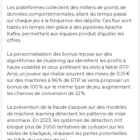
Les plateformes collectent des milliers de points de
données comportementales, allant du temps passé
sur chaque jeu à la fréquence des dépôts. Ces flux sont
traités en temps réel grâce à des pipelines Apache
Kafka, permettant aux équipes produit d’ajuster les
offres.
La personnalisation des bonus repose sur des
algorithmes de clustering qui identifient les profils à
haute volatilité et ceux préférant les slots à faible RTP.
Ainsi, un joueur qui réalise souvent des mises de 0,10 €
sur des machines à 96 % de RTP se verra proposer un
bonus de 100 % sur le même type de jeu, augmentant
les chances de conversion de 22 %.
La prévention de la fraude s’appuie sur des modèles
de machine learning détectant les patterns de mise
anormaux. En 2023, les systèmes de détection ont
bloqué plus de 3 000 tentatives de collusion sur les
tables de blackjack, réduisant les pertes potentielles