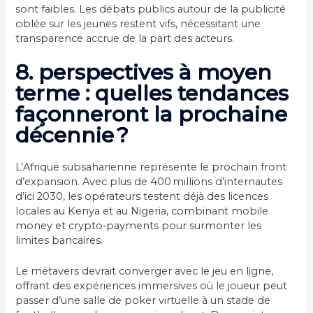
sont faibles. Les débats publics autour de la publicité
ciblée sur les jeunes restent vifs, nécessitant une
transparence accrue de la part des acteurs.
8. perspectives à moyen
terme : quelles tendances
façonneront la prochaine
décennie ?
L’Afrique subsaharienne représente le prochain front
d’expansion. Avec plus de 400 millions d’internautes
d’ici 2030, les opérateurs testent déjà des licences
locales au Kenya et au Nigeria, combinant mobile
money et crypto‑payments pour surmonter les
limites bancaires.
Le métavers devrait converger avec le jeu en ligne,
offrant des expériences immersives où le joueur peut
passer d’une salle de poker virtuelle à un stade de