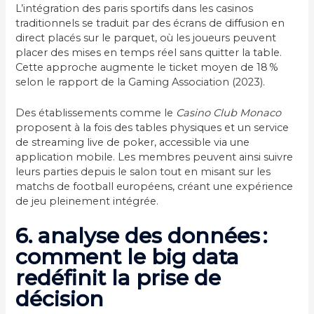
L’intégration des paris sportifs dans les casinos
traditionnels se traduit par des écrans de diffusion en
direct placés sur le parquet, où les joueurs peuvent
placer des mises en temps réel sans quitter la table.
Cette approche augmente le ticket moyen de 18 %
selon le rapport de la Gaming Association (2023).
Des établissements comme le
Casino Club Monaco
proposent à la fois des tables physiques et un service
de streaming live de poker, accessible via une
application mobile. Les membres peuvent ainsi suivre
leurs parties depuis le salon tout en misant sur les
matchs de football européens, créant une expérience
de jeu pleinement intégrée.
6. analyse des données :
comment le big data
redéfinit la prise de
décision