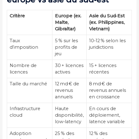
Critère
Europe (ex.
Asie du Sud‑Est
Malte,
(ex. Philippines,
Gibraltar)
Vietnam)
Taux
5 % sur les
10‑12 % selon les
d’imposition
profits de
juridictions
jeu
Nombre de
30 + licences
15 + licences
licences
actives
récentes
Taille du marché
12 md € de
8 md € de
revenus
revenus annuels
annuels
en croissance
Infrastructure
Haute
En cours de
cloud
disponibilité,
déploiement,
low‑latency
latence variable
Adoption
25 % des
12 % des