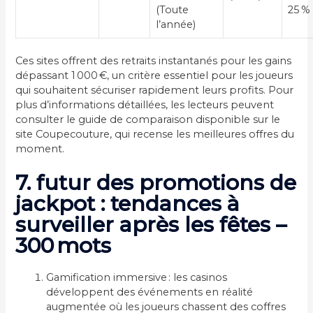
(Toute
25 %
l’année)
Ces sites offrent des retraits instantanés pour les gains
dépassant 1 000 €, un critère essentiel pour les joueurs
qui souhaitent sécuriser rapidement leurs profits. Pour
plus d’informations détaillées, les lecteurs peuvent
consulter le guide de comparaison disponible sur le
site Coupecouture, qui recense les meilleures offres du
moment.
7. futur des promotions de
jackpot : tendances à
surveiller après les fêtes –
300 mots
Gamification immersive : les casinos
développent des événements en réalité
augmentée où les joueurs chassent des coffres