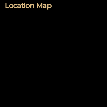
Location Map