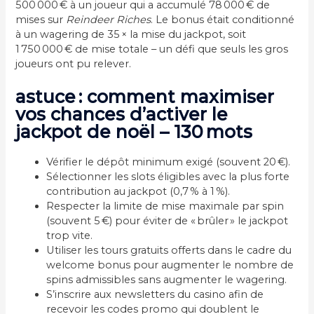
500 000 € à un joueur qui a accumulé 78 000 € de
mises sur
Reindeer Riches
. Le bonus était conditionné
à un wagering de 35 × la mise du jackpot, soit
1 750 000 € de mise totale – un défi que seuls les gros
joueurs ont pu relever.
astuce : comment maximiser
vos chances d’activer le
jackpot de noël – 130 mots
Vérifier le dépôt minimum exigé (souvent 20 €).
Sélectionner les slots éligibles avec la plus forte
contribution au jackpot (0,7 % à 1 %).
Respecter la limite de mise maximale par spin
(souvent 5 €) pour éviter de « brûler » le jackpot
trop vite.
Utiliser les tours gratuits offerts dans le cadre du
welcome bonus pour augmenter le nombre de
spins admissibles sans augmenter le wagering.
S’inscrire aux newsletters du casino afin de
recevoir les codes promo qui doublent le