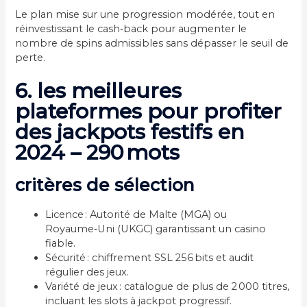
Le plan mise sur une progression modérée, tout en
réinvestissant le cash‑back pour augmenter le
nombre de spins admissibles sans dépasser le seuil de
perte.
6. les meilleures
plateformes pour profiter
des jackpots festifs en
2024 – 290 mots
critères de sélection
Licence : Autorité de Malte (MGA) ou
Royaume‑Uni (UKGC) garantissant un casino
fiable.
Sécurité : chiffrement SSL 256 bits et audit
régulier des jeux.
Variété de jeux : catalogue de plus de 2 000 titres,
incluant les slots à jackpot progressif.