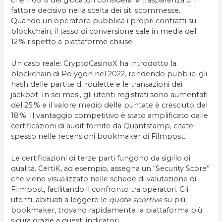
fattore decisivo nella scelta dei siti scommesse.
Quando un operatore pubblica i propri contratti su
blockchain, il tasso di conversione sale in media del
12 % rispetto a piattaforme chiuse.
Un caso reale: CryptoCasinoX ha introdotto la
blockchain di Polygon nel 2022, rendendo pubblici gli
hash delle partite di roulette e le transazioni dei
jackpot. In sei mesi, gli utenti registrati sono aumentati
del 25 % e il valore medio delle puntate è cresciuto del
18 %. Il vantaggio competitivo è stato amplificato dalle
certificazioni di audit fornite da Quantstamp, citate
spesso nelle recensioni bookmaker di Filmpost.
Le certificazioni di terze parti fungono da sigillo di
qualità. CertiK, ad esempio, assegna un “Security Score”
che viene visualizzato nelle schede di valutazione di
Filmpost, facilitando il confronto tra operatori. Gli
utenti, abituati a leggere le
quote sportive
su più
bookmaker, trovano rapidamente la piattaforma più
sicura grazie a questi indicatori.