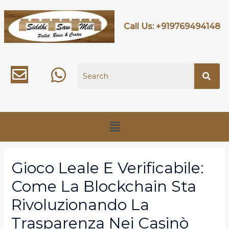
Call Us:
+919769494148
Gioco Leale E Verificabile:
Come La Blockchain Sta
Rivoluzionando La
Trasparenza Nei Casinò