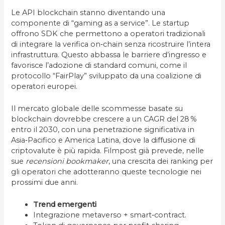
Le API blockchain stanno diventando una
componente di “gaming as a service”. Le startup
offrono SDK che permettono a operatori tradizionali
di integrare la verifica on‑chain senza ricostruire l’intera
infrastruttura. Questo abbassa le barriere d’ingresso e
favorisce l’adozione di standard comuni, come il
protocollo “FairPlay” sviluppato da una coalizione di
operatori europei.
Il mercato globale delle scommesse basate su
blockchain dovrebbe crescere a un CAGR del 28 %
entro il 2030, con una penetrazione significativa in
Asia‑Pacifico e America Latina, dove la diffusione di
criptovalute è più rapida. Filmpost già prevede, nelle
sue
recensioni bookmaker
, una crescita dei ranking per
gli operatori che adotteranno queste tecnologie nei
prossimi due anni.
Trend emergenti
Integrazione metaverso + smart‑contract.