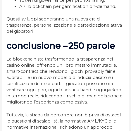
Token di governance per profit‑sharing.
API blockchain per gamification on‑demand.
Questi sviluppi segneranno una nuova era di
trasparenza, personalizzazione e partecipazione attiva
dei giocatori.
conclusione – 250 parole
La blockchain sta trasformando la trasparenza nei
casinò online, offrendo un libro mastro immutabile,
smart‑contract che rendono i giochi provably fair e
auditabili, e un nuovo modello di fiducia basato su
certificazioni di terze parti. I giocatori possono ora
verificare ogni giro, ogni blackjack hand e ogni jackpot
in tempo reale, riducendo il rischio di manipolazione e
migliorando l’esperienza complessiva.
Tuttavia, la strada da percorrere non è priva di ostacoli:
le questioni di scalabilità, la normativa AML/KYC e le
normative internazionali richiedono un approccio