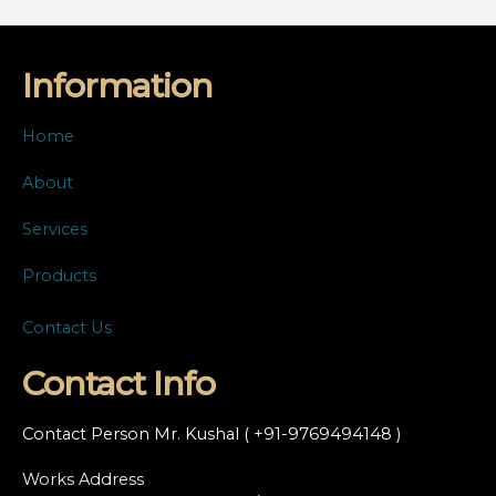
Information
Home
About
Services
Products
Contact Us
Contact Info
Contact Person Mr. Kushal ( +91-9769494148 )
Works Address