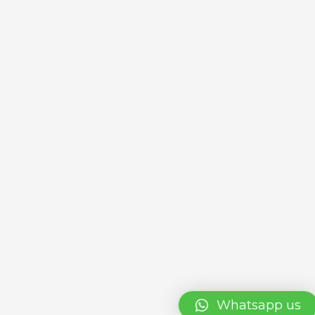
Whatsapp us