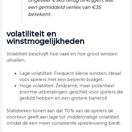
ongeveer €965 terug te krijgen, wat
een gemiddeld verlies van €35
betekent.
volatiliteit en
winstmogelijkheden
Volatiliteit beschrijft hoe vaak en hoe groot winsten
uitvallen.
Lage volatiliteit: Frequent kleine winsten, ideaal
voor spelers met een beperkt budget.
Hoge volatiliteit: Zeldzame, maar potentieel
enorme uitbetalingen; geschikt voor spelers die
geduld hebben en een grotere bankroll.
Statistieken tonen aan dat 70 % van de spelers de
voorkeur geeft aan lage tot middelmatige volatiliteit
omdat dit een meer consistente speelervaring biedt.