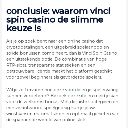
conclusie: waarom vinci
spin casino de slimme
keuze is
Als je op zoek bent naar een online casino dat
cryptobetalingen, een uitgebreid spelaanbod en
solide bonussen combineert, dan is Vinci Spin Casino
een uitstekende optie. De combinatie van hoge
RTP‑slots, transparante statistieken en een
betrouwbare licentie maakt het platform geschikt
voor zowel beginners als gevorderde spelers.
Wil je zelf ervaren hoe deze voordelen je spelervaring
kunnen verbeteren? Bezoek
deze site
en meld je aan
voor de welkomstbonus. Met de juiste strategieën en
een verantwoord speelgedrag kun je jouw
winstkansen maximaliseren en optimaal genieten van
de spannende wereld van online slots.