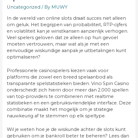
Uncategorized
/ By
MUWY
In de wereld van online slots draait succes niet alleen
om geluk. Het begrijpen van probabiliteit, RTP‑cijfers
en volatiliteit kan je winstkansen aanzienlijk verhogen.
Veel spelers geloven dat ze alleen op hun gevoel
moeten vertrouwen, maar wat als je met een
eenvoudige wiskundige aanpak je uitbetalingen kunt
optimaliseren?
Professionele casinospelers kiezen vaak voor
platforms die zowel een breed spelaanbod als
transparante spelstatistieken bieden. Vinci Spin Casino
onderscheidt zich hierin door meer dan 2.000 spellen
van top‑providers te combineren met realtime
statistieken en een gebruiksvriendelijke interface. Deze
combinatie maakt het mogelijk om je strategie
nauwkeurig af te stemmen op elk speltype.
Wil je weten hoe je de wiskunde achter de slots kunt
gebruiken om je bankroll beter te beheren? Lees dan