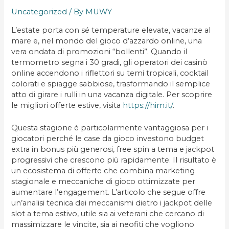
Uncategorized
/ By
MUWY
L’estate porta con sé temperature elevate, vacanze al
mare e, nel mondo del gioco d’azzardo online, una
vera ondata di promozioni “bollenti”. Quando il
termometro segna i 30 gradi, gli operatori dei casinò
online accendono i riflettori su temi tropicali, cocktail
colorati e spiagge sabbiose, trasformando il semplice
atto di girare i rulli in una vacanza digitale. Per scoprire
le migliori offerte estive, visita
https://him.it/
.
Questa stagione è particolarmente vantaggiosa per i
giocatori perché le case da gioco investono budget
extra in bonus più generosi, free spin a tema e jackpot
progressivi che crescono più rapidamente. Il risultato è
un ecosistema di offerte che combina marketing
stagionale e meccaniche di gioco ottimizzate per
aumentare l’engagement. L’articolo che segue offre
un’analisi tecnica dei meccanismi dietro i jackpot delle
slot a tema estivo, utile sia ai veterani che cercano di
massimizzare le vincite, sia ai neofiti che vogliono