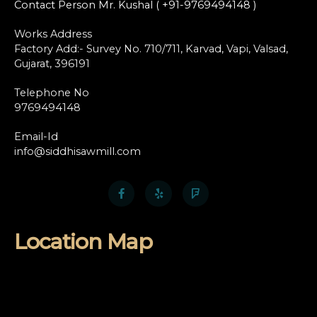
Contact Person Mr. Kushal ( +91-9769494148 )
Works Address
Factory Add:- Survey No. 710/711, Karvad, Vapi, Valsad,
Gujarat, 396191
Telephone No
9769494148
Email-Id
info@siddhisawmill.com
Location Map