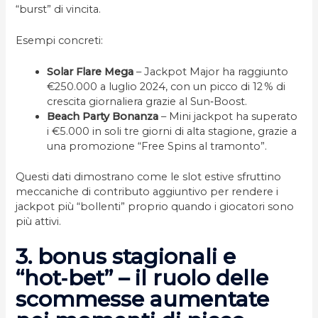
“burst” di vincita.
Esempi concreti:
Solar Flare Mega
– Jackpot Major ha raggiunto
€250.000 a luglio 2024, con un picco di 12 % di
crescita giornaliera grazie al Sun‑Boost.
Beach Party Bonanza
– Mini jackpot ha superato
i €5.000 in soli tre giorni di alta stagione, grazie a
una promozione “Free Spins al tramonto”.
Questi dati dimostrano come le slot estive sfruttino
meccaniche di contributo aggiuntivo per rendere i
jackpot più “bollenti” proprio quando i giocatori sono
più attivi.
3. bonus stagionali e
“hot‑bet” – il ruolo delle
scommesse aumentate