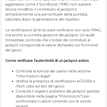
aggressive, come il Sun‑Boost, l’RNG non subisce
alcuna modifica: il contributo al jackpot è
semplicemente una percentuale della puntata,
calcolata dopo la generazione del risultato.
Le certificazioni di terze parti verificano non solo l’RNG,
ma anche la corretta gestione dei jackpot. Un audit
trimestrale controlla che il totale dei contributi al
jackpot corrisponda al valore dichiarato sul front‑end
del gioco.
Come verificare l’autenticità di un jackpot estivo
Controlla la licenza del casinò nella sezione
“Informazioni legali”.
Verifica la presenza di certificazioni eCOGRA o
iTech Labs sul sito del gioco.
Consulta il registro pubblico dei jackpot (spesso
disponibile nella pagina “Promozioni”) per
confrontare il valore corrente con le vincite
recenti.