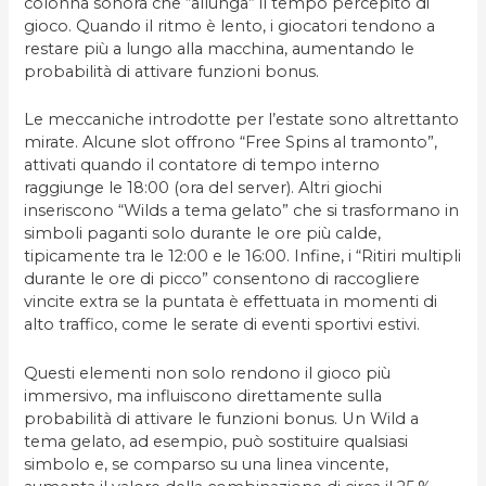
colonna sonora che “allunga” il tempo percepito di
gioco. Quando il ritmo è lento, i giocatori tendono a
restare più a lungo alla macchina, aumentando le
probabilità di attivare funzioni bonus.
Le meccaniche introdotte per l’estate sono altrettanto
mirate. Alcune slot offrono “Free Spins al tramonto”,
attivati quando il contatore di tempo interno
raggiunge le 18:00 (ora del server). Altri giochi
inseriscono “Wilds a tema gelato” che si trasformano in
simboli paganti solo durante le ore più calde,
tipicamente tra le 12:00 e le 16:00. Infine, i “Ritiri multipli
durante le ore di picco” consentono di raccogliere
vincite extra se la puntata è effettuata in momenti di
alto traffico, come le serate di eventi sportivi estivi.
Questi elementi non solo rendono il gioco più
immersivo, ma influiscono direttamente sulla
probabilità di attivare le funzioni bonus. Un Wild a
tema gelato, ad esempio, può sostituire qualsiasi
simbolo e, se comparso su una linea vincente,