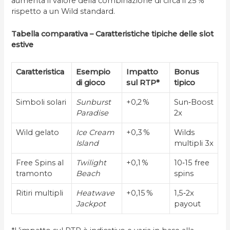
aumenta il valore della combinazione di circa il 25 %
rispetto a un Wild standard.
Tabella comparativa – Caratteristiche tipiche delle slot
estive
Caratteristica
Esempio
Impatto
Bonus
di gioco
sul RTP*
tipico
Simboli solari
Sunburst
+0,2 %
Sun‑Boost
Paradise
2x
Wild gelato
Ice Cream
+0,3 %
Wilds
Island
multipli 3x
Free Spins al
Twilight
+0,1 %
10‑15 free
tramonto
Beach
spins
Ritiri multipli
Heatwave
+0,15 %
1,5‑2x
Jackpot
payout