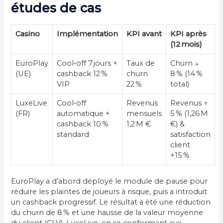
études de cas
Casino
Implémentation
KPI avant
KPI après
(12 mois)
EuroPlay
Cool‑off 7 jours +
Taux de
Churn ↓
(UE)
cashback 12 %
churn
8 % (14 %
VIP
22 %
total)
LuxeLive
Cool‑off
Revenus
Revenus ↑
(FR)
automatique +
mensuels
5 % (1,26 M
cashback 10 %
1,2 M €
€) &
standard
satisfaction
client
+15 %
EuroPlay a d’abord déployé le module de pause pour
réduire les plaintes de joueurs à risque, puis a introduit
un cashback progressif. Le résultat a été une réduction
du churn de 8 % et une hausse de la valeur moyenne