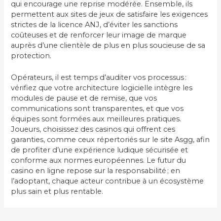
qui encourage une reprise modérée. Ensemble, ils
permettent aux sites de jeux de satisfaire les exigences
strictes de la licence ANJ, d’éviter les sanctions
coûteuses et de renforcer leur image de marque
auprès d’une clientèle de plus en plus soucieuse de sa
protection.
Opérateurs, il est temps d’auditer vos processus :
vérifiez que votre architecture logicielle intègre les
modules de pause et de remise, que vos
communications sont transparentes, et que vos
équipes sont formées aux meilleures pratiques.
Joueurs, choisissez des casinos qui offrent ces
garanties, comme ceux répertoriés sur le site Asgg, afin
de profiter d’une expérience ludique sécurisée et
conforme aux normes européennes. Le futur du
casino en ligne repose sur la responsabilité ; en
l’adoptant, chaque acteur contribue à un écosystème
plus sain et plus rentable.