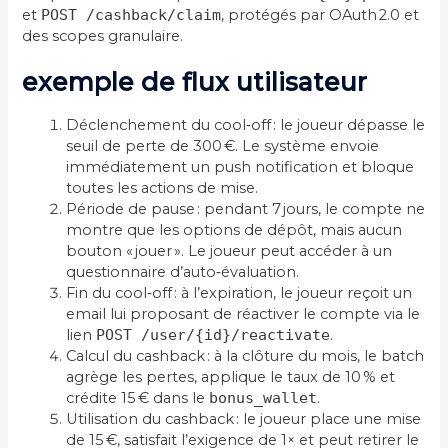
et
POST /cashback/claim
, protégés par OAuth 2.0 et
des scopes granulaire.
exemple de flux utilisateur
Déclenchement du cool‑off : le joueur dépasse le
seuil de perte de 300 €. Le système envoie
immédiatement un push notification et bloque
toutes les actions de mise.
Période de pause : pendant 7 jours, le compte ne
montre que les options de dépôt, mais aucun
bouton « jouer ». Le joueur peut accéder à un
questionnaire d’auto‑évaluation.
Fin du cool‑off : à l’expiration, le joueur reçoit un
email lui proposant de réactiver le compte via le
lien
POST /user/{id}/reactivate
.
Calcul du cashback : à la clôture du mois, le batch
agrège les pertes, applique le taux de 10 % et
crédite 15 € dans le
bonus_wallet
.
Utilisation du cashback : le joueur place une mise
de 15 €, satisfait l’exigence de 1× et peut retirer le