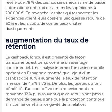
révélé que 78 % des casinos sans mécanisme de pause
automatique ont subi des amendes supérieures à
200 000 €. En revanche, les sites qui respectent les
exigences voient leurs dossiers juridiques se réduire de
60 % et leurs coûts de contentieux chuter
drastiquement.
augmentation du taux de
rétention
Le cashback, lorsqu’il est présenté de façon
transparente, est perçu comme un avantage
concurrentiel. Une analyse interne d’un casino mobile
opérant en Espagne a montré que l’ajout d’un
cashback de 10 % a augmenté le taux de rétention
mensuel de 4,5 % à 7,2 %. De plus, les joueurs qui ont
bénéficié d’un cool‑off volontaire reviennent en
moyenne 12 % plus souvent que ceux qui n’ont jamais
demandé de pause, signe que la protection contribue
à la confiance et à la longévité de la relation.