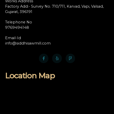
Works Address
Factory Add:- Survey No. 710/711, Karvad, Vapi, Valsad,
Gujarat, 396191
Telephone No
9769494148
Email-Id
info@siddhisawmill.com
Location Map