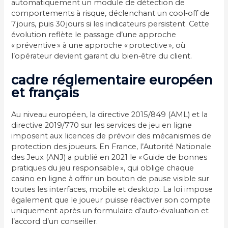
automatiquement un module de détection de
comportements à risque, déclenchant un cool‑off de
7 jours, puis 30 jours si les indicateurs persistent. Cette
évolution reflète le passage d’une approche
« préventive » à une approche « protective », où
l’opérateur devient garant du bien‑être du client.
cadre réglementaire européen
et français
Au niveau européen, la directive 2015/849 (AML) et la
directive 2019/770 sur les services de jeu en ligne
imposent aux licences de prévoir des mécanismes de
protection des joueurs. En France, l’Autorité Nationale
des Jeux (ANJ) a publié en 2021 le « Guide de bonnes
pratiques du jeu responsable », qui oblige chaque
casino en ligne à offrir un bouton de pause visible sur
toutes les interfaces, mobile et desktop. La loi impose
également que le joueur puisse réactiver son compte
uniquement après un formulaire d’auto‑évaluation et
l’accord d’un conseiller.