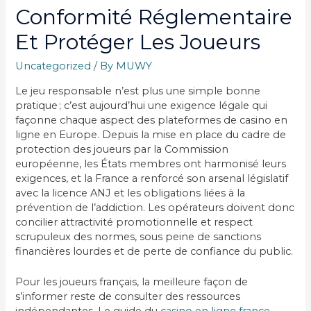
Conformité Réglementaire
Et Protéger Les Joueurs
Uncategorized
/ By
MUWY
Le jeu responsable n’est plus une simple bonne
pratique ; c’est aujourd’hui une exigence légale qui
façonne chaque aspect des plateformes de casino en
ligne en Europe. Depuis la mise en place du cadre de
protection des joueurs par la Commission
européenne, les États membres ont harmonisé leurs
exigences, et la France a renforcé son arsenal législatif
avec la licence ANJ et les obligations liées à la
prévention de l’addiction. Les opérateurs doivent donc
concilier attractivité promotionnelle et respect
scrupuleux des normes, sous peine de sanctions
financières lourdes et de perte de confiance du public.
Pour les joueurs français, la meilleure façon de
s’informer reste de consulter des ressources