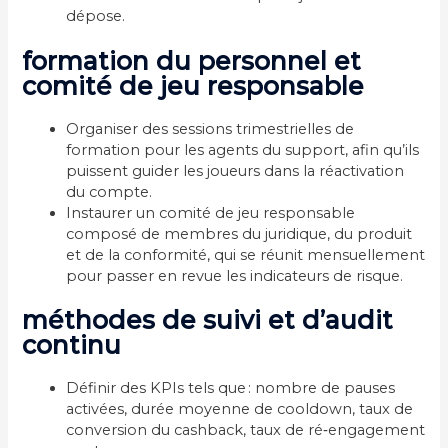
dépose.
formation du personnel et
comité de jeu responsable
Organiser des sessions trimestrielles de
formation pour les agents du support, afin qu’ils
puissent guider les joueurs dans la réactivation
du compte.
Instaurer un comité de jeu responsable
composé de membres du juridique, du produit
et de la conformité, qui se réunit mensuellement
pour passer en revue les indicateurs de risque.
méthodes de suivi et d’audit
continu
Définir des KPIs tels que : nombre de pauses
activées, durée moyenne de cooldown, taux de
conversion du cashback, taux de ré‑engagement