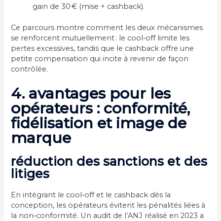
gain de 30 € (mise + cashback).
Ce parcours montre comment les deux mécanismes
se renforcent mutuellement : le cool‑off limite les
pertes excessives, tandis que le cashback offre une
petite compensation qui incite à revenir de façon
contrôlée.
4. avantages pour les
opérateurs : conformité,
fidélisation et image de
marque
réduction des sanctions et des
litiges
En intégrant le cool‑off et le cashback dès la
conception, les opérateurs évitent les pénalités liées à
la non‑conformité. Un audit de l’ANJ réalisé en 2023 a