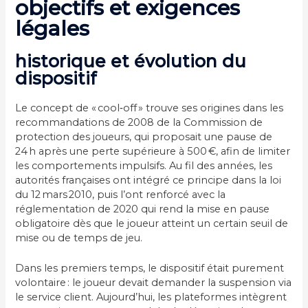
objectifs et exigences
légales
historique et évolution du
dispositif
Le concept de « cool‑off » trouve ses origines dans les
recommandations de 2008 de la Commission de
protection des joueurs, qui proposait une pause de
24 h après une perte supérieure à 500 €, afin de limiter
les comportements impulsifs. Au fil des années, les
autorités françaises ont intégré ce principe dans la loi
du 12 mars 2010, puis l’ont renforcé avec la
réglementation de 2020 qui rend la mise en pause
obligatoire dès que le joueur atteint un certain seuil de
mise ou de temps de jeu.
Dans les premiers temps, le dispositif était purement
volontaire : le joueur devait demander la suspension via
le service client. Aujourd’hui, les plateformes intègrent