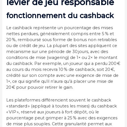
levier de jeu responsable
fonctionnement du cashback
Le cashback représente un pourcentage des mises
nettes perdues, généralement compris entre 5 % et
20 %, remboursé sous forme de bonus non retirables
ou de crédit de jeu. La plupart des sites appliquent ce
mécanisme sur une période de 30 jours, avec des
conditions de mise (wagering) de 1× ou 2× le montant
du cashback. Par exemple, un joueur qui a perdu 200 €
au cours du mois recevra 10 % de cashback, soit 20 €,
crédité sur son compte avec une exigence de mise de
1×, ce qui signifie qu’il n’aura qu’à placer une mise de
20 € pour pouvoir retirer le gain.
Les plateformes différencient souvent le cashback
« standard » (appliqué à toutes les mises) du cashback
« VIP », réservé aux joueurs à fort dépôt, où le
pourcentage peut grimper à 25 % avec des exigences
de mise plus souples. Cette granularité permet aux