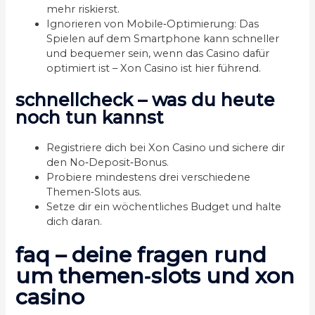
mehr riskierst.
Ignorieren von Mobile‑Optimierung: Das
Spielen auf dem Smartphone kann schneller
und bequemer sein, wenn das Casino dafür
optimiert ist – Xon Casino ist hier führend.
schnellcheck – was du heute
noch tun kannst
Registriere dich bei Xon Casino und sichere dir
den No‑Deposit‑Bonus.
Probiere mindestens drei verschiedene
Themen‑Slots aus.
Setze dir ein wöchentliches Budget und halte
dich daran.
faq – deine fragen rund
um themen‑slots und xon
casino