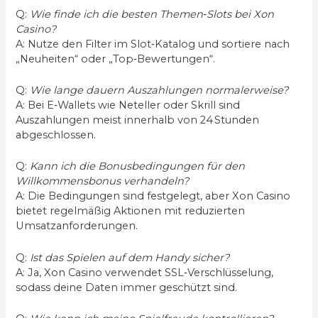
Q:
Wie finde ich die besten Themen‑Slots bei Xon
Casino?
A: Nutze den Filter im Slot‑Katalog und sortiere nach
„Neuheiten“ oder „Top‑Bewertungen“.
Q:
Wie lange dauern Auszahlungen normalerweise?
A: Bei E‑Wallets wie Neteller oder Skrill sind
Auszahlungen meist innerhalb von 24 Stunden
abgeschlossen.
Q:
Kann ich die Bonusbedingungen für den
Willkommensbonus verhandeln?
A: Die Bedingungen sind festgelegt, aber Xon Casino
bietet regelmäßig Aktionen mit reduzierten
Umsatzanforderungen.
Q:
Ist das Spielen auf dem Handy sicher?
A: Ja, Xon Casino verwendet SSL‑Verschlüsselung,
sodass deine Daten immer geschützt sind.