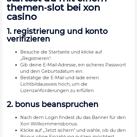
themen‑slot bei xon
casino
1. registrierung und konto
verifizieren
Besuche die Startseite und klicke auf
„Registrieren“.
Gib deine E‑Mail‑Adresse, ein sicheres Passwort
und dein Geburtsdatum ein.
Bestätige die E‑Mail und lade einen
Lichtbildausweis hoch, um die
Lizenzanforderungen zu erfüllen.
2. bonus beanspruchen
Nach dem Login findest du das Banner für den
Xon Willkommensbonus.
Klicke auf „Jetzt sichern“ und wähle, ob du den
Bonus ohne Einzahlung nutzen möchtest.