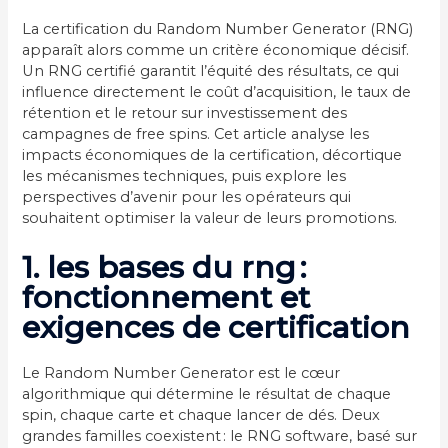
La certification du Random Number Generator (RNG)
apparaît alors comme un critère économique décisif.
Un RNG certifié garantit l’équité des résultats, ce qui
influence directement le coût d’acquisition, le taux de
rétention et le retour sur investissement des
campagnes de free spins. Cet article analyse les
impacts économiques de la certification, décortique
les mécanismes techniques, puis explore les
perspectives d’avenir pour les opérateurs qui
souhaitent optimiser la valeur de leurs promotions.
1. les bases du rng :
fonctionnement et
exigences de certification
Le Random Number Generator est le cœur
algorithmique qui détermine le résultat de chaque
spin, chaque carte et chaque lancer de dés. Deux
grandes familles coexistent : le RNG software, basé sur