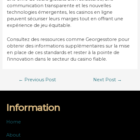
communication transparente et les nouvelles
technologies émergentes, les casinos en ligne
peuvent sécuriser leurs marges tout en offrant une
expérience de jeu équitable.
Consultez des ressources comme Georgesstore pour
obtenir des informations supplémentaires sur la mise
en place de ces standards et rester à la pointe de
l’innovation dans le secteur du casino fiable.
←
Previous Post
Next Post
→
Information
Home
About