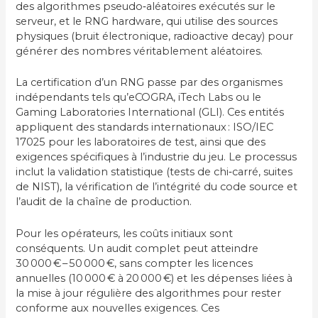
des algorithmes pseudo‑aléatoires exécutés sur le
serveur, et le RNG hardware, qui utilise des sources
physiques (bruit électronique, radioactive decay) pour
générer des nombres véritablement aléatoires.
La certification d’un RNG passe par des organismes
indépendants tels qu’eCOGRA, iTech Labs ou le
Gaming Laboratories International (GLI). Ces entités
appliquent des standards internationaux : ISO/IEC
17025 pour les laboratoires de test, ainsi que des
exigences spécifiques à l’industrie du jeu. Le processus
inclut la validation statistique (tests de chi‑carré, suites
de NIST), la vérification de l’intégrité du code source et
l’audit de la chaîne de production.
Pour les opérateurs, les coûts initiaux sont
conséquents. Un audit complet peut atteindre
30 000 € – 50 000 €, sans compter les licences
annuelles (10 000 € à 20 000 €) et les dépenses liées à
la mise à jour régulière des algorithmes pour rester
conforme aux nouvelles exigences. Ces