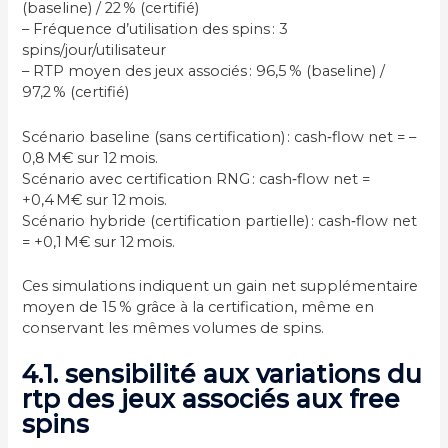
(baseline) / 22 % (certifié)
– Fréquence d’utilisation des spins : 3
spins/jour/utilisateur
– RTP moyen des jeux associés : 96,5 % (baseline) /
97,2 % (certifié)
Scénario baseline (sans certification) : cash‑flow net = –
0,8 M€ sur 12 mois.
Scénario avec certification RNG : cash‑flow net =
+0,4 M€ sur 12 mois.
Scénario hybride (certification partielle) : cash‑flow net
= +0,1 M€ sur 12 mois.
Ces simulations indiquent un gain net supplémentaire
moyen de 15 % grâce à la certification, même en
conservant les mêmes volumes de spins.
4.1. sensibilité aux variations du
rtp des jeux associés aux free
spins