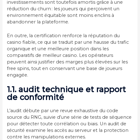
investissements sont toutefois amortis grâce à une
réduction du churn : les joueurs qui perçoivent un
environnement équitable sont moins enclins à
abandonner la plateforme.
En outre, la certification renforce la réputation du
casino fiable, ce qui se traduit par une hausse du trafic
organique et une meilleure position dans les
comparatifs de meilleur casino. Les opérateurs
peuvent ainsi justifier des marges plus élevées sur les
free spins, tout en conservant une base de joueurs
engagée.
1.1. audit technique et rapport
de conformité
L’audit débute par une revue exhaustive du code
source du RNG, suivie d’une série de tests de séquence
pour détecter toute corrélation ou biais. Un audit de
sécurité examine les accès au serveur et la protection
contre les manipulations externes.