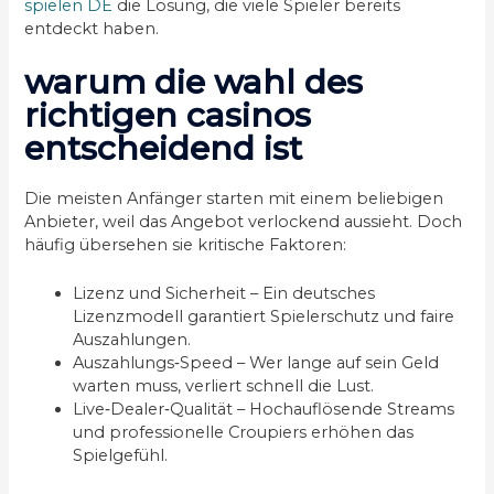
spielen DE
die Lösung, die viele Spieler bereits
entdeckt haben.
warum die wahl des
richtigen casinos
entscheidend ist
Die meisten Anfänger starten mit einem beliebigen
Anbieter, weil das Angebot verlockend aussieht. Doch
häufig übersehen sie kritische Faktoren:
Lizenz und Sicherheit – Ein deutsches
Lizenzmodell garantiert Spielerschutz und faire
Auszahlungen.
Auszahlungs‑Speed – Wer lange auf sein Geld
warten muss, verliert schnell die Lust.
Live‑Dealer‑Qualität – Hochauflösende Streams
und professionelle Croupiers erhöhen das
Spielgefühl.