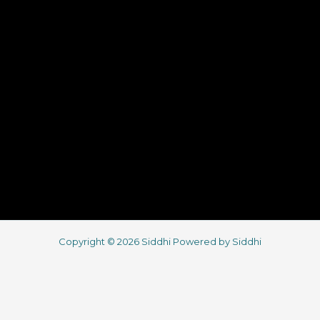
Copyright © 2026 Siddhi Powered by Siddhi