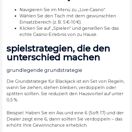
Navigieren Sie im Menü zu „Live‑Casino“.
Wählen Sie den Tisch mit dem gewünschten
Einsatzbereich (z. B. 5 €‑10 €).
Klicken Sie auf „Spielen“ und genießen Sie das
echte Casino‑Erlebnis von zu Hause.
spielstrategien, die den
unterschied machen
grundlegende grundstrategie
Die Grundstrategie für Blackjack ist ein Set von Regeln,
wann Sie ziehen, stehen bleiben, verdoppeln oder
splitten sollten. Sie reduziert den Hausvorteil auf unter
0,5 %.
Beispiel: Haben Sie ein Ass und eine 6 (Soft 17) und der
Dealer zeigt eine 6, dann sollten Sie verdoppeln – das
erhöht Ihre Gewinnchance erheblich.