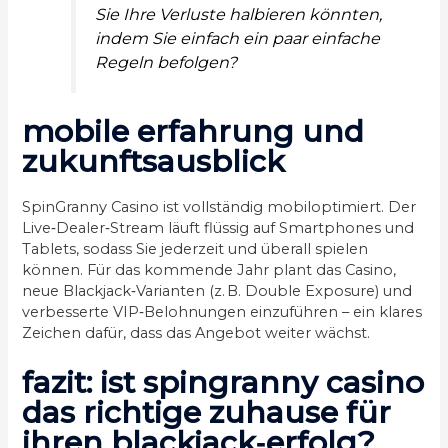
Sie Ihre Verluste halbieren könnten,
indem Sie einfach ein paar einfache
Regeln befolgen?
mobile erfahrung und
zukunftsausblick
SpinGranny Casino ist vollständig mobiloptimiert. Der
Live‑Dealer‑Stream läuft flüssig auf Smartphones und
Tablets, sodass Sie jederzeit und überall spielen
können. Für das kommende Jahr plant das Casino,
neue Blackjack‑Varianten (z. B. Double Exposure) und
verbesserte VIP‑Belohnungen einzuführen – ein klares
Zeichen dafür, dass das Angebot weiter wächst.
fazit: ist spingranny casino
das richtige zuhause für
ihren blackjack‑erfolg?