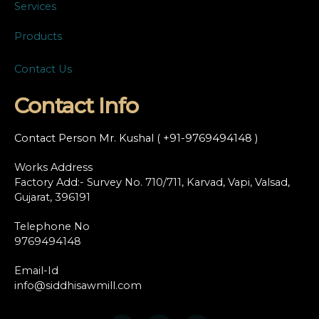
Services
Products
Contact Us
Contact Info
Contact Person Mr. Kushal ( +91-9769494148 )
Works Address
Factory Add:- Survey No. 710/711, Karvad, Vapi, Valsad,
Gujarat, 396191
Telephone No
9769494148
Email-Id
info@siddhisawmill.com