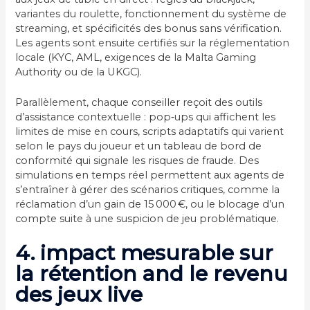
variantes du roulette, fonctionnement du système de
streaming, et spécificités des bonus sans vérification.
Les agents sont ensuite certifiés sur la réglementation
locale (KYC, AML, exigences de la Malta Gaming
Authority ou de la UKGC).
Parallèlement, chaque conseiller reçoit des outils
d’assistance contextuelle : pop‑ups qui affichent les
limites de mise en cours, scripts adaptatifs qui varient
selon le pays du joueur et un tableau de bord de
conformité qui signale les risques de fraude. Des
simulations en temps réel permettent aux agents de
s’entraîner à gérer des scénarios critiques, comme la
réclamation d’un gain de 15 000 €, ou le blocage d’un
compte suite à une suspicion de jeu problématique.
4. impact mesurable sur
la rétention and le revenu
des jeux live