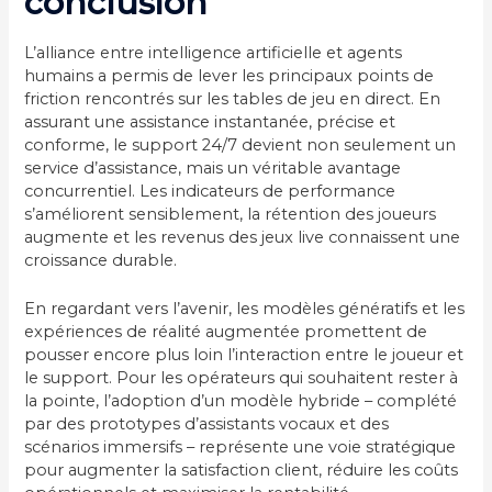
conclusion
L’alliance entre intelligence artificielle et agents
humains a permis de lever les principaux points de
friction rencontrés sur les tables de jeu en direct. En
assurant une assistance instantanée, précise et
conforme, le support 24/7 devient non seulement un
service d’assistance, mais un véritable avantage
concurrentiel. Les indicateurs de performance
s’améliorent sensiblement, la rétention des joueurs
augmente et les revenus des jeux live connaissent une
croissance durable.
En regardant vers l’avenir, les modèles génératifs et les
expériences de réalité augmentée promettent de
pousser encore plus loin l’interaction entre le joueur et
le support. Pour les opérateurs qui souhaitent rester à
la pointe, l’adoption d’un modèle hybride – complété
par des prototypes d’assistants vocaux et des
scénarios immersifs – représente une voie stratégique
pour augmenter la satisfaction client, réduire les coûts