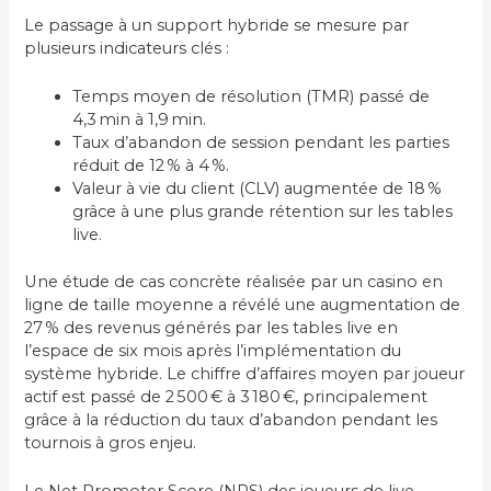
Le passage à un support hybride se mesure par
plusieurs indicateurs clés :
Temps moyen de résolution (TMR) passé de
4,3 min à 1,9 min.
Taux d’abandon de session pendant les parties
réduit de 12 % à 4 %.
Valeur à vie du client (CLV) augmentée de 18 %
grâce à une plus grande rétention sur les tables
live.
Une étude de cas concrète réalisée par un casino en
ligne de taille moyenne a révélé une augmentation de
27 % des revenus générés par les tables live en
l’espace de six mois après l’implémentation du
système hybride. Le chiffre d’affaires moyen par joueur
actif est passé de 2 500 € à 3 180 €, principalement
grâce à la réduction du taux d’abandon pendant les
tournois à gros enjeu.