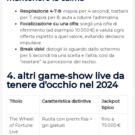
Respirazione 4‑7‑8
: inspira per 4 secondi, trattieni
per 7, espira per 8; aiuta a ridurre l’adrenalina.
Focalizzazione su una cifra
: scegli una cifra di
riferimento (ad esempio 10 000 €) e valuta ogni
offerta rispetto a quel valore, evitando decisioni
impulsive.
Break visivi
: distogli lo sguardo dallo schermo
per 5 secondi tra una scelta e l’altra, così da
“resetare” la percezione del rischio.
4. altri game‑show live da
tenere d’occhio nel 2024
Titolo
Caratteristica distintiva
Jackpot
tipico
The Wheel
Ruota con premi fissi +
fino a
of Fortune
giri gratuiti
75 000 €
Live