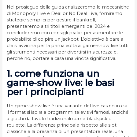
Nel prosieguo della guida analizzeremo le meccaniche
di Monopoly Live e Deal or No Deal Live, forniremo
strategie semplici per gestire il bankroll,
presenteremo altri titoli emergenti del 2024 e
concluderemo con consigli pratici per aumentare le
probabilità di colpire un jackpot. L’obiettivo è dare a
chi si avvicina per la prima volta ai game‑show live tutti
gli strumenti necessari per divertirsi in sicurezza e,
perché no, portare a casa una vincita significativa.
1. come funziona un
game‑show live: le basi
per i principianti
Un game‑show live è una variante del live casino in cui
il format si ispira a programmi televisivi famosi, anziché
a giochi da tavolo tradizionali come blackjack o
roulette. La differenza principale rispetto alle slot
classiche è la presenza di un presentatore reale, una