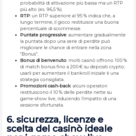
probabilità di attivazione più bassa ma un RTP
più alto (es. 96,5 %).
RTP
: un RTP superiore al 95 % indica che, a
lungo termine, il gioco restituisce una buona
percentuale di scommesse.
Puntate progressive
: aumentare gradualmente
la puntata dopo una serie di perdite può
migliorare le chance di entrare nella zona
“Bonus”.
Bonus di benvenuto
: molti casinò offrono 100 %
di match bonus fino a 200 € su depositi crypto;
usarli per aumentare il bankroll iniziale è una
strategia consigliata.
Promozioni cash‑back
: alcuni operatori
restituiscono il 10 % delle perdite nette su
game‑show live, riducendo l’impatto di una
sessione sfortunata.
6. sicurezza, licenze e
scelta del casinò ideale