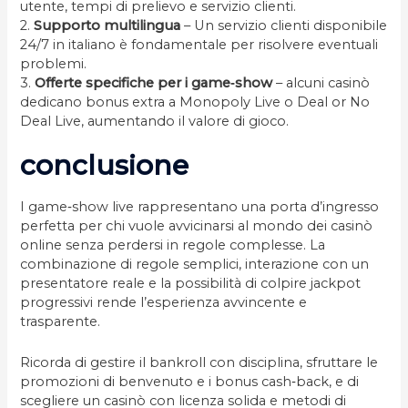
utente, tempi di prelievo e servizio clienti.
2.
Supporto multilingua
– Un servizio clienti disponibile
24/7 in italiano è fondamentale per risolvere eventuali
problemi.
3.
Offerte specifiche per i game‑show
– alcuni casinò
dedicano bonus extra a Monopoly Live o Deal or No
Deal Live, aumentando il valore di gioco.
conclusione
I game‑show live rappresentano una porta d’ingresso
perfetta per chi vuole avvicinarsi al mondo dei casinò
online senza perdersi in regole complesse. La
combinazione di regole semplici, interazione con un
presentatore reale e la possibilità di colpire jackpot
progressivi rende l’esperienza avvincente e
trasparente.
Ricorda di gestire il bankroll con disciplina, sfruttare le
promozioni di benvenuto e i bonus cash‑back, e di
scegliere un casinò con licenza solida e metodi di