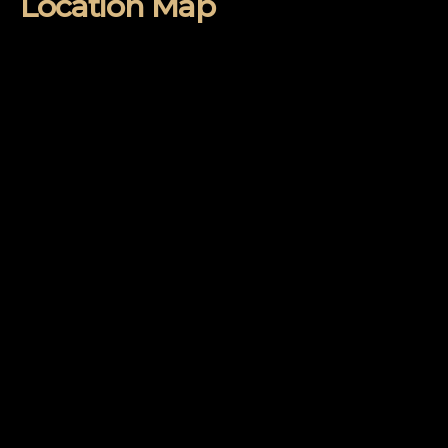
Location Map