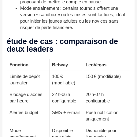
proposant de mettre le compte en pause.
Mode entraînement : certains tournois offrent une
version « sandbox » où les mises sont factices, idéal
pour initier les jeunes adultes ou les novices sans
risquer de perte financière.
étude de cas : comparaison de
deux leaders
Fonction
Betway
LeoVegas
Limite de dépôt
100 €
150 € (modifiable)
journalier
(modifiable)
Blocage d’accès
22 h‑06 h
20 h‑07 h
par heure
configurable
configurable
Alertes budget
SMS + e‑mail
Push notification
uniquement
Mode
Disponible
Disponible pour
entraînement
pour slots
live‑dealer