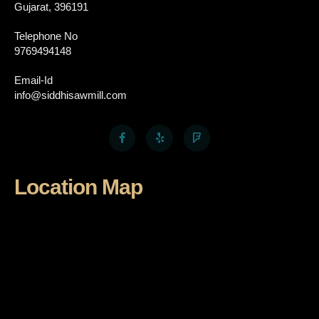
Gujarat, 396191
Telephone No
9769494148
Email-Id
info@siddhisawmill.com
Location Map