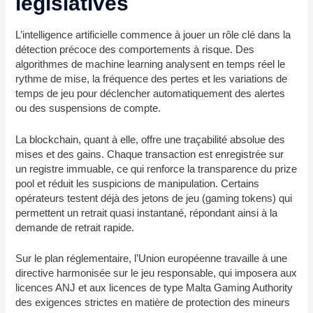
législatives
L’intelligence artificielle commence à jouer un rôle clé dans la
détection précoce des comportements à risque. Des
algorithmes de machine learning analysent en temps réel le
rythme de mise, la fréquence des pertes et les variations de
temps de jeu pour déclencher automatiquement des alertes
ou des suspensions de compte.
La blockchain, quant à elle, offre une traçabilité absolue des
mises et des gains. Chaque transaction est enregistrée sur
un registre immuable, ce qui renforce la transparence du prize
pool et réduit les suspicions de manipulation. Certains
opérateurs testent déjà des jetons de jeu (gaming tokens) qui
permettent un retrait quasi instantané, répondant ainsi à la
demande de retrait rapide.
Sur le plan réglementaire, l’Union européenne travaille à une
directive harmonisée sur le jeu responsable, qui imposera aux
licences ANJ et aux licences de type Malta Gaming Authority
des exigences strictes en matière de protection des mineurs