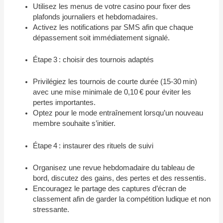
Utilisez les menus de votre casino pour fixer des
plafonds journaliers et hebdomadaires.
Activez les notifications par SMS afin que chaque
dépassement soit immédiatement signalé.
Étape 3 : choisir des tournois adaptés
Privilégiez les tournois de courte durée (15‑30 min)
avec une mise minimale de 0,10 € pour éviter les
pertes importantes.
Optez pour le mode entraînement lorsqu’un nouveau
membre souhaite s’initier.
Étape 4 : instaurer des rituels de suivi
Organisez une revue hebdomadaire du tableau de
bord, discutez des gains, des pertes et des ressentis.
Encouragez le partage des captures d’écran de
classement afin de garder la compétition ludique et non
stressante.