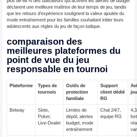
plus de 68 % des utilisateurs qui activent les alertes de budget
déclarent une meilleure maîtrise de leur temps de jeu, tandis
que les retours d’expérience soulignent la valeur ajoutée du
mode entraînement pour les familles souhaitant initier leurs
adolescents aux règles du jeu de façon ludique.
comparaison des
meilleures plateformes du
point de vue du jeu
responsable en tournoi
Plateforme
Types de
Outils de
Support
Av
tournois
protection
client dédié
jo
familiale
RG
Betway
Slots,
Limites de
Chat 24/7,
4,3
Poker,
dépôt, alertes
équipe RG
for
Live‑Dealer
budget, mode
réa
entraînement
var