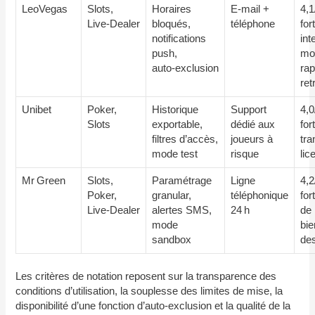
LeoVegas
Slots,
Horaires
E‑mail +
4,1
Live‑Dealer
bloqués,
téléphone
for
notifications
int
push,
mob
auto‑exclusion
rap
ret
Unibet
Poker,
Historique
Support
4,0
Slots
exportable,
dédié aux
for
filtres d’accès,
joueurs à
tr
mode test
risque
li
Mr Green
Slots,
Paramétrage
Ligne
4,2
Poker,
granular,
téléphonique
for
Live‑Dealer
alertes SMS,
24 h
de
mode
bi
sandbox
de
Les critères de notation reposent sur la transparence des
conditions d’utilisation, la souplesse des limites de mise, la
disponibilité d’une fonction d’auto‑exclusion et la qualité de la