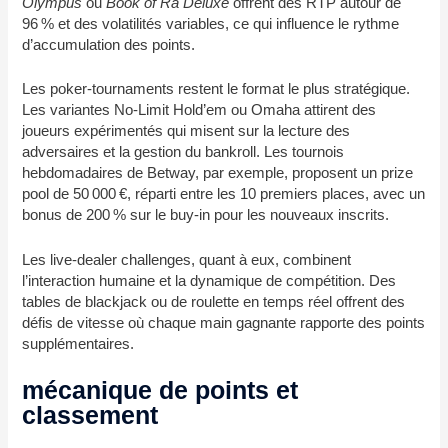
Olympus
ou
Book of Ra Deluxe
offrent des RTP autour de
96 % et des volatilités variables, ce qui influence le rythme
d’accumulation des points.
Les poker‑tournaments restent le format le plus stratégique.
Les variantes No‑Limit Hold’em ou Omaha attirent des
joueurs expérimentés qui misent sur la lecture des
adversaires et la gestion du bankroll. Les tournois
hebdomadaires de Betway, par exemple, proposent un prize
pool de 50 000 €, réparti entre les 10 premiers places, avec un
bonus de 200 % sur le buy‑in pour les nouveaux inscrits.
Les live‑dealer challenges, quant à eux, combinent
l’interaction humaine et la dynamique de compétition. Des
tables de blackjack ou de roulette en temps réel offrent des
défis de vitesse où chaque main gagnante rapporte des points
supplémentaires.
mécanique de points et
classement