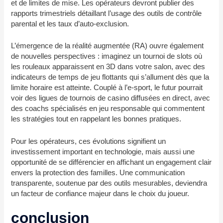
et de limites de mise. Les opérateurs devront publier des
rapports trimestriels détaillant l’usage des outils de contrôle
parental et les taux d’auto‑exclusion.
L’émergence de la réalité augmentée (RA) ouvre également
de nouvelles perspectives : imaginez un tournoi de slots où
les rouleaux apparaissent en 3D dans votre salon, avec des
indicateurs de temps de jeu flottants qui s’allument dès que la
limite horaire est atteinte. Couplé à l’e‑sport, le futur pourrait
voir des ligues de tournois de casino diffusées en direct, avec
des coachs spécialisés en jeu responsable qui commentent
les stratégies tout en rappelant les bonnes pratiques.
Pour les opérateurs, ces évolutions signifient un
investissement important en technologie, mais aussi une
opportunité de se différencier en affichant un engagement clair
envers la protection des familles. Une communication
transparente, soutenue par des outils mesurables, deviendra
un facteur de confiance majeur dans le choix du joueur.
conclusion