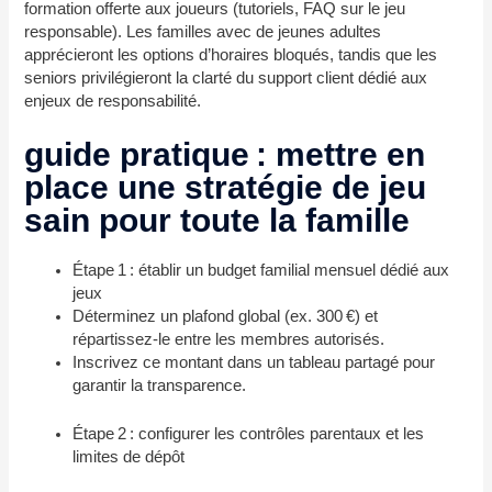
formation offerte aux joueurs (tutoriels, FAQ sur le jeu
responsable). Les familles avec de jeunes adultes
apprécieront les options d’horaires bloqués, tandis que les
seniors privilégieront la clarté du support client dédié aux
enjeux de responsabilité.
guide pratique : mettre en
place une stratégie de jeu
sain pour toute la famille
Étape 1 : établir un budget familial mensuel dédié aux
jeux
Déterminez un plafond global (ex. 300 €) et
répartissez‑le entre les membres autorisés.
Inscrivez ce montant dans un tableau partagé pour
garantir la transparence.
Étape 2 : configurer les contrôles parentaux et les
limites de dépôt