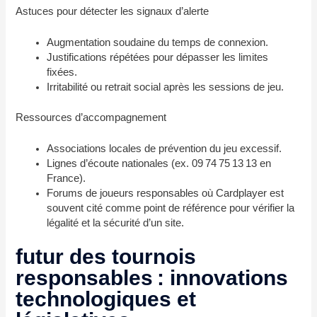
Astuces pour détecter les signaux d’alerte
Augmentation soudaine du temps de connexion.
Justifications répétées pour dépasser les limites
fixées.
Irritabilité ou retrait social après les sessions de jeu.
Ressources d’accompagnement
Associations locales de prévention du jeu excessif.
Lignes d’écoute nationales (ex. 09 74 75 13 13 en
France).
Forums de joueurs responsables où Cardplayer est
souvent cité comme point de référence pour vérifier la
légalité et la sécurité d’un site.
futur des tournois
responsables : innovations
technologiques et