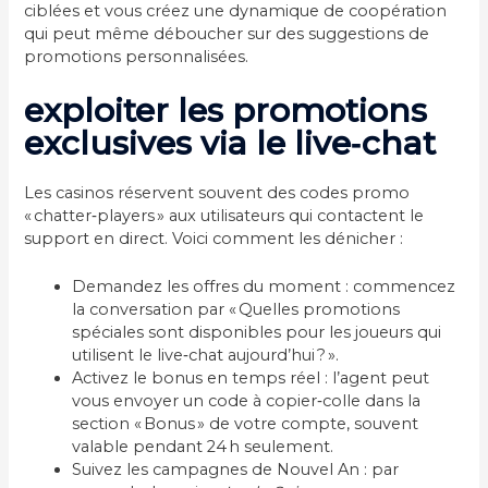
ciblées et vous créez une dynamique de coopération
qui peut même déboucher sur des suggestions de
promotions personnalisées.
exploiter les promotions
exclusives via le live‑chat
Les casinos réservent souvent des codes promo
« chatter‑players » aux utilisateurs qui contactent le
support en direct. Voici comment les dénicher :
Demandez les offres du moment : commencez
la conversation par « Quelles promotions
spéciales sont disponibles pour les joueurs qui
utilisent le live‑chat aujourd’hui ? ».
Activez le bonus en temps réel : l’agent peut
vous envoyer un code à copier‑colle dans la
section « Bonus » de votre compte, souvent
valable pendant 24 h seulement.
Suivez les campagnes de Nouvel An : par