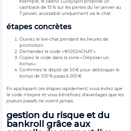
exemple, le casino
LuckySpin
propose un
cashback de 15 % sur les pertes du 1er janvier au
7 janvier, accessible uniquement via le chat.
étapes concrètes
Ouvrez le live‑chat pendant les heures de
promotion.
Demandez le code « NY2024CHAT ».
Copiez le code dans la zone « Déposer un
bonus ».
Confirmez le dépôt de 50 € pour débloquer le
bonus de 100 % jusqu’à 200 €.
En appliquant ces étapes rapidement, vous évitez que
le code n’expire et vous bénéficiez d’avantages que les
joueurs passifs ne voient jamais.
gestion du risque et du
bankroll grâce aux