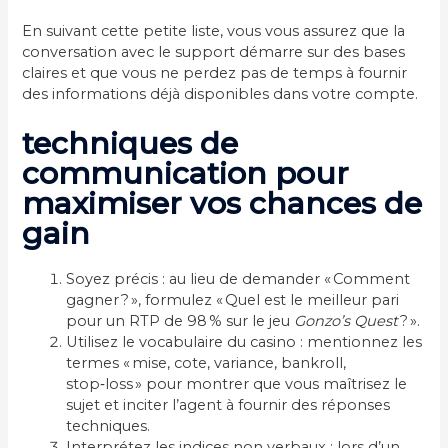
En suivant cette petite liste, vous vous assurez que la
conversation avec le support démarre sur des bases
claires et que vous ne perdez pas de temps à fournir
des informations déjà disponibles dans votre compte.
techniques de
communication pour
maximiser vos chances de
gain
Soyez précis : au lieu de demander « Comment
gagner ? », formulez « Quel est le meilleur pari
pour un RTP de 98 % sur le jeu
Gonzo’s Quest
? ».
Utilisez le vocabulaire du casino : mentionnez les
termes « mise, cote, variance, bankroll,
stop‑loss » pour montrer que vous maîtrisez le
sujet et inciter l’agent à fournir des réponses
techniques.
Interprétez les indices non verbaux : lors d’un