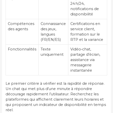
24 h/24,
notifications de
disponibilité
Compétences
Connaissance
Certifications en
des agents
des jeux,
service client,
langues
formation sur le
(FR/EN/ES)
RTP et la variance
Fonctionnalités
Texte
Vidéo‑chat,
uniquement
partage d’écran,
assistance via
messagerie
instantanée
Le premier critère à vérifier est la rapidité de réponse.
Un chat qui met plus d’une minute à répondre
décourage rapidement l’utilisateur. Recherchez les
plateformes qui affichent clairement leurs horaires et
qui proposent un indicateur de disponibilité en temps
réel.