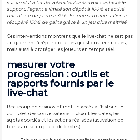
sur un slot à haute volatilité. Après avoir contacté le
support, l’agent a limité son dépôt à 100 € et activé
une alerte de perte à 30 €. En une semaine, Julien a
récupéré 150 € de gains grâce à un jeu plus maîtrisé.
Ces interventions montrent que le live‑chat ne sert pas
uniquement à répondre à des questions techniques,
mais aussi à protéger les joueurs en temps réel.
mesurer votre
progression : outils et
rapports fournis par le
live‑chat
Beaucoup de casinos offrent un accès à l’historique
complet des conversations, incluant les dates, les
sujets abordés et les actions réalisées (activation de
bonus, mise en place de limites).