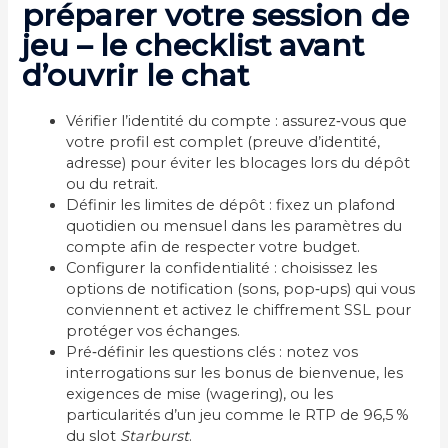
préparer votre session de
jeu – le checklist avant
d’ouvrir le chat
Vérifier l’identité du compte : assurez‑vous que
votre profil est complet (preuve d’identité,
adresse) pour éviter les blocages lors du dépôt
ou du retrait.
Définir les limites de dépôt : fixez un plafond
quotidien ou mensuel dans les paramètres du
compte afin de respecter votre budget.
Configurer la confidentialité : choisissez les
options de notification (sons, pop‑ups) qui vous
conviennent et activez le chiffrement SSL pour
protéger vos échanges.
Pré‑définir les questions clés : notez vos
interrogations sur les bonus de bienvenue, les
exigences de mise (wagering), ou les
particularités d’un jeu comme le RTP de 96,5 %
du slot
Starburst
.