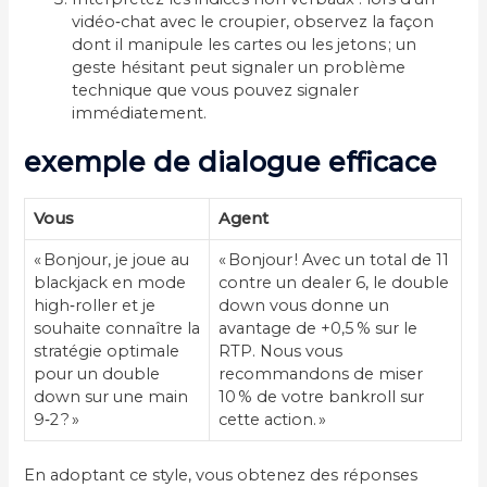
vidéo‑chat avec le croupier, observez la façon
dont il manipule les cartes ou les jetons ; un
geste hésitant peut signaler un problème
technique que vous pouvez signaler
immédiatement.
exemple de dialogue efficace
Vous
Agent
« Bonjour, je joue au
« Bonjour ! Avec un total de 11
blackjack en mode
contre un dealer 6, le double
high‑roller et je
down vous donne un
souhaite connaître la
avantage de +0,5 % sur le
stratégie optimale
RTP. Nous vous
pour un double
recommandons de miser
down sur une main
10 % de votre bankroll sur
9‑2 ? »
cette action. »
En adoptant ce style, vous obtenez des réponses