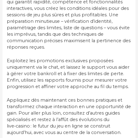
qui garantit rapidité, compétence et fonctionnalités
interactives, vous créez les conditions idéales pour des
sessions de jeu plus sûres et plus profitables. Une
préparation minutieuse – vérification d’identité,
paramétrage des limites, liste de questions – vous évite
les imprévus, tandis que des techniques de
communication précises maximisent la pertinence des
réponses reçues.
Exploitez les promotions exclusives proposées
uniquement via le chat, et laissez le support vous aider
à gérer votre bankroll et à fixer des limites de perte.
Enfin, utilisez les rapports fournis pour mesurer votre
progression et affiner votre approche au fil du temps.
Appliquez dès maintenant ces bonnes pratiques et
transformez chaque interaction en une opportunité de
gain. Pour aller plus loin, consultez d’autres guides
spécialisés et restez à l’affût des évolutions du
live‑casino : le futur du jeu en ligne se construit
aujourd’hui, avec vous au centre de la conversation.