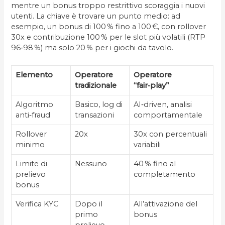
mentre un bonus troppo restrittivo scoraggia i nuovi
utenti. La chiave è trovare un punto medio: ad
esempio, un bonus di 100 % fino a 100 €, con rollover
30x e contribuzione 100 % per le slot più volatili (RTP
96‑98 %) ma solo 20 % per i giochi da tavolo.
Elemento
Operatore
Operatore
tradizionale
“fair‑play”
Algoritmo
Basico, log di
AI‑driven, analisi
anti‑fraud
transazioni
comportamentale
Rollover
20x
30x con percentuali
minimo
variabili
Limite di
Nessuno
40 % fino al
prelievo
completamento
bonus
Verifica KYC
Dopo il
All’attivazione del
primo
bonus
prelievo