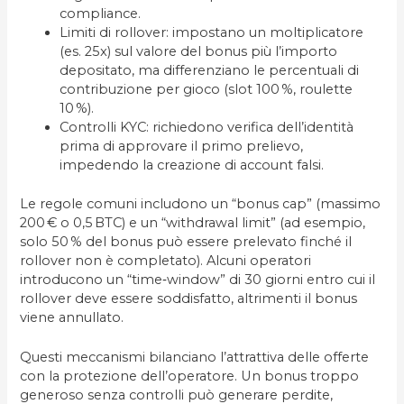
compliance.
Limiti di rollover: impostano un moltiplicatore
(es. 25x) sul valore del bonus più l’importo
depositato, ma differenziano le percentuali di
contribuzione per gioco (slot 100 %, roulette
10 %).
Controlli KYC: richiedono verifica dell’identità
prima di approvare il primo prelievo,
impedendo la creazione di account falsi.
Le regole comuni includono un “bonus cap” (massimo
200 € o 0,5 BTC) e un “withdrawal limit” (ad esempio,
solo 50 % del bonus può essere prelevato finché il
rollover non è completato). Alcuni operatori
introducono un “time‑window” di 30 giorni entro cui il
rollover deve essere soddisfatto, altrimenti il bonus
viene annullato.
Questi meccanismi bilanciano l’attrattiva delle offerte
con la protezione dell’operatore. Un bonus troppo
generoso senza controlli può generare perdite,