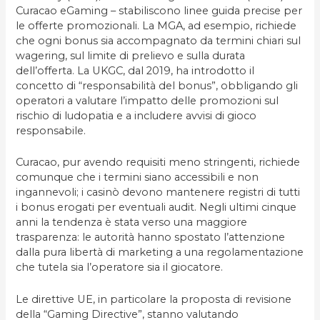
Curacao eGaming – stabiliscono linee guida precise per
le offerte promozionali. La MGA, ad esempio, richiede
che ogni bonus sia accompagnato da termini chiari sul
wagering, sul limite di prelievo e sulla durata
dell’offerta. La UKGC, dal 2019, ha introdotto il
concetto di “responsabilità del bonus”, obbligando gli
operatori a valutare l’impatto delle promozioni sul
rischio di ludopatia e a includere avvisi di gioco
responsabile.
Curacao, pur avendo requisiti meno stringenti, richiede
comunque che i termini siano accessibili e non
ingannevoli; i casinò devono mantenere registri di tutti
i bonus erogati per eventuali audit. Negli ultimi cinque
anni la tendenza è stata verso una maggiore
trasparenza: le autorità hanno spostato l’attenzione
dalla pura libertà di marketing a una regolamentazione
che tutela sia l’operatore sia il giocatore.
Le direttive UE, in particolare la proposta di revisione
della “Gaming Directive”, stanno valutando