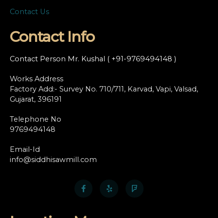
Contact Us
Contact Info
Contact Person Mr. Kushal ( +91-9769494148 )
Works Address
Factory Add:- Survey No. 710/711, Karvad, Vapi, Valsad,
Gujarat, 396191
Telephone No
9769494148
Email-Id
info@siddhisawmill.com