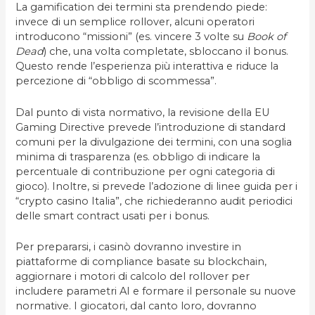
La gamification dei termini sta prendendo piede:
invece di un semplice rollover, alcuni operatori
introducono “missioni” (es. vincere 3 volte su
Book of
Dead
) che, una volta completate, sbloccano il bonus.
Questo rende l’esperienza più interattiva e riduce la
percezione di “obbligo di scommessa”.
Dal punto di vista normativo, la revisione della EU
Gaming Directive prevede l’introduzione di standard
comuni per la divulgazione dei termini, con una soglia
minima di trasparenza (es. obbligo di indicare la
percentuale di contribuzione per ogni categoria di
gioco). Inoltre, si prevede l’adozione di linee guida per i
“crypto casino Italia”, che richiederanno audit periodici
delle smart contract usati per i bonus.
Per prepararsi, i casinò dovranno investire in
piattaforme di compliance basate su blockchain,
aggiornare i motori di calcolo del rollover per
includere parametri AI e formare il personale su nuove
normative. I giocatori, dal canto loro, dovranno