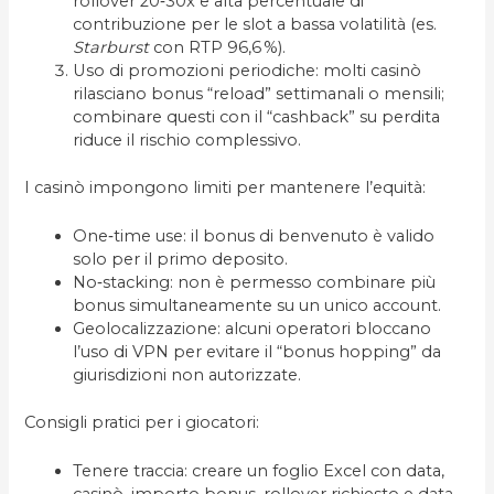
rollover 20‑30x e alta percentuale di
contribuzione per le slot a bassa volatilità (es.
Starburst
con RTP 96,6 %).
Uso di promozioni periodiche: molti casinò
rilasciano bonus “reload” settimanali o mensili;
combinare questi con il “cashback” su perdita
riduce il rischio complessivo.
I casinò impongono limiti per mantenere l’equità:
One‑time use: il bonus di benvenuto è valido
solo per il primo deposito.
No‑stacking: non è permesso combinare più
bonus simultaneamente su un unico account.
Geolocalizzazione: alcuni operatori bloccano
l’uso di VPN per evitare il “bonus hopping” da
giurisdizioni non autorizzate.
Consigli pratici per i giocatori:
Tenere traccia: creare un foglio Excel con data,