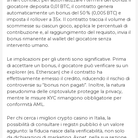
smart contract per automatizzare i termini del bonus: il
giocatore deposita 0,01 BTC, il contratto genera
automaticamente un bonus del 50 % (0,005 BTC) e
imposta il rollover a 35x. Il contratto traccia il volume di
scommesse su ciascun gioco, applica le percentuali di
contribuzione e, al raggiungimento del requisito, invia il
bonus rimanente al wallet del giocatore senza
intervento umano.
Le implicazioni per gli utenti sono significative. Prima
di accettare un bonus, il giocatore può verificare su un
explorer (es. Etherscan) che il contratto ha
effettivamente emesso il credito, riducendo il rischio di
controversie su “bonus non pagati”. Inoltre, la natura
pseudonima delle criptovalute protegge la privacy,
mentre le misure KYC rimangono obbligatorie per
conformità AML.
Per chi cerca i migliori crypto casino in Italia, la
possibilità di consultare i registri pubblici è un valore
aggiunto: la fiducia nasce dalla verificabilità, non solo
da dichiarazioni di marketing. Axnet, nella sua sezione