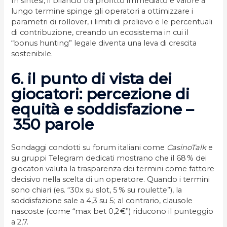
In sintesi, il bilancio tra profitto immediato e valore a
lungo termine spinge gli operatori a ottimizzare i
parametri di rollover, i limiti di prelievo e le percentuali
di contribuzione, creando un ecosistema in cui il
“bonus hunting” legale diventa una leva di crescita
sostenibile.
6. il punto di vista dei
giocatori: percezione di
equità e soddisfazione –
350 parole
Sondaggi condotti su forum italiani come
CasinoTalk
e
su gruppi Telegram dedicati mostrano che il 68 % dei
giocatori valuta la trasparenza dei termini come fattore
decisivo nella scelta di un operatore. Quando i termini
sono chiari (es. “30x su slot, 5 % su roulette”), la
soddisfazione sale a 4,3 su 5; al contrario, clausole
nascoste (come “max bet 0,2 €”) riducono il punteggio
a 2,7.