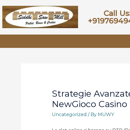
Call Us
+91976949
Strategie Avanzate
NewGioco Casino
Uncategorized
/ By
MUWY