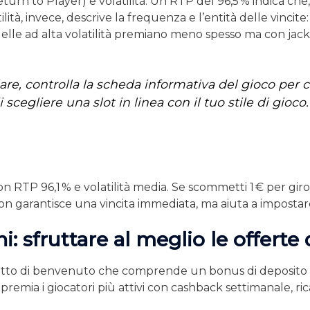
turn to Player) e volatilità. Un RTP del 96,5 % indica che,
lità, invece, descrive la frequenza e l’entità delle vincite:
lle ad alta volatilità premiano meno spesso ma con jack
iare, controlla la scheda informativa del gioco per 
scegliere una slot in linea con il tuo stile di gioco.
n RTP 96,1 % e volatilità media. Se scommetti 1 € per giro,
non garantisce una vincita immediata, ma aiuta a impostare
: sfruttare al meglio le offerte
to di benvenuto che comprende un bonus di deposito del
P premia i giocatori più attivi con cashback settimanale,