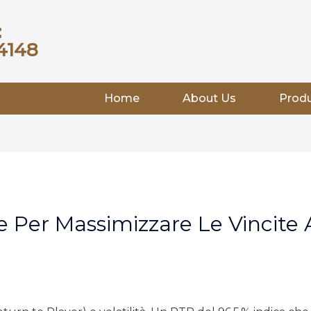
:
4148
Home
About Us
Prod
 Per Massimizzare Le Vincite A