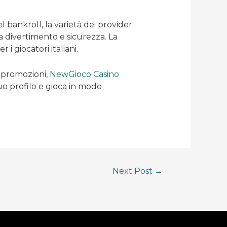
 bankroll, la varietà dei provider
ra divertimento e sicurezza. La
 i giocatori italiani.
e promozioni,
NewGioco Casino
uo profilo e gioca in modo
Next Post
→