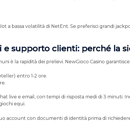
ot a bassa volatilità di NetEnt. Se preferisci grandi jackpot
vi e supporto clienti: perché la 
i è la rapidità dei prelievi. NewGioco Casino garantisce
eteller) entro 1‑2 ore.
re.
hat live e email, con tempi di risposta medi di 3 minuti. Inol
giochi equi.
tuo account con documenti di identità prima di richiedere 