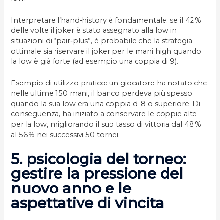
Interpretare l’hand‑history è fondamentale: se il 42 %
delle volte il joker è stato assegnato alla low in
situazioni di “pair‑plus”, è probabile che la strategia
ottimale sia riservare il joker per le mani high quando
la low è già forte (ad esempio una coppia di 9).
Esempio di utilizzo pratico: un giocatore ha notato che
nelle ultime 150 mani, il banco perdeva più spesso
quando la sua low era una coppia di 8 o superiore. Di
conseguenza, ha iniziato a conservare le coppie alte
per la low, migliorando il suo tasso di vittoria dal 48 %
al 56 % nei successivi 50 tornei.
5. psicologia del torneo:
gestire la pressione del
nuovo anno e le
aspettative di vincita