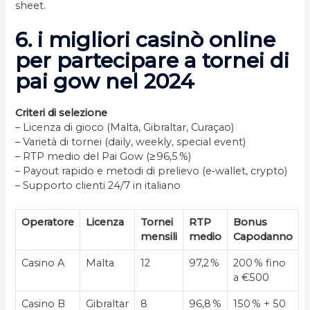
sheet.
6. i migliori casinò online
per partecipare a tornei di
pai gow nel 2024
Criteri di selezione
– Licenza di gioco (Malta, Gibraltar, Curaçao)
– Varietà di tornei (daily, weekly, special event)
– RTP medio del Pai Gow (≥ 96,5 %)
– Payout rapido e metodi di prelievo (e‑wallet, crypto)
– Supporto clienti 24/7 in italiano
Operatore
Licenza
Tornei
RTP
Bonus
mensili
medio
Capodanno
Casino A
Malta
12
97,2 %
200 % fino
a €500
Casino B
Gibraltar
8
96,8 %
150 % + 50