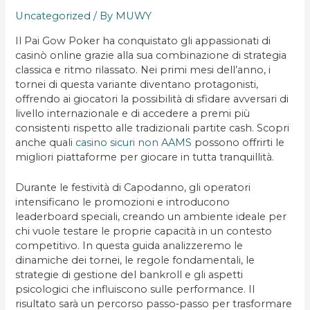
Uncategorized
/ By
MUWY
Il Pai Gow Poker ha conquistato gli appassionati di
casinò online grazie alla sua combinazione di strategia
classica e ritmo rilassato. Nei primi mesi dell’anno, i
tornei di questa variante diventano protagonisti,
offrendo ai giocatori la possibilità di sfidare avversari di
livello internazionale e di accedere a premi più
consistenti rispetto alle tradizionali partite cash. Scopri
anche quali
casino sicuri non AAMS
possono offrirti le
migliori piattaforme per giocare in tutta tranquillità.
Durante le festività di Capodanno, gli operatori
intensificano le promozioni e introducono
leaderboard speciali, creando un ambiente ideale per
chi vuole testare le proprie capacità in un contesto
competitivo. In questa guida analizzeremo le
dinamiche dei tornei, le regole fondamentali, le
strategie di gestione del bankroll e gli aspetti
psicologici che influiscono sulle performance. Il
risultato sarà un percorso passo‑passo per trasformare