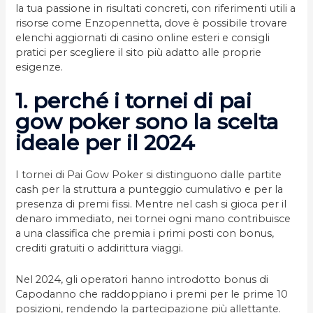
la tua passione in risultati concreti, con riferimenti utili a
risorse come Enzopennetta, dove è possibile trovare
elenchi aggiornati di casino online esteri e consigli
pratici per scegliere il sito più adatto alle proprie
esigenze.
1. perché i tornei di pai
gow poker sono la scelta
ideale per il 2024
I tornei di Pai Gow Poker si distinguono dalle partite
cash per la struttura a punteggio cumulativo e per la
presenza di premi fissi. Mentre nel cash si gioca per il
denaro immediato, nei tornei ogni mano contribuisce
a una classifica che premia i primi posti con bonus,
crediti gratuiti o addirittura viaggi.
Nel 2024, gli operatori hanno introdotto bonus di
Capodanno che raddoppiano i premi per le prime 10
posizioni, rendendo la partecipazione più allettante.