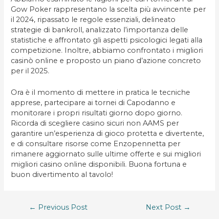
Gow Poker rappresentano la scelta più avvincente per
il 2024, ripassato le regole essenziali, delineato
strategie di bankroll, analizzato l’importanza delle
statistiche e affrontato gli aspetti psicologici legati alla
competizione. Inoltre, abbiamo confrontato i migliori
casinò online e proposto un piano d’azione concreto
per il 2025.
Ora è il momento di mettere in pratica le tecniche
apprese, partecipare ai tornei di Capodanno e
monitorare i propri risultati giorno dopo giorno.
Ricorda di scegliere casino sicuri non AAMS per
garantire un’esperienza di gioco protetta e divertente,
e di consultare risorse come Enzopennetta per
rimanere aggiornato sulle ultime offerte e sui migliori
migliori casino online disponibili. Buona fortuna e
buon divertimento al tavolo!
←
Previous Post
Next Post
→