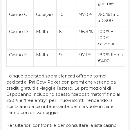
giri free
Casino C
Curaçao
10
97,0 %
250 % fino
a €300
Casino D
Malta
6
96,9 %
100 % +
100 €
cashback
Casino E
Malta
9
97,1 %
180 % fino a
€400
I cinque operatori sopra elencati offrono tornei
dedicati al Pai Gow Poker con premi che variano da
crediti gratuiti a viaggi all’estero. Le promozioni di
Capodanno includono spesso “deposit match” fino al
250 % e “free entry” per i nuovi iscritti, rendendo la
scelta ancora più interessante per chi vuole iniziare
l’anno con un vantaggio.
Per ulteriori confronti e per consultare la lista casino