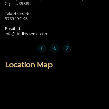
Gujarat, 396191
Telephone No
9769494148
Email-Id
info@siddhisawmill.com
Location Map