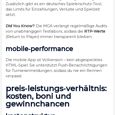
Zusätzlich gibt es ein deutsches Spielerschutz‑Tool,
das Limits für Einzahlungen, Verluste und Spielzeit
setzt.
Did You Know?
Die MGA verlangt regelmäßige Audits
von unabhängigen Testlabors, sodass die
RTP‑Werte
(Return to Player) immer transparent bleiben.
mobile‑performance
Die mobile App ist Vollversion – kein abgespecktes
HTML‑Spiel. Sie unterstützt Push‑Benachrichtigungen
für Turnieranmeldungen, sodass du nie ein Rennen
verpasst.
preis‑leistungs‑verhältnis:
kosten, boni und
gewinnchancen