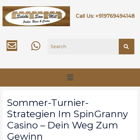
Call Us:
+919769494148
Sommer-Turnier-
Strategien Im SpinGranny
Casino – Dein Weg Zum
Gewinn