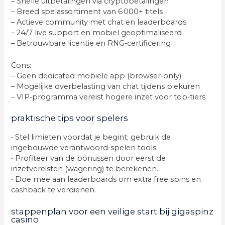
– Snelle uitbetalingen via cryptobetalingen
– Breed spelassortiment van 6 000+ titels
– Actieve community met chat en leaderboards
– 24/7 live support en mobiel geoptimaliseerd
– Betrouwbare licentie en RNG‑certificering
Cons:
– Geen dedicated mobiele app (browser‑only)
– Mogelijke overbelasting van chat tijdens piekuren
– VIP‑programma vereist hogere inzet voor top‑tiers
praktische tips voor spelers
• Stel limieten voordat je begint; gebruik de
ingebouwde verantwoord‑spelen tools.
• Profiteer van de bonussen door eerst de
inzetvereisten (wagering) te berekenen.
• Doe mee aan leaderboards om extra free spins en
cashback te verdienen.
stappenplan voor een veilige start bij gigaspinz
casino