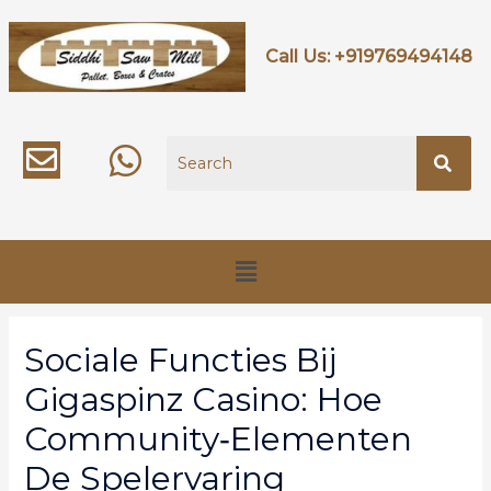
Call Us:
+919769494148
Sociale Functies Bij
Gigaspinz Casino: Hoe
Community‑elementen
De Spelervaring