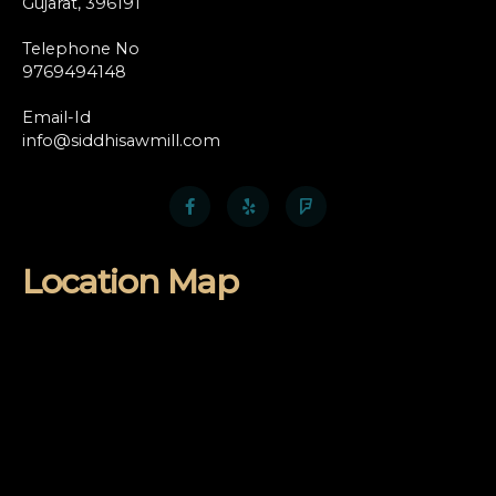
Gujarat, 396191
Telephone No
9769494148
Email-Id
info@siddhisawmill.com
Location Map