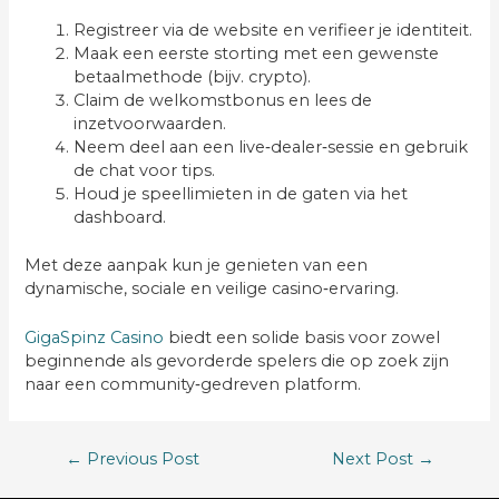
Registreer via de website en verifieer je identiteit.
Maak een eerste storting met een gewenste
betaalmethode (bijv. crypto).
Claim de welkomstbonus en lees de
inzetvoorwaarden.
Neem deel aan een live‑dealer‑sessie en gebruik
de chat voor tips.
Houd je speellimieten in de gaten via het
dashboard.
Met deze aanpak kun je genieten van een
dynamische, sociale en veilige casino‑ervaring.
GigaSpinz Casino
biedt een solide basis voor zowel
beginnende als gevorderde spelers die op zoek zijn
naar een community‑gedreven platform.
←
Previous Post
Next Post
→