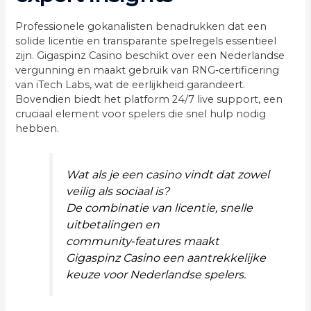
Professionele gokanalisten benadrukken dat een
solide licentie en transparante spelregels essentieel
zijn. Gigaspinz Casino beschikt over een Nederlandse
vergunning en maakt gebruik van RNG‑certificering
van iTech Labs, wat de eerlijkheid garandeert.
Bovendien biedt het platform 24/7 live support, een
cruciaal element voor spelers die snel hulp nodig
hebben.
Wat als je een casino vindt dat zowel
veilig als sociaal is?
De combinatie van licentie, snelle
uitbetalingen en
community‑features maakt
Gigaspinz Casino een aantrekkelijke
keuze voor Nederlandse spelers.