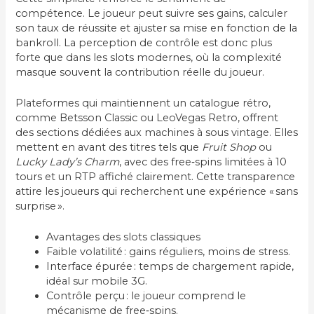
compétence. Le joueur peut suivre ses gains, calculer
son taux de réussite et ajuster sa mise en fonction de la
bankroll. La perception de contrôle est donc plus
forte que dans les slots modernes, où la complexité
masque souvent la contribution réelle du joueur.
Plateformes qui maintiennent un catalogue rétro,
comme Betsson Classic ou LeoVegas Retro, offrent
des sections dédiées aux machines à sous vintage. Elles
mettent en avant des titres tels que
Fruit Shop
ou
Lucky Lady’s Charm
, avec des free‑spins limitées à 10
tours et un RTP affiché clairement. Cette transparence
attire les joueurs qui recherchent une expérience « sans
surprise ».
Avantages des slots classiques
Faible volatilité : gains réguliers, moins de stress.
Interface épurée : temps de chargement rapide,
idéal sur mobile 3G.
Contrôle perçu : le joueur comprend le
mécanisme de free‑spins.