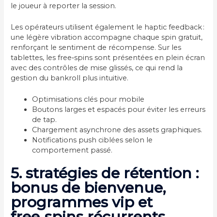
le joueur à reporter la session.
Les opérateurs utilisent également le haptic feedback :
une légère vibration accompagne chaque spin gratuit,
renforçant le sentiment de récompense. Sur les
tablettes, les free‑spins sont présentées en plein écran
avec des contrôles de mise glissés, ce qui rend la
gestion du bankroll plus intuitive.
Optimisations clés pour mobile
Boutons larges et espacés pour éviter les erreurs
de tap.
Chargement asynchrone des assets graphiques.
Notifications push ciblées selon le
comportement passé.
5. stratégies de rétention :
bonus de bienvenue,
programmes vip et
free‑spins récurrents