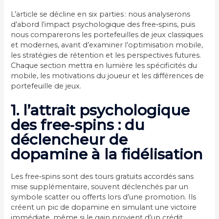
L’article se décline en six parties : nous analyserons
d’abord l’impact psychologique des free‑spins, puis
nous comparerons les portefeuilles de jeux classiques
et modernes, avant d’examiner l’optimisation mobile,
les stratégies de rétention et les perspectives futures.
Chaque section mettra en lumière les spécificités du
mobile, les motivations du joueur et les différences de
portefeuille de jeux.
1. l’attrait psychologique
des free‑spins : du
déclencheur de
dopamine à la fidélisation
Les free‑spins sont des tours gratuits accordés sans
mise supplémentaire, souvent déclenchés par un
symbole scatter ou offerts lors d’une promotion. Ils
créent un pic de dopamine en simulant une victoire
immédiate, même si le gain provient d’un crédit