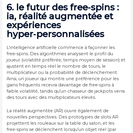
6. le futur des free‑spins :
ia, réalité augmentée et
expériences
hyper‑personnalisées
L’intelligence artificielle commence à façonner les
free‑spins. Des algorithmes analysent le profil du
joueur (volatilité préférée, temps moyen de session) et
ajustent en temps réel le nombre de tours, le
multiplicateur ou la probabilité de déclenchement.
Ainsi, un joueur qui montre une préférence pour les
gains fréquents recevra davantage de free‑spins à
faible volatilité, tandis qu’un chasseur de jackpots verra
des tours avec des multiplicateurs élevés.
La réalité augmentée (AR) ouvre également de
nouvelles perspectives. Des prototypes de slots AR
projettent les rouleaux sur la table du salon, et les
free‑spins se déclenchent lorsqu’un objet réel (par