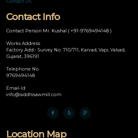
Contact Us
Contact Info
Contact Person Mr. Kushal ( +91-9769494148 )
Works Address
Factory Add:- Survey No. 710/711, Karvad, Vapi, Valsad,
Gujarat, 396191
Telephone No
9769494148
Email-Id
info@siddhisawmill.com
Location Map