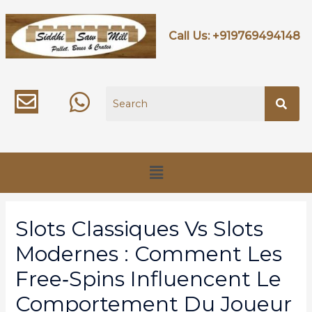
Call Us:
+919769494148
Slots Classiques Vs Slots
Modernes : Comment Les
Free‑spins Influencent Le
Comportement Du Joueur