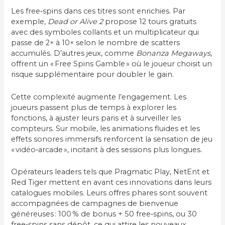
Les free‑spins dans ces titres sont enrichies. Par
exemple,
Dead or Alive 2
propose 12 tours gratuits
avec des symboles collants et un multiplicateur qui
passe de 2× à 10× selon le nombre de scatters
accumulés. D’autres jeux, comme
Bonanza Megaways
,
offrent un « Free Spins Gamble » où le joueur choisit un
risque supplémentaire pour doubler le gain.
Cette complexité augmente l’engagement. Les
joueurs passent plus de temps à explorer les
fonctions, à ajuster leurs paris et à surveiller les
compteurs. Sur mobile, les animations fluides et les
effets sonores immersifs renforcent la sensation de jeu
« vidéo‑arcade », incitant à des sessions plus longues.
Opérateurs leaders tels que Pragmatic Play, NetEnt et
Red Tiger mettent en avant ces innovations dans leurs
catalogues mobiles. Leurs offres phares sont souvent
accompagnées de campagnes de bienvenue
généreuses : 100 % de bonus + 50 free‑spins, ou 30
free‑spins sans dépôt, ce qui attire les nouveaux