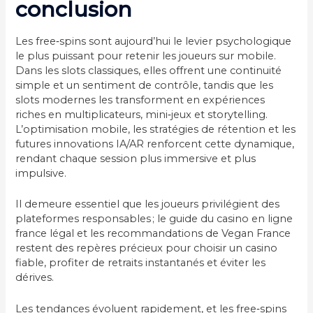
conclusion
Les free‑spins sont aujourd’hui le levier psychologique
le plus puissant pour retenir les joueurs sur mobile.
Dans les slots classiques, elles offrent une continuité
simple et un sentiment de contrôle, tandis que les
slots modernes les transforment en expériences
riches en multiplicateurs, mini‑jeux et storytelling.
L’optimisation mobile, les stratégies de rétention et les
futures innovations IA/AR renforcent cette dynamique,
rendant chaque session plus immersive et plus
impulsive.
Il demeure essentiel que les joueurs privilégient des
plateformes responsables ; le guide du casino en ligne
france légal et les recommandations de Vegan France
restent des repères précieux pour choisir un casino
fiable, profiter de retraits instantanés et éviter les
dérives.
Les tendances évoluent rapidement, et les free‑spins