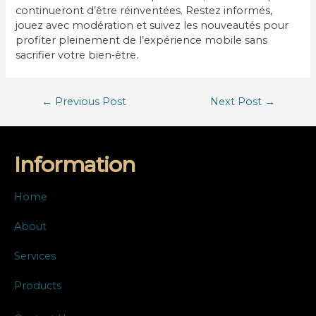
continueront d’être réinventées. Restez informés,
jouez avec modération et suivez les nouveautés pour
profiter pleinement de l’expérience mobile sans
sacrifier votre bien‑être.
←
Previous Post
Next Post
→
Information
Home
About
Services
Products