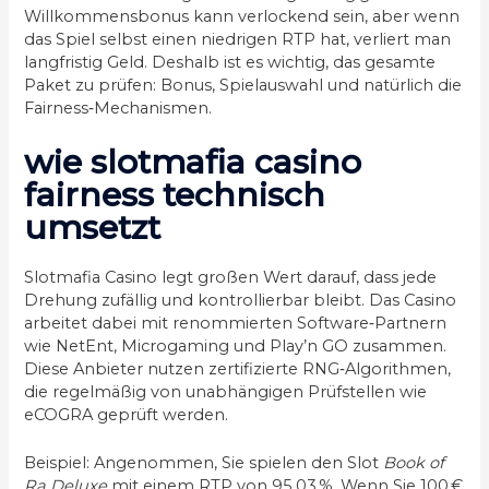
Willkommensbonus kann verlockend sein, aber wenn
das Spiel selbst einen niedrigen RTP hat, verliert man
langfristig Geld. Deshalb ist es wichtig, das gesamte
Paket zu prüfen: Bonus, Spielauswahl und natürlich die
Fairness‑Mechanismen.
wie slotmafia casino
fairness technisch
umsetzt
Slotmafia Casino legt großen Wert darauf, dass jede
Drehung zufällig und kontrollierbar bleibt. Das Casino
arbeitet dabei mit renommierten Software‑Partnern
wie NetEnt, Microgaming und Play’n GO zusammen.
Diese Anbieter nutzen zertifizierte RNG‑Algorithmen,
die regelmäßig von unabhängigen Prüfstellen wie
eCOGRA geprüft werden.
Beispiel: Angenommen, Sie spielen den Slot
Book of
Ra Deluxe
mit einem RTP von 95,03 %. Wenn Sie 100 €