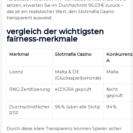
setzen, erwarten Sie im Durchschnitt 95,03 € zurück –
das ist ein realistischer Wert, den Slotmafia Casino
transparent ausweist.
vergleich der wichtigsten
fairness‑merkmale
Merkmal
Slotmafia Casino
Konkurrenz
A
Lizenz
Malta & DE
Malta
(Glücksspielbehörde)
RNG‑Zertifizierung
eCOGRA geprüft
Nicht
geprüft
Durchschnittlicher
96 % (über alle Slots)
94 %
RTP
Durch diese klare Transparenz können Spieler sicher