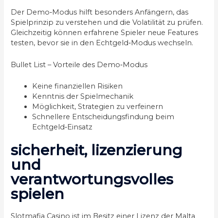
Der Demo‑Modus hilft besonders Anfängern, das
Spielprinzip zu verstehen und die Volatilität zu prüfen.
Gleichzeitig können erfahrene Spieler neue Features
testen, bevor sie in den Echtgeld‑Modus wechseln.
Bullet List – Vorteile des Demo‑Modus
Keine finanziellen Risiken
Kenntnis der Spielmechanik
Möglichkeit, Strategien zu verfeinern
Schnellere Entscheidungsfindung beim
Echtgeld‑Einsatz
sicherheit, lizenzierung
und
verantwortungsvolles
spielen
Slotmafia Casino ist im Besitz einer Lizenz der Malta