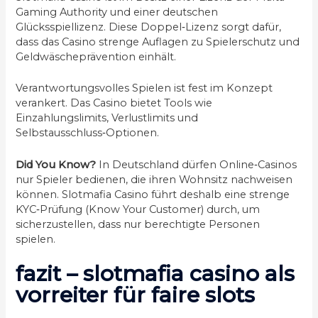
Gaming Authority und einer deutschen
Glücksspiellizenz. Diese Doppel‑Lizenz sorgt dafür,
dass das Casino strenge Auflagen zu Spielerschutz und
Geldwäscheprävention einhält.
Verantwortungsvolles Spielen ist fest im Konzept
verankert. Das Casino bietet Tools wie
Einzahlungslimits, Verlustlimits und
Selbstausschluss‑Optionen.
Did You Know?
In Deutschland dürfen Online‑Casinos
nur Spieler bedienen, die ihren Wohnsitz nachweisen
können. Slotmafia Casino führt deshalb eine strenge
KYC‑Prüfung (Know Your Customer) durch, um
sicherzustellen, dass nur berechtigte Personen
spielen.
fazit – slotmafia casino als
vorreiter für faire slots