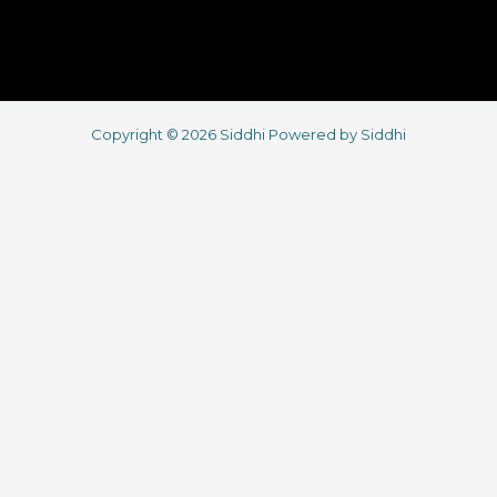
Copyright © 2026 Siddhi Powered by Siddhi