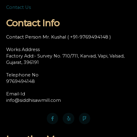
Contact Us
Contact Info
Contact Person Mr. Kushal ( +91-9769494148 )
Works Address
Factory Add:- Survey No. 710/711, Karvad, Vapi, Valsad,
Gujarat, 396191
Telephone No
9769494148
Email-Id
info@siddhisawmill.com