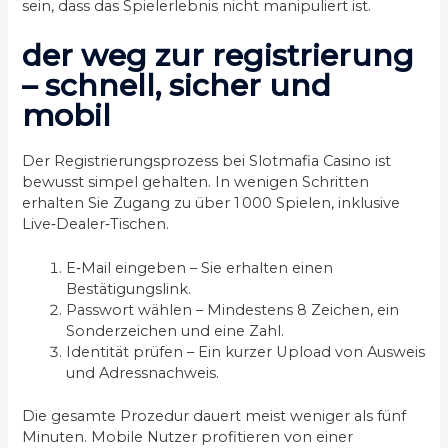
sein, dass das Spielerlebnis nicht manipuliert ist.
der weg zur registrierung
– schnell, sicher und
mobil
Der Registrierungsprozess bei Slotmafia Casino ist
bewusst simpel gehalten. In wenigen Schritten
erhalten Sie Zugang zu über 1 000 Spielen, inklusive
Live‑Dealer‑Tischen.
E‑Mail eingeben – Sie erhalten einen
Bestätigungslink.
Passwort wählen – Mindestens 8 Zeichen, ein
Sonderzeichen und eine Zahl.
Identität prüfen – Ein kurzer Upload von Ausweis
und Adressnachweis.
Die gesamte Prozedur dauert meist weniger als fünf
Minuten. Mobile Nutzer profitieren von einer