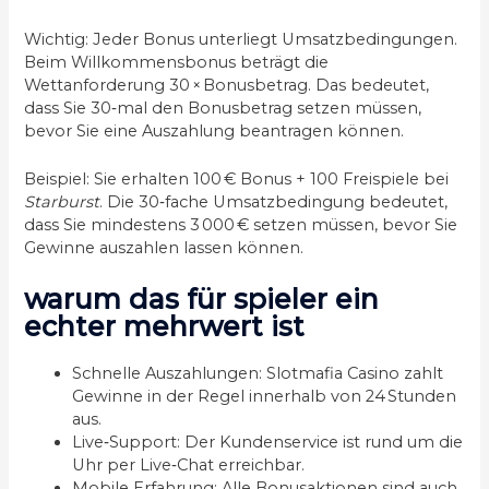
Wichtig: Jeder Bonus unterliegt Umsatzbedingungen.
Beim Willkommensbonus beträgt die
Wettanforderung 30 × Bonusbetrag. Das bedeutet,
dass Sie 30‑mal den Bonusbetrag setzen müssen,
bevor Sie eine Auszahlung beantragen können.
Beispiel: Sie erhalten 100 € Bonus + 100 Freispiele bei
Starburst
. Die 30‑fache Umsatzbedingung bedeutet,
dass Sie mindestens 3 000 € setzen müssen, bevor Sie
Gewinne auszahlen lassen können.
warum das für spieler ein
echter mehrwert ist
Schnelle Auszahlungen: Slotmafia Casino zahlt
Gewinne in der Regel innerhalb von 24 Stunden
aus.
Live‑Support: Der Kundenservice ist rund um die
Uhr per Live‑Chat erreichbar.
Mobile Erfahrung: Alle Bonusaktionen sind auch