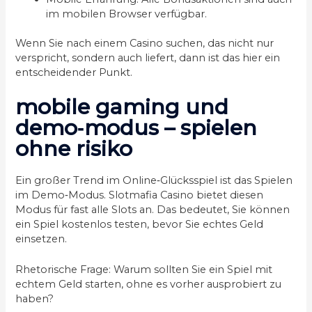
im mobilen Browser verfügbar.
Wenn Sie nach einem Casino suchen, das nicht nur
verspricht, sondern auch liefert, dann ist das hier ein
entscheidender Punkt.
mobile gaming und
demo‑modus – spielen
ohne risiko
Ein großer Trend im Online‑Glücksspiel ist das Spielen
im Demo‑Modus. Slotmafia Casino bietet diesen
Modus für fast alle Slots an. Das bedeutet, Sie können
ein Spiel kostenlos testen, bevor Sie echtes Geld
einsetzen.
Rhetorische Frage: Warum sollten Sie ein Spiel mit
echtem Geld starten, ohne es vorher ausprobiert zu
haben?