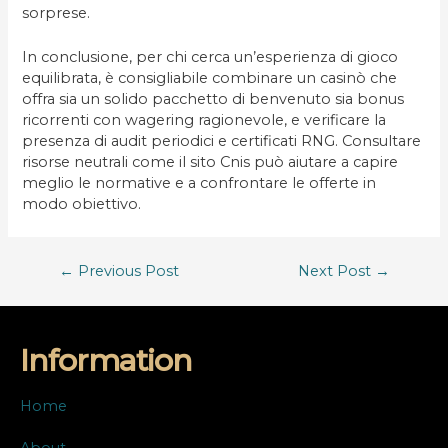
sorprese.
In conclusione, per chi cerca un’esperienza di gioco
equilibrata, è consigliabile combinare un casinò che
offra sia un solido pacchetto di benvenuto sia bonus
ricorrenti con wagering ragionevole, e verificare la
presenza di audit periodici e certificati RNG. Consultare
risorse neutrali come il sito Cnis può aiutare a capire
meglio le normative e a confrontare le offerte in
modo obiettivo.
←
Previous Post
Next Post
→
Information
Home
About