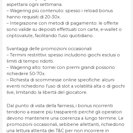
aspettarsi ogni settimana.
– Wagering più contenuto: spesso i reload bonus
hanno requisiti di 20‑30x.
– Integrazione con metodi di pagamento: le offerte
sono valide su depositi effettuati con carte, e‑wallet o
criptovalute, facilitando l’uso quotidiano.
Svantaggi delle promozioni occasionali:
– Termini restrittivi: spesso includono giochi esclusi o
limiti di tempo ridotti.
– Wagering alto: tornei con premi grandi possono
richiedere 50‑70x.
– Richiesta di scommesse online specifiche: alcuni
eventi richiedono l’uso di slot a volatilità alta o di giochi
live, limitando la libertà del giocatore.
Dal punto di vista della fairness, i bonus ricorrenti
tendono a essere più trasparenti perché gli operatori
devono mantenere una coerenza a lungo termine. Le
promozioni occasionali, sebbene allettanti, richiedono
una lettura attenta dei T&C per non incorrere in