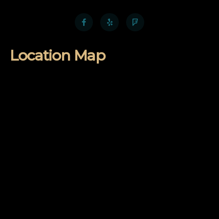
Location Map