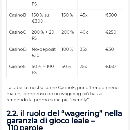
FS
CasinoB
150 % su
150 %
45x
€300
€300
CasinoC
200 % + 20
200 %
40x
€250
FS
CasinoD
No‑deposit
100 %
35x
€50
€10
CasinoE
50 % + 100
50 %
25x
€150
FS
La tabella mostra come CasinoE, pur offrendo meno
match, compensi con un wagering più basso,
rendendo la promozione più “friendly”.
2.2. il ruolo del “wagering” nella
garanzia di gioco leale –
110 parole