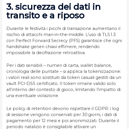
3. sicurezza dei dati in
transito e a riposo
Durante le festività i picchi di transazione aumentano il
rischio di attacchi man‑in‑the‑middle. L’uso di TLS 1.3
con Perfect Forward Secrecy (PFS) garantisce che ogni
handshake generi chiavi effimere, rendendo
impossibile la decifrazione retroattiva.
Per i dati sensibili – numeri di carta, wallet balance,
cronologia delle puntate – si applica la tokenizzazione:
i valori reali sono sostituiti da token casuali gestiti da un
vault PCI‑DSS certificato. Il token rimane valido solo
all’interno del contesto di gioco, limitando l’impatto di
una eventuale violazione.
Le policy di retention devono rispettare il GDPR: i log
di sessione vengono conservati per 30 giorni, i dati di
pagamento per 12 mesi e poi anonimizzati. Durante il
periodo natalizio è consigliabile attivare un