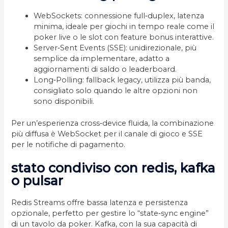
WebSockets: connessione full‑duplex, latenza
minima, ideale per giochi in tempo reale come il
poker live o le slot con feature bonus interattive.
Server‑Sent Events (SSE): unidirezionale, più
semplice da implementare, adatto a
aggiornamenti di saldo o leaderboard.
Long‑Polling: fallback legacy, utilizza più banda,
consigliato solo quando le altre opzioni non
sono disponibili.
Per un’esperienza cross‑device fluida, la combinazione
più diffusa è WebSocket per il canale di gioco e SSE
per le notifiche di pagamento.
stato condiviso con redis, kafka
o pulsar
Redis Streams offre bassa latenza e persistenza
opzionale, perfetto per gestire lo “state‑sync engine”
di un tavolo da poker. Kafka, con la sua capacità di