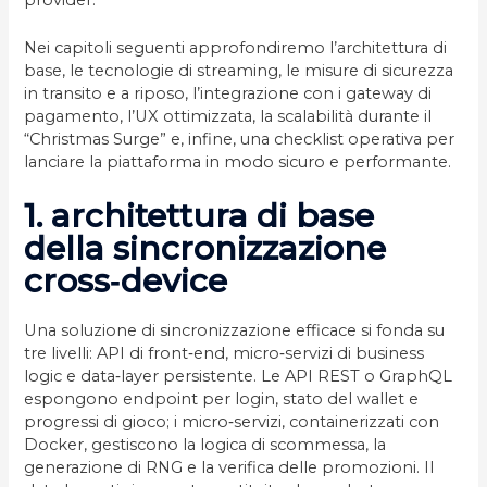
provider.
Nei capitoli seguenti approfondiremo l’architettura di
base, le tecnologie di streaming, le misure di sicurezza
in transito e a riposo, l’integrazione con i gateway di
pagamento, l’UX ottimizzata, la scalabilità durante il
“Christmas Surge” e, infine, una checklist operativa per
lanciare la piattaforma in modo sicuro e performante.
1. architettura di base
della sincronizzazione
cross‑device
Una soluzione di sincronizzazione efficace si fonda su
tre livelli: API di front‑end, micro‑servizi di business
logic e data‑layer persistente. Le API REST o GraphQL
espongono endpoint per login, stato del wallet e
progressi di gioco; i micro‑servizi, containerizzati con
Docker, gestiscono la logica di scommessa, la
generazione di RNG e la verifica delle promozioni. Il