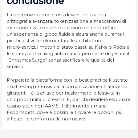
conclusione
La sincronizzazione cross‑device, unita a una
crittografia avanzata, tokenizzazione e meccanismi di
idempotenza, consente ai casinò online di offrire
un’esperienza di gioco fluida e sicura anche durante i
picchi festivi. Implementare le architetture
micro‑servizi, i motori di stato basati su Kafka o Redis e
le strategie di scaling automatico permette di gestire il
“Christmas Surge” senza sacrificare la qualità del
servizio.
Preparare la piattaforma con le best practice illustrate
– dal testing intensivo alla comunicazione chiara verso
gli utenti – è la chiave per trasformare le festività in
un’opportunità di crescita. E, per chi desidera esplorare
casino sicuri non AAMS, il riferimento rimane
Esportsbets, dove è possibile trovare le opzioni più
affidabili e conformi alle normative.