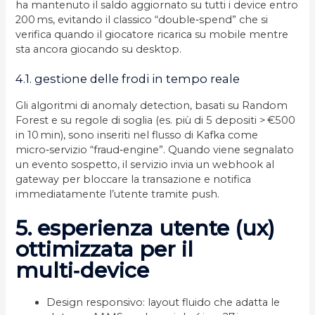
ha mantenuto il saldo aggiornato su tutti i device entro
200 ms, evitando il classico “double‑spend” che si
verifica quando il giocatore ricarica su mobile mentre
sta ancora giocando su desktop.
4.1. gestione delle frodi in tempo reale
Gli algoritmi di anomaly detection, basati su Random
Forest e su regole di soglia (es. più di 5 depositi > €500
in 10 min), sono inseriti nel flusso di Kafka come
micro‑servizio “fraud‑engine”. Quando viene segnalato
un evento sospetto, il servizio invia un webhook al
gateway per bloccare la transazione e notifica
immediatamente l’utente tramite push.
5. esperienza utente (ux)
ottimizzata per il
multi‑device
Design responsivo: layout fluido che adatta le