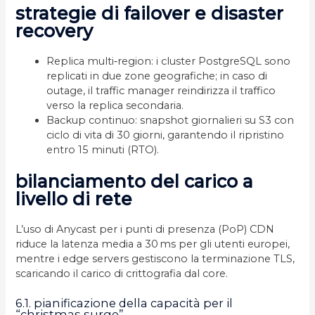
strategie di failover e disaster
recovery
Replica multi‑region: i cluster PostgreSQL sono
replicati in due zone geografiche; in caso di
outage, il traffic manager reindirizza il traffico
verso la replica secondaria.
Backup continuo: snapshot giornalieri su S3 con
ciclo di vita di 30 giorni, garantendo il ripristino
entro 15 minuti (RTO).
bilanciamento del carico a
livello di rete
L’uso di Anycast per i punti di presenza (PoP) CDN
riduce la latenza media a 30 ms per gli utenti europei,
mentre i edge servers gestiscono la terminazione TLS,
scaricando il carico di crittografia dal core.
6.1. pianificazione della capacità per il
“christmas surge”