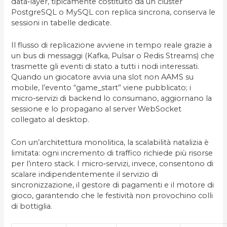
data‑layer, tipicamente costituito da un cluster
PostgreSQL o MySQL con replica sincrona, conserva le
sessioni in tabelle dedicate.
Il flusso di replicazione avviene in tempo reale grazie a
un bus di messaggi (Kafka, Pulsar o Redis Streams) che
trasmette gli eventi di stato a tutti i nodi interessati.
Quando un giocatore avvia una slot non AAMS su
mobile, l’evento “game_start” viene pubblicato; i
micro‑servizi di backend lo consumano, aggiornano la
sessione e lo propagano al server WebSocket
collegato al desktop.
Con un’architettura monolitica, la scalabilità natalizia è
limitata: ogni incremento di traffico richiede più risorse
per l’intero stack. I micro‑servizi, invece, consentono di
scalare indipendentemente il servizio di
sincronizzazione, il gestore di pagamenti e il motore di
gioco, garantendo che le festività non provochino colli
di bottiglia.